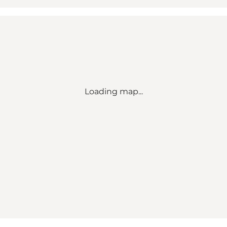
Loading map...