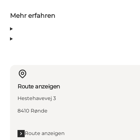
Mehr erfahren
Route anzeigen
Hestehavevej 3
8410 Rønde
Route anzeigen