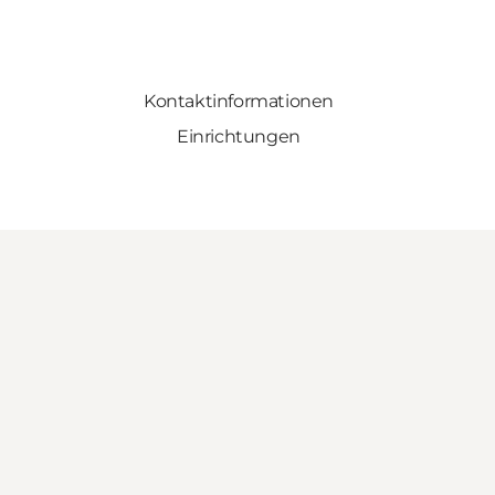
Kontaktinformationen
Einrichtungen