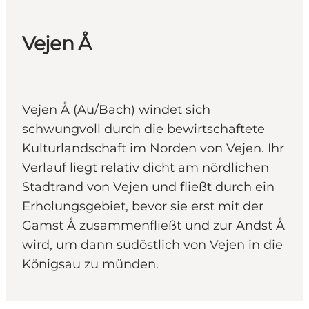
Vejen Å
Vejen Å (Au/Bach) windet sich
schwungvoll durch die bewirtschaftete
Kulturlandschaft im Norden von Vejen. Ihr
Verlauf liegt relativ dicht am nördlichen
Stadtrand von Vejen und fließt durch ein
Erholungsgebiet, bevor sie erst mit der
Gamst Å zusammenfließt und zur Andst Å
wird, um dann südöstlich von Vejen in die
Königsau zu münden.