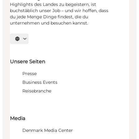
Highlights des Landes zu begeistern, ist
buchstäblich unser Job – und wir hoffen, dass
du jede Menge Dinge findest, die du
unternehmen und besuchen kannst.
Sprache auswählen
Unsere Seiten
Presse
Business Events
Reisebranche
Media
Denmark Media Center