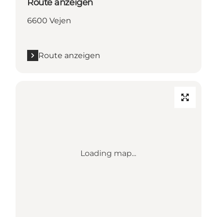
Route anzeigen
6600 Vejen
Route anzeigen
Loading map...