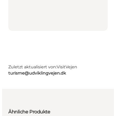
Zuletzt aktualisiert von:
VisitVejen
turisme@udviklingvejen.dk
Ähnliche Produkte