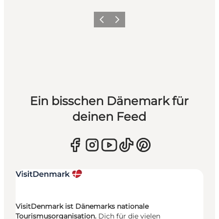
Zurück
Weiter
Ein bisschen Dänemark für
deinen Feed
VisitDenmark ist Dänemarks nationale
Tourismusorganisation.
Dich für die vielen