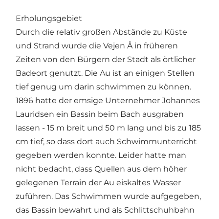
Erholungsgebiet
Durch die relativ großen Abstände zu Küste
und Strand wurde die Vejen Å in früheren
Zeiten von den Bürgern der Stadt als örtlicher
Badeort genutzt. Die Au ist an einigen Stellen
tief genug um darin schwimmen zu können.
1896 hatte der emsige Unternehmer Johannes
Lauridsen ein Bassin beim Bach ausgraben
lassen - 15 m breit und 50 m lang und bis zu 185
cm tief, so dass dort auch Schwimmunterricht
gegeben werden konnte. Leider hatte man
nicht bedacht, dass Quellen aus dem höher
gelegenen Terrain der Au eiskaltes Wasser
zuführen. Das Schwimmen wurde aufgegeben,
das Bassin bewahrt und als Schlittschuhbahn