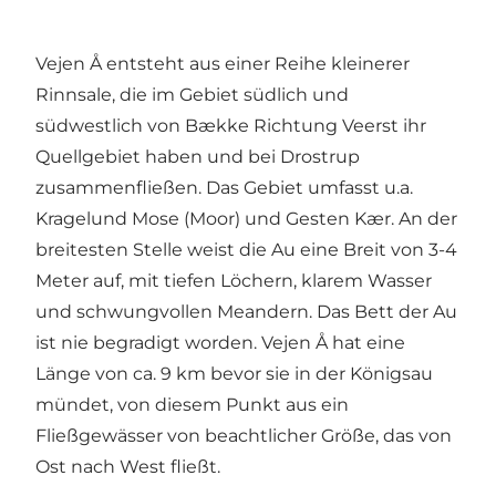
Vejen Å entsteht aus einer Reihe kleinerer
Rinnsale, die im Gebiet südlich und
südwestlich von Bække Richtung Veerst ihr
Quellgebiet haben und bei Drostrup
zusammenfließen. Das Gebiet umfasst u.a.
Kragelund Mose (Moor) und Gesten Kær. An der
breitesten Stelle weist die Au eine Breit von 3-4
Meter auf, mit tiefen Löchern, klarem Wasser
und schwungvollen Meandern. Das Bett der Au
ist nie begradigt worden. Vejen Å hat eine
Länge von ca. 9 km bevor sie in der Königsau
mündet, von diesem Punkt aus ein
Fließgewässer von beachtlicher Größe, das von
Ost nach West fließt.