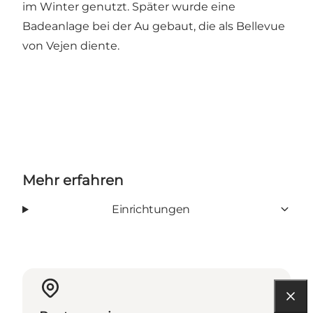
im Winter genutzt. Später wurde eine
Badeanlage bei der Au gebaut, die als Bellevue
von Vejen diente.
Mehr erfahren
Einrichtungen