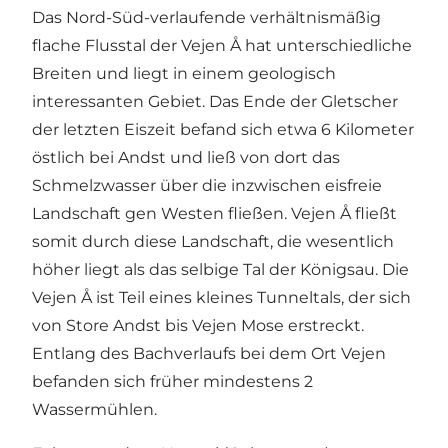
Das Nord-Süd-verlaufende verhältnismäßig
flache Flusstal der Vejen Å hat unterschiedliche
Breiten und liegt in einem geologisch
interessanten Gebiet. Das Ende der Gletscher
der letzten Eiszeit befand sich etwa 6 Kilometer
östlich bei Andst und ließ von dort das
Schmelzwasser über die inzwischen eisfreie
Landschaft gen Westen fließen. Vejen Å fließt
somit durch diese Landschaft, die wesentlich
höher liegt als das selbige Tal der Königsau. Die
Vejen Å ist Teil eines kleines Tunneltals, der sich
von Store Andst bis Vejen Mose erstreckt.
Entlang des Bachverlaufs bei dem Ort Vejen
befanden sich früher mindestens 2
Wassermühlen.