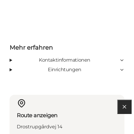
Mehr erfahren
Kontaktinformationen
Einrichtungen
Route anzeigen
Drostrupgårdvej 14