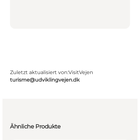
Zuletzt aktualisiert von:
VisitVejen
turisme@udviklingvejen.dk
Ähnliche Produkte