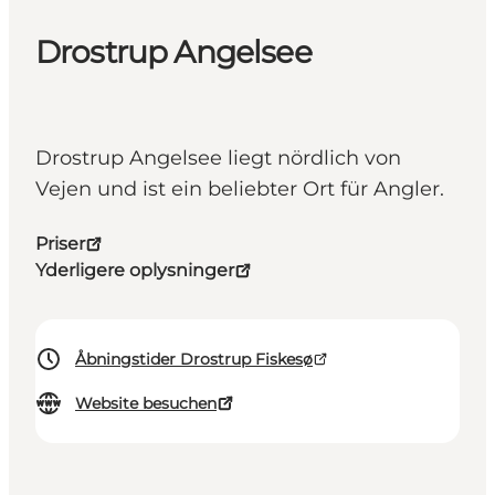
Drostrup Angelsee
Drostrup Angelsee liegt nördlich von
Vejen und ist ein beliebter Ort für Angler.
Priser
Yderligere oplysninger
Åbningstider Drostrup Fiskesø
Website besuchen