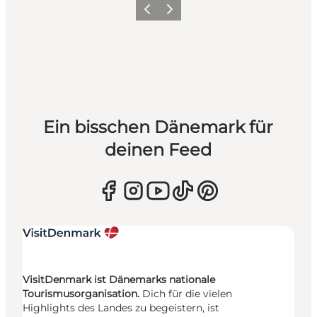
Zurück
Weiter
Ein bisschen Dänemark für
deinen Feed
VisitDenmark ist Dänemarks nationale
Tourismusorganisation.
Dich für die vielen
Highlights des Landes zu begeistern, ist