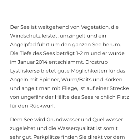
Der See ist weitgehend von Vegetation, die
Windschutz leistet, umzingelt und ein
Angelpfad führt um den ganzen See herum.
Die Tiefe des Sees beträgt 1-2 m und er wurde
im Januar 2014 entschlammt. Drostrup
Lystfiskersø bietet gute Möglichkeiten für das
Angeln mit Spinner, Wurm/Baits und Korken –
und angelt man mit Fliege, ist auf einer Strecke
von ungefähr der Hälfte des Sees reichlich Platz
für den Rückwurf.
Dem See wird Grundwasser und Quellwasser
zugeleitet und die Wasserqualität ist somit
sehr gut. Parkplätze finden Sie direkt vor dem