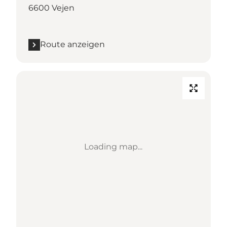
6600 Vejen
Route anzeigen
Loading map...