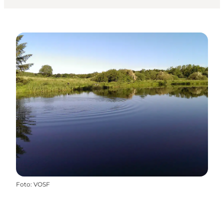
Foto
:
VOSF