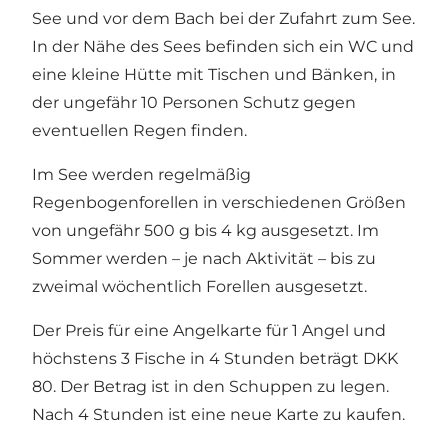
See und vor dem Bach bei der Zufahrt zum See.
In der Nähe des Sees befinden sich ein WC und
eine kleine Hütte mit Tischen und Bänken, in
der ungefähr 10 Personen Schutz gegen
eventuellen Regen finden.
Im See werden regelmäßig
Regenbogenforellen in verschiedenen Größen
von ungefähr 500 g bis 4 kg ausgesetzt. Im
Sommer werden – je nach Aktivität – bis zu
zweimal wöchentlich Forellen ausgesetzt.
Der Preis für eine Angelkarte für 1 Angel und
höchstens 3 Fische in 4 Stunden beträgt DKK
80. Der Betrag ist in den Schuppen zu legen.
Nach 4 Stunden ist eine neue Karte zu kaufen.