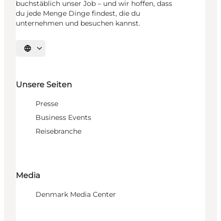
buchstäblich unser Job – und wir hoffen, dass
du jede Menge Dinge findest, die du
unternehmen und besuchen kannst.
Sprache auswählen
Unsere Seiten
Presse
Business Events
Reisebranche
Media
Denmark Media Center