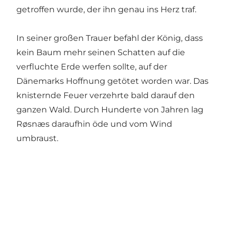
getroffen wurde, der ihn genau ins Herz traf.
In seiner großen Trauer befahl der König, dass
kein Baum mehr seinen Schatten auf die
verfluchte Erde werfen sollte, auf der
Dänemarks Hoffnung getötet worden war. Das
knisternde Feuer verzehrte bald darauf den
ganzen Wald. Durch Hunderte von Jahren lag
Røsnæs daraufhin öde und vom Wind
umbraust.