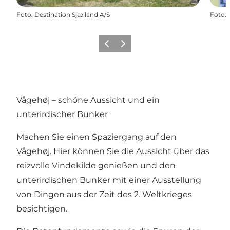
Foto
:
Destination Sjælland A/S
Foto
:
Zurück
Weiter
Vågehøj – schöne Aussicht und ein
unterirdischer Bunker
Machen Sie einen Spaziergang auf den
Vågehøj. Hier können Sie die Aussicht über das
reizvolle Vindekilde genießen und den
unterirdischen Bunker mit einer Ausstellung
von Dingen aus der Zeit des 2. Weltkrieges
besichtigen.