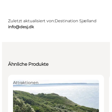
Zuletzt aktualisiert von:
Destination Sjælland
info@desj.dk
Ähnliche Produkte
Attraktionen