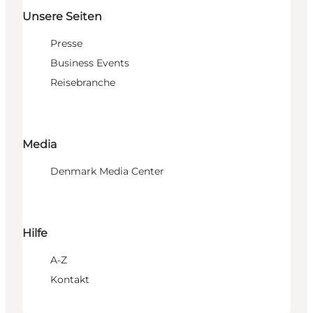
Unsere Seiten
Presse
Business Events
Reisebranche
Media
Denmark Media Center
Hilfe
A-Z
Kontakt