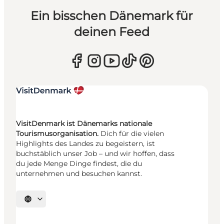
Ein bisschen Dänemark für
deinen Feed
VisitDenmark ist Dänemarks nationale
Tourismusorganisation.
Dich für die vielen
Highlights des Landes zu begeistern, ist
buchstäblich unser Job – und wir hoffen, dass
du jede Menge Dinge findest, die du
unternehmen und besuchen kannst.
Sprache auswählen