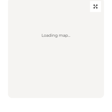
Loading map...