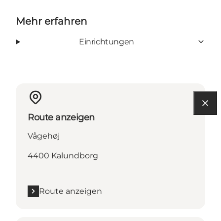
Mehr erfahren
Einrichtungen
Route anzeigen
Vågehøj
4400 Kalundborg
Route anzeigen