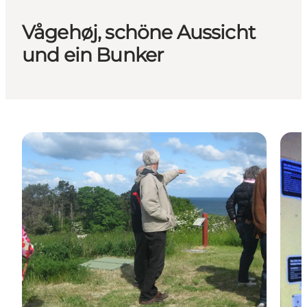
Vågehøj, schöne Aussicht
und ein Bunker