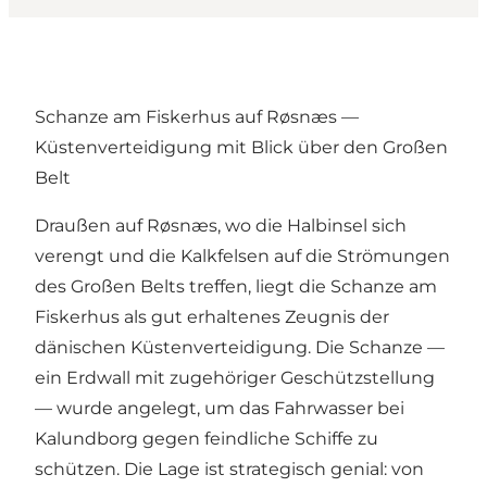
Schanze am Fiskerhus auf Røsnæs —
Küstenverteidigung mit Blick über den Großen
Belt
Draußen auf Røsnæs, wo die Halbinsel sich
verengt und die Kalkfelsen auf die Strömungen
des Großen Belts treffen, liegt die Schanze am
Fiskerhus als gut erhaltenes Zeugnis der
dänischen Küstenverteidigung. Die Schanze —
ein Erdwall mit zugehöriger Geschützstellung
— wurde angelegt, um das Fahrwasser bei
Kalundborg gegen feindliche Schiffe zu
schützen. Die Lage ist strategisch genial: von