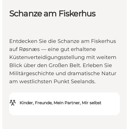
Schanze am Fiskerhus
Entdecken Sie die Schanze am Fiskerhus
auf Røsnæs — eine gut erhaltene
Küstenverteidigungsstellung mit weitem
Blick über den Großen Belt. Erleben Sie
Militärgeschichte und dramatische Natur
am westlichsten Punkt Seelands.
Kinder, Freunde, Mein Partner, Mir selbst