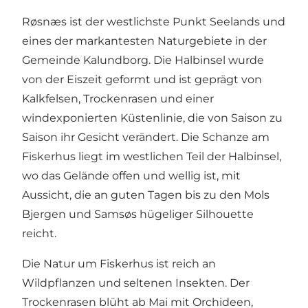
Røsnæs ist der westlichste Punkt Seelands und
eines der markantesten Naturgebiete in der
Gemeinde Kalundborg. Die Halbinsel wurde
von der Eiszeit geformt und ist geprägt von
Kalkfelsen, Trockenrasen und einer
windexponierten Küstenlinie, die von Saison zu
Saison ihr Gesicht verändert. Die Schanze am
Fiskerhus liegt im westlichen Teil der Halbinsel,
wo das Gelände offen und wellig ist, mit
Aussicht, die an guten Tagen bis zu den Mols
Bjergen und Samsøs hügeliger Silhouette
reicht.
Die Natur um Fiskerhus ist reich an
Wildpflanzen und seltenen Insekten. Der
Trockenrasen blüht ab Mai mit Orchideen,