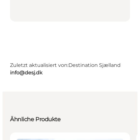
Zuletzt aktualisiert von:
Destination Sjælland
info@desj.dk
Ähnliche Produkte