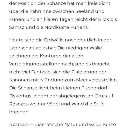
der Position der Schanze hat man freie Sicht
über die Fahrrinne zwischen Seeland und
Fünen, und an klaren Tagen reicht der Blick bis
Samsø und die Nordküste Fünens.
Heute sind die Erdwälle noch deutlich in der
Landschaft ablesbar. Die niedrigen Wälle
zeichnen die Konturen der alten
Verteidigungsstellung nach, und es braucht
nicht viel Fantasie, sich die Platzierung der
Kanonen mit Mündung zum Meer vorzustellen.
Die Schanze liegt beim kleinen Fischerdorf
Fiskerhus, einem der abgelegensten Orte auf
Røsnæs, wo nur Vögel und Wind die Stille
brechen.
Røsnæs — dramatische Natur und wilde Küste