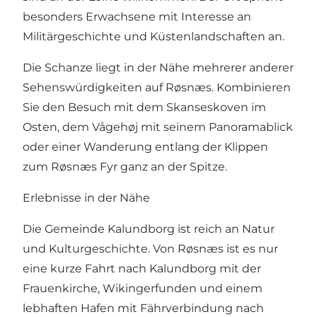
besonders Erwachsene mit Interesse an
Militärgeschichte und Küstenlandschaften an.
Die Schanze liegt in der Nähe mehrerer anderer
Sehenswürdigkeiten auf Røsnæs. Kombinieren
Sie den Besuch mit dem Skanseskoven im
Osten, dem Vågehøj mit seinem Panoramablick
oder einer Wanderung entlang der Klippen
zum Røsnæs Fyr ganz an der Spitze.
Erlebnisse in der Nähe
Die Gemeinde Kalundborg ist reich an Natur
und Kulturgeschichte. Von Røsnæs ist es nur
eine kurze Fahrt nach Kalundborg mit der
Frauenkirche, Wikingerfunden und einem
lebhaften Hafen mit Fährverbindung nach