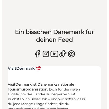
Ein bisschen Dänemark für
deinen Feed
VisitDenmark ist Dänemarks nationale
Tourismusorganisation.
Dich für die vielen
Highlights des Landes zu begeistern, ist
buchstäblich unser Job – und wir hoffen, dass
du jede Menge Dinge findest, die du
unternehmen und besuchen kannst.