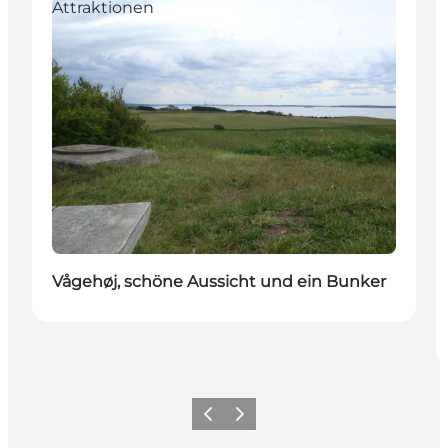
Attraktionen
Vågehøj, schöne Aussicht und ein Bunker
Zurück
Weiter