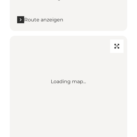
Route anzeigen
Loading map...