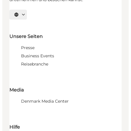
Sprache auswählen
Unsere Seiten
Presse
Business Events
Reisebranche
Media
Denmark Media Center
Hilfe