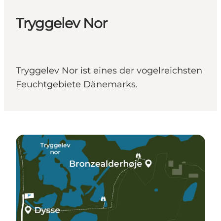
Tryggelev Nor
Tryggelev Nor ist eines der vogelreichsten
Feuchtgebiete Dänemarks.