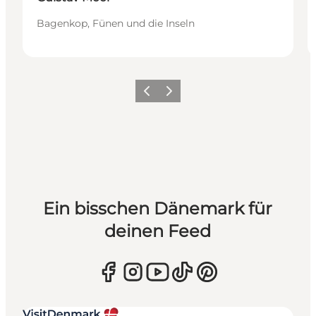
Bagenkop, Fünen und die Inseln
Zurück
Weiter
Ein bisschen Dänemark für
deinen Feed