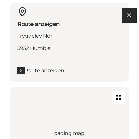
Route anzeigen
Tryggelev Nor
5932 Humble
Route anzeigen
Loading map...