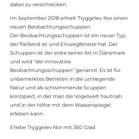
dabei zu verschrecken.
Im September 2018 erhielt Tryggelev Nor einen
neuen Beobachtungsschuppen.
Der Beobachtungsschuppen ist ein neuer Typ,
der fließend ist und Einwegfenster hat. Der
Schuppen ist der erste seiner Art in Dänemark
und wird "der innovative
Beobachtungsschuppen" genannt. Es ist für
unbemerktes Betreten in die umliegende
Natur und als schwimmende Scuppen
konzipiert, in der man die Vogelwelt hautnah
und in der Höhe mit dem Wasserspiegel
erleben kann.
Erlebe Tryggelev Nor mit 360 Grad