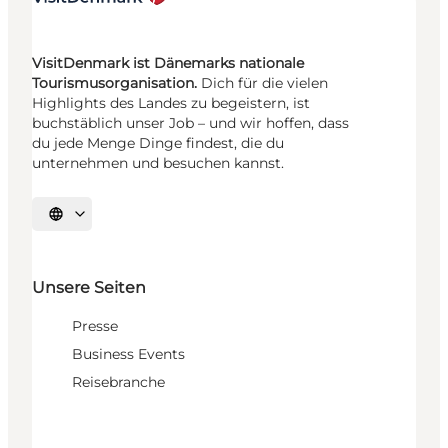
VisitDenmark ist Dänemarks nationale
Tourismusorganisation.
Dich für die vielen
Highlights des Landes zu begeistern, ist
buchstäblich unser Job – und wir hoffen, dass
du jede Menge Dinge findest, die du
unternehmen und besuchen kannst.
Sprache auswählen
Unsere Seiten
Presse
Business Events
Reisebranche