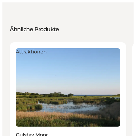
Ähnliche Produkte
Attraktionen
Gulstav Moor