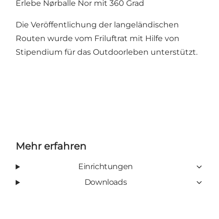
Erlebe Nørballe Nor mit 360 Grad
Die Veröffentlichung der langeländischen
Routen wurde vom Friluftrat mit Hilfe von
Stipendium für das Outdoorleben unterstützt.
Mehr erfahren
Einrichtungen
Downloads