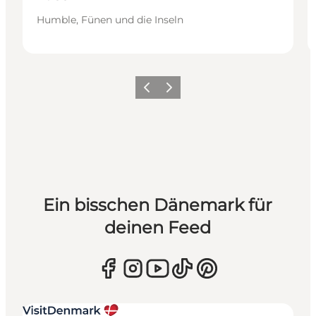
Humble, Fünen und die Inseln
Zurück
Weiter
Ein bisschen Dänemark für
deinen Feed