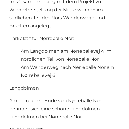
Im Zusammenhang mit dem Projekt zur
Wiederherstellung der Natur wurden im
südlichen Teil des Nors Wanderwege und
Brücken angelegt.
Parkplatz für Nørreballe Nor:
Am Langdolmen am Nørreballevej 4 im
nördlichen Teil von Nørreballe Nor
Am Wanderweg nach Nørreballe Nor am
Nørreballevej 6
Langdolmen
Am nördlichen Ende von Nørreballe Nor
befindet sich eine schöne Langdolmen.
Langdolmen bei Nørreballe Nor