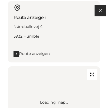
Route anzeigen
Nørreballevej 4
5932 Humble
Route anzeigen
Loading map...