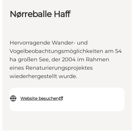
Nørreballe Haff
Hervorragende Wander- und
Vogelbeobachtungsmöglichkeiten am 54
ha großen See, der 2004 im Rahmen
eines Renaturierungsprojektes
wiederhergestellt wurde.
Website besuchen