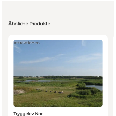
Ähnliche Produkte
Attraktionen
Tryggelev Nor