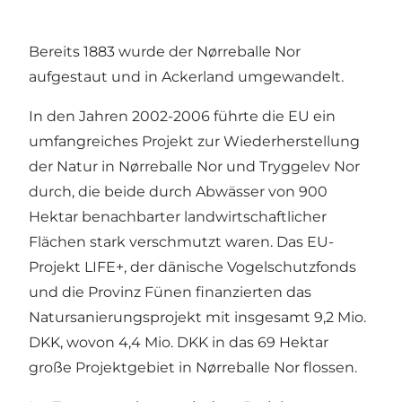
Bereits 1883 wurde der Nørreballe Nor
aufgestaut und in Ackerland umgewandelt.
In den Jahren 2002-2006 führte die EU ein
umfangreiches Projekt zur Wiederherstellung
der Natur in Nørreballe Nor und Tryggelev Nor
durch, die beide durch Abwässer von 900
Hektar benachbarter landwirtschaftlicher
Flächen stark verschmutzt waren. Das EU-
Projekt LIFE+, der dänische Vogelschutzfonds
und die Provinz Fünen finanzierten das
Natursanierungsprojekt mit insgesamt 9,2 Mio.
DKK, wovon 4,4 Mio. DKK in das 69 Hektar
große Projektgebiet in Nørreballe Nor flossen.