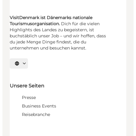
VisitDenmark ist Dänemarks nationale
Tourismusorganisation.
Dich für die vielen
Highlights des Landes zu begeistern, ist
buchstäblich unser Job – und wir hoffen, dass
du jede Menge Dinge findest, die du
unternehmen und besuchen kannst.
Sprache auswählen
Unsere Seiten
Presse
Business Events
Reisebranche