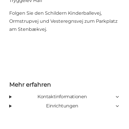
Tryggelev Haff
Folgen Sie den Schildern Kinderballevej,
Ormstrupvej und Vesteregnsvej zum Parkplatz
am Stenbækvej.
Mehr erfahren
Kontaktinformationen
Einrichtungen