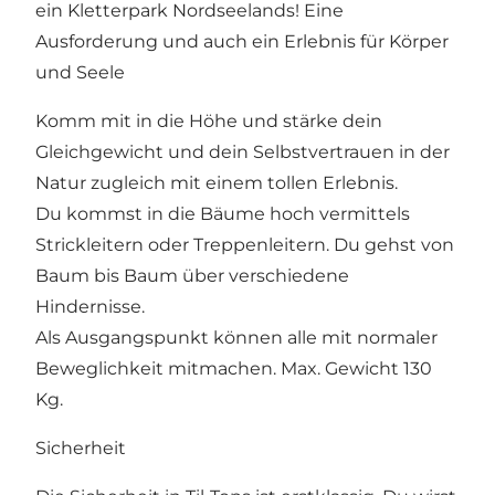
ein Kletterpark Nordseelands! Eine
Ausforderung und auch ein Erlebnis für Körper
und Seele
Komm mit in die Höhe und stärke dein
Gleichgewicht und dein Selbstvertrauen in der
Natur zugleich mit einem tollen Erlebnis.
Du kommst in die Bäume hoch vermittels
Strickleitern oder Treppenleitern. Du gehst von
Baum bis Baum über verschiedene
Hindernisse.
Als Ausgangspunkt können alle mit normaler
Beweglichkeit mitmachen. Max. Gewicht 130
Kg.
Sicherheit