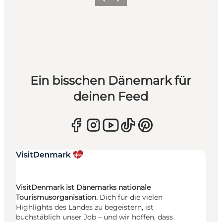
Zurück
Weiter
Ein bisschen Dänemark für
deinen Feed
VisitDenmark ist Dänemarks nationale
Tourismusorganisation.
Dich für die vielen
Highlights des Landes zu begeistern, ist
buchstäblich unser Job – und wir hoffen, dass