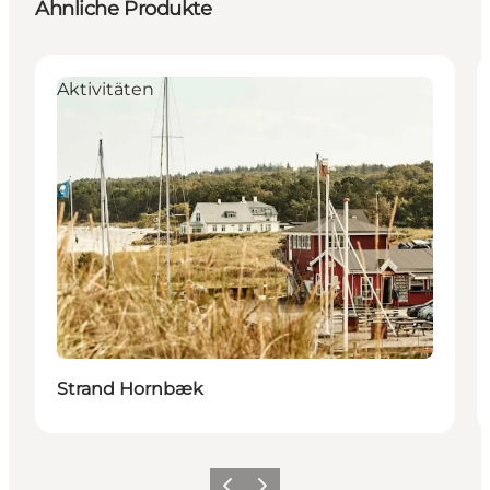
Ähnliche Produkte
Aktivitäten
Strand Hornbæk