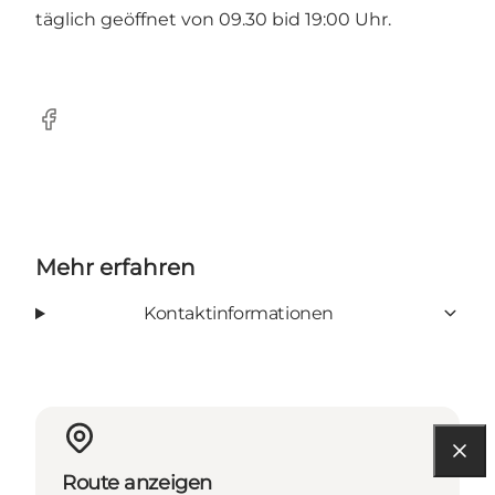
täglich geöffnet von 09.30 bid 19:00 Uhr.
Facebook
Mehr erfahren
Kontaktinformationen
Route anzeigen