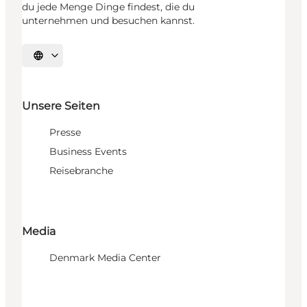
du jede Menge Dinge findest, die du
unternehmen und besuchen kannst.
Sprache auswählen
Unsere Seiten
Presse
Business Events
Reisebranche
Media
Denmark Media Center