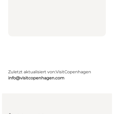
Zuletzt aktualisiert von:
VisitCopenhagen
info@visitcopenhagen.com