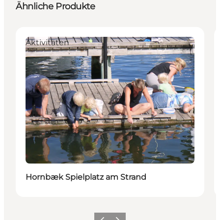
Ähnliche Produkte
Aktivitäten
Hornbæk Spielplatz am Strand