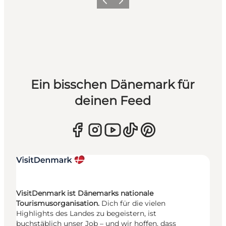
Zurück
Weiter
Ein bisschen Dänemark für
deinen Feed
VisitDenmark ist Dänemarks nationale
Tourismusorganisation.
Dich für die vielen
Highlights des Landes zu begeistern, ist
buchstäblich unser Job – und wir hoffen, dass