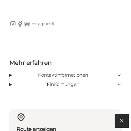
Instagram#
Instagram
Facebook
TripAdvisor
Mehr erfahren
Kontaktinformationen
Einrichtungen
Route anzeigen