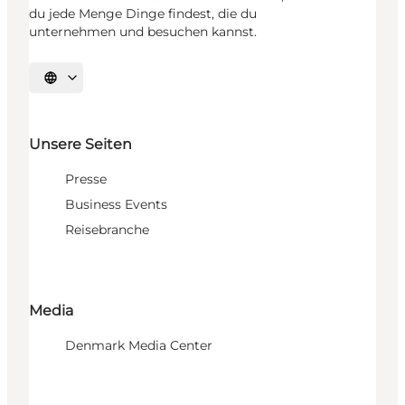
du jede Menge Dinge findest, die du
unternehmen und besuchen kannst.
Sprache auswählen
Unsere Seiten
Presse
Business Events
Reisebranche
Media
Denmark Media Center