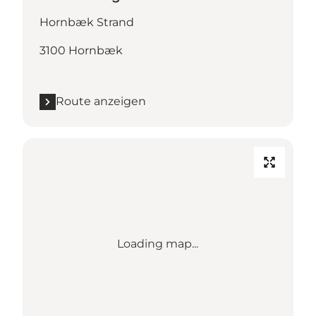
Hornbæk Strand
3100 Hornbæk
Route anzeigen
Loading map...