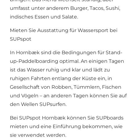
umfasst unter anderem Burger, Tacos, Sushi,
indisches Essen und Salate.
Mieten Sie Ausstattung für Wassersport bei
SUPspot
In Hornbæk sind die Bedingungen für Stand-
up-Paddelboarding optimal. An einigen Tagen
ist das Wasser ruhig und klar und lädt zu
ruhigen Fahrten entlang der Küste ein, in
Gesellschaft von Robben, Tümmlern, Fischen
und Vögeln – an anderen Tagen können Sie auf
den Wellen SUPsurfen.
Bei SUPspot Hornbæk können Sie SUPboards
mieten und eine Einführung bekommen
, wie
sie verwendet werden.