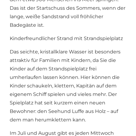
Das ist der Startschuss des Sommers, wenn der
lange, weiße Sandstrand voll fröhlicher
Badegäste ist.
Kinderfreundlicher Strand mit Strandspielplatz
Das seichte, kristallklare Wasser ist besonders
attraktiv für Familien mit Kindern, da Sie
die
Kinder auf dem Strandspielplatz frei
umherlaufen lassen
können. Hier können die
Kinder schaukeln, klettern, Kapitän auf dem
eigenem Schiff spielen und vieles mehr. Der
Spielplatz hat seit kurzem einen neuen
Bewohner: den Seehund Luffe aus Holz – auf
dem man herumklettern kann.
Im Juli und August gibt es jeden Mittwoch