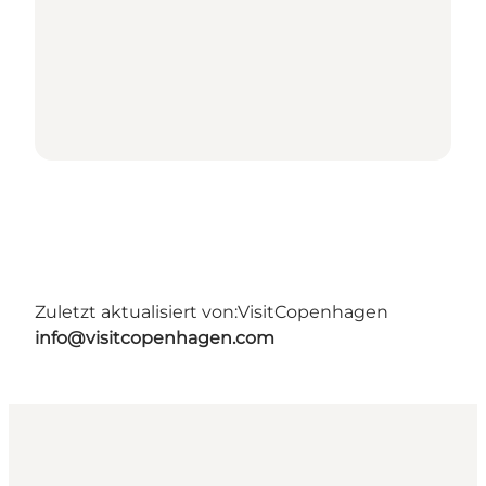
Zuletzt aktualisiert von:
VisitCopenhagen
info@visitcopenhagen.com