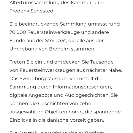
Altertumssammlung des Kammerherrn
Frederik Sehested.
Die beeindruckende Sammlung umfasst rund
70.000 Feuersteinwerkzeuge und andere
Funde aus der Steinzeit, die alle aus der
Umgebung von Broholm stammen.
Treten Sie ein und entdecken Sie Tausende
von Feuersteinwerkzeugen aus nächster Nähe.
Das Svendborg Museum vermittelt die
Sammlung durch Informationsbroschüren,
digitale Angebote und Audiogeschichten. Sie
können die Geschichten von zehn
ausgewählten Objekten hören, die spannende
Einblicke in die dänische Vorzeit geben.