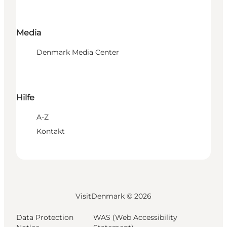
Media
Denmark Media Center
Hilfe
A-Z
Kontakt
VisitDenmark ©
2026
Data Protection
WAS (Web Accessibility