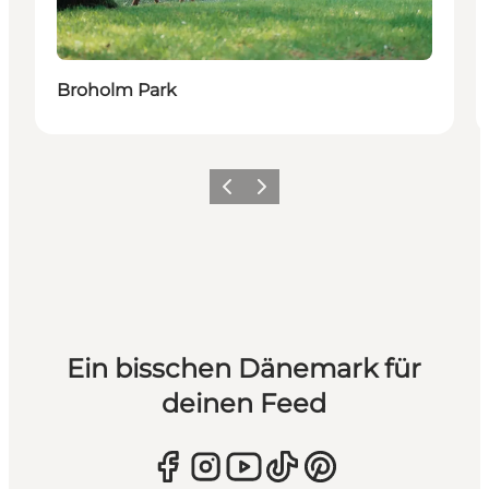
Broholm Park
Zurück
Weiter
Ein bisschen Dänemark für
deinen Feed