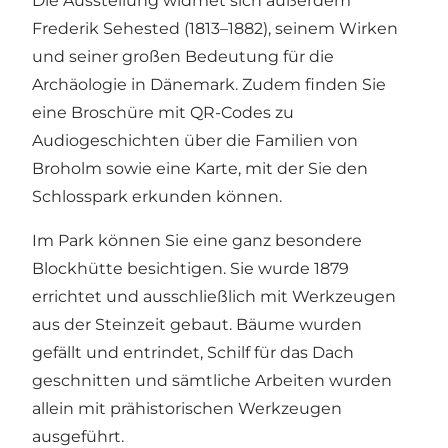
Die Ausstellung widmet sich außerdem
Frederik Sehested (1813–1882), seinem Wirken
und seiner großen Bedeutung für die
Archäologie in Dänemark. Zudem finden Sie
eine Broschüre mit QR-Codes zu
Audiogeschichten über die Familien von
Broholm sowie eine Karte, mit der Sie den
Schlosspark erkunden können.
Im Park können Sie eine ganz besondere
Blockhütte besichtigen. Sie wurde 1879
errichtet und ausschließlich mit Werkzeugen
aus der Steinzeit gebaut. Bäume wurden
gefällt und entrindet, Schilf für das Dach
geschnitten und sämtliche Arbeiten wurden
allein mit prähistorischen Werkzeugen
ausgeführt.