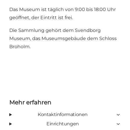
Das Museum ist täglich von 9:00 bis 18:00 Uhr
geöffnet, der Eintritt ist frei.
Die Sammlung gehört dem Svendborg
Museum, das Museumsgebäude dem Schloss
Broholm.
Mehr erfahren
Kontaktinformationen
Einrichtungen