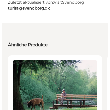
Zuletzt aktualisiert von:
VisitSvendborg
turist@svendborg.dk
Ähnliche Produkte
Attraktionen