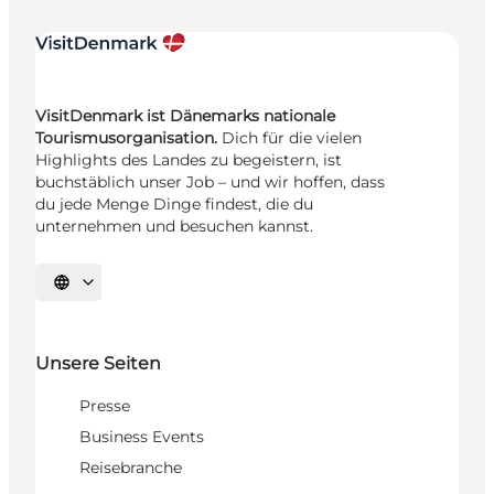
VisitDenmark ist Dänemarks nationale
Tourismusorganisation.
Dich für die vielen
Highlights des Landes zu begeistern, ist
buchstäblich unser Job – und wir hoffen, dass
du jede Menge Dinge findest, die du
unternehmen und besuchen kannst.
Sprache auswählen
Unsere Seiten
Presse
Business Events
Reisebranche