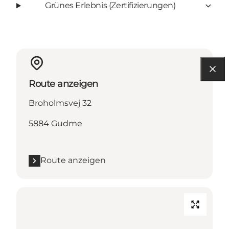
Grünes Erlebnis (Zertifizierungen)
Route anzeigen
Broholmsvej 32
5884 Gudme
Route anzeigen