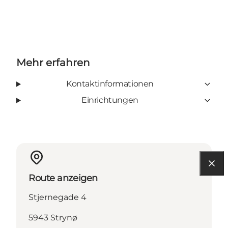
Mehr erfahren
Kontaktinformationen
Einrichtungen
Route anzeigen
Stjernegade 4
5943 Strynø