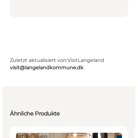
Zuletzt aktualisiert von:
VisitLangeland
visit@langelandkommune.dk
Ähnliche Produkte
Attraktionen