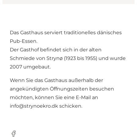
Das Gasthaus serviert traditionelles dänisches
Pub-Essen.
Der Gasthof befindet sich in der alten
Schmiede von Strynø (1923 bis 1955) und wurde
2007 umgebaut.
Wenn Sie das Gasthaus außerhalb der
angekündigten Öffnungszeiten besuchen
möchten, können Sie eine E-Mail an
info@strynoekro.dk
schicken.
Facebook