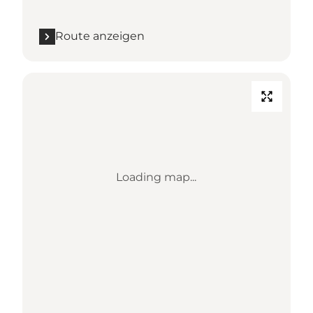
Route anzeigen
Loading map...