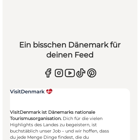
Ein bisschen Dänemark für
deinen Feed
VisitDenmark ist Dänemarks nationale
Tourismusorganisation.
Dich für die vielen
Highlights des Landes zu begeistern, ist
buchstäblich unser Job – und wir hoffen, dass
du jede Menge Dinge findest, die du