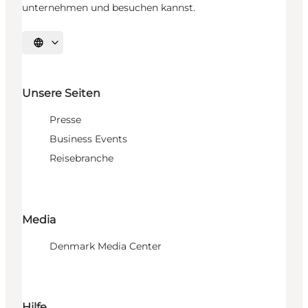
unternehmen und besuchen kannst.
Sprache auswählen
Unsere Seiten
Presse
Business Events
Reisebranche
Media
Denmark Media Center
Hilfe