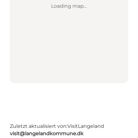
Loading map...
Zuletzt aktualisiert von:
VisitLangeland
visit@langelandkommune.dk