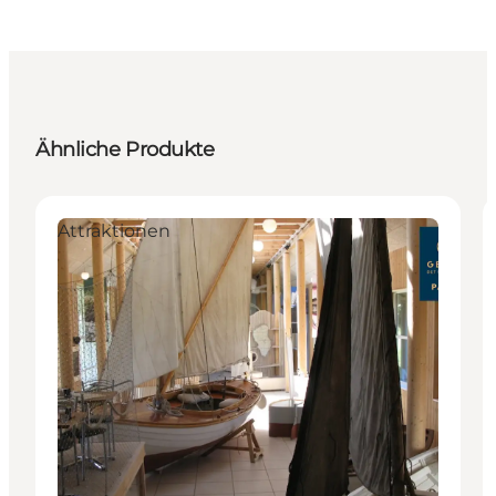
Ähnliche Produkte
Attraktionen