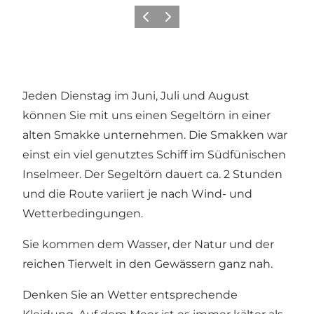
Zurück
Weiter
Jeden Dienstag im Juni, Juli und August
können Sie mit uns einen Segeltörn in einer
alten Smakke unternehmen. Die Smakken war
einst ein viel genutztes Schiff im Südfünischen
Inselmeer. Der Segeltörn dauert ca. 2 Stunden
und die Route variiert je nach Wind- und
Wetterbedingungen.
Sie kommen dem Wasser, der Natur und der
reichen Tierwelt in den Gewässern ganz nah.
Denken Sie an Wetter entsprechende