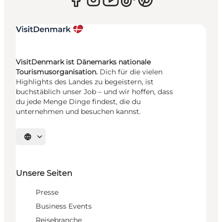
VisitDenmark ist Dänemarks nationale
Tourismusorganisation.
Dich für die vielen
Highlights des Landes zu begeistern, ist
buchstäblich unser Job – und wir hoffen, dass
du jede Menge Dinge findest, die du
unternehmen und besuchen kannst.
Sprache auswählen
Unsere Seiten
Presse
Business Events
Reisebranche