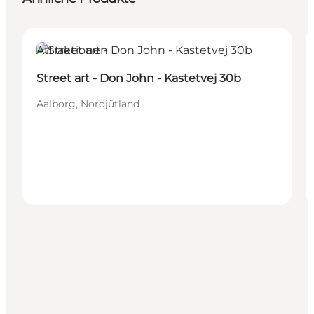
Attraktionen
Street art - Don John - Kastetvej 30b
Aalborg, Nordjütland