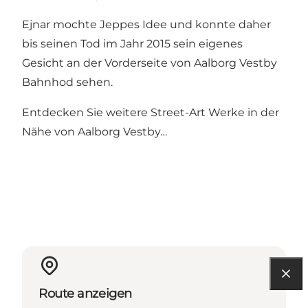
Ejnar mochte Jeppes Idee und konnte daher
bis seinen Tod im Jahr 2015 sein eigenes
Gesicht an der Vorderseite von Aalborg Vestby
Bahnhod sehen.
Entdecken Sie weitere
Street-Art Werke in der
Nähe von Aalborg Vestby…
Route anzeigen