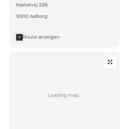
Kastetvej 22B
9000 Aalborg
Route anzeigen
Loading map...