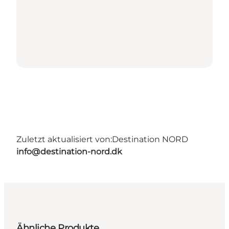
Zuletzt aktualisiert von:
Destination NORD
info@destination-nord.dk
Ähnliche Produkte