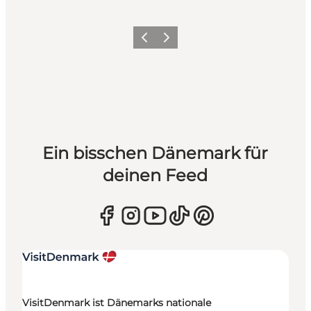
Zurück
Weiter
Ein bisschen Dänemark für
deinen Feed
VisitDenmark ist Dänemarks nationale