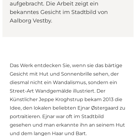
aufgebracht. Die Arbeit zeigt ein
bekanntes Gesicht im Stadtbild von
Aalborg Vestby.
Das Werk entdecken Sie, wenn sie das bärtige
Gesicht mit Hut und Sonnenbrille sehen, der
diesmal nicht ein Wandalismus, sondern ein
Street-Art Wandgemälde illustriert. Der
Künstlicher Jeppe Kroghstrup bekam 2013 die
Idee, den lokalen beliebten Ejnar Østergaard zu
portraitieren. Ejnar war oft im Stadtbild
gesehen und man erkannte ihn an seinem Hut
und dem langen Haar und Bart.