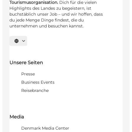
Tourismusorganisation.
Dich für die vielen
Highlights des Landes zu begeistern, ist
buchstäblich unser Job – und wir hoffen, dass
du jede Menge Dinge findest, die du
unternehmen und besuchen kannst.
Sprache auswählen
Unsere Seiten
Presse
Business Events
Reisebranche
Media
Denmark Media Center