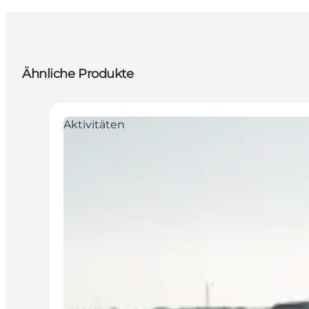
Ähnliche Produkte
Aktivitäten