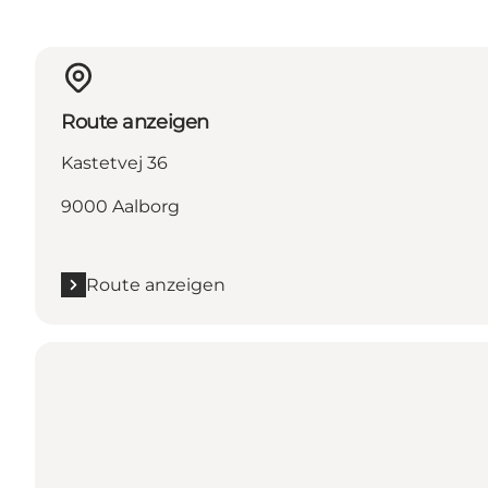
Route anzeigen
Kastetvej 36
9000 Aalborg
Route anzeigen