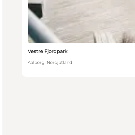
Vestre Fjordpark
Aalborg, Nordjütland