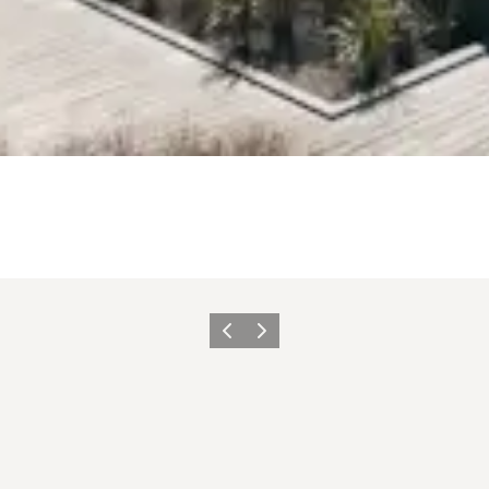
Zurück
Weiter