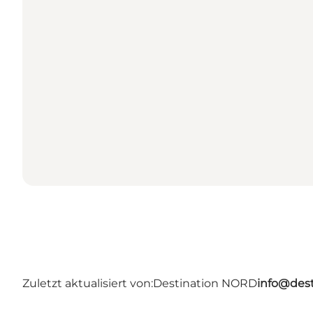
Zuletzt aktualisiert von:
Destination NORD
info@dest