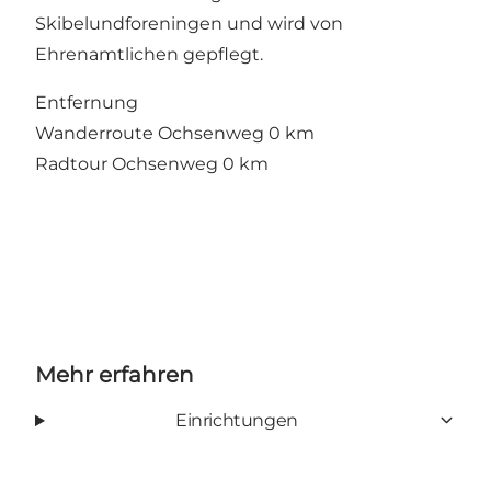
Skibelundforeningen und wird von
Ehrenamtlichen gepflegt.
Entfernung
Wanderroute Ochsenweg 0 km
Radtour Ochsenweg 0 km
Mehr erfahren
Einrichtungen