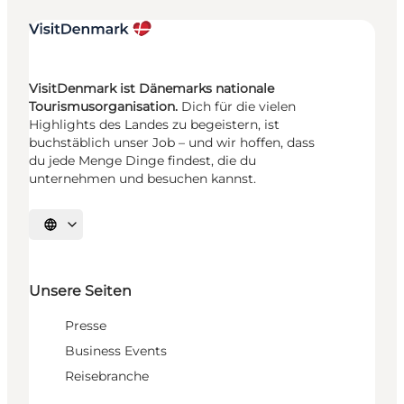
VisitDenmark ist Dänemarks nationale
Tourismusorganisation.
Dich für die vielen
Highlights des Landes zu begeistern, ist
buchstäblich unser Job – und wir hoffen, dass
du jede Menge Dinge findest, die du
unternehmen und besuchen kannst.
Sprache auswählen
Unsere Seiten
Presse
Business Events
Reisebranche