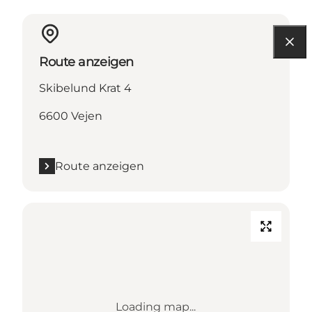
Route anzeigen
Skibelund Krat 4
6600 Vejen
Route anzeigen
Loading map...