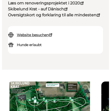
Læs om renoveringsprojektet i 2020
Skibelund Krat - auf Dänisch
Oversigtskort og forklaring til alle mindesten
Website besuchen
Hunde erlaubt