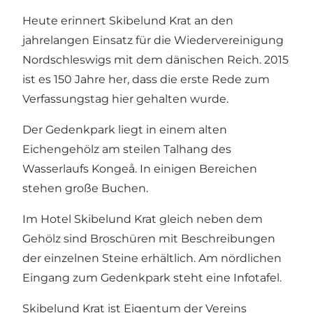
Heute erinnert Skibelund Krat an den
jahrelangen Einsatz für die Wiedervereinigung
Nordschleswigs mit dem dänischen Reich. 2015
ist es 150 Jahre her, dass die erste Rede zum
Verfassungstag hier gehalten wurde.
Der Gedenkpark liegt in einem alten
Eichengehölz am steilen Talhang des
Wasserlaufs Kongeå. In einigen Bereichen
stehen große Buchen.
Im Hotel Skibelund Krat gleich neben dem
Gehölz sind Broschüren mit Beschreibungen
der einzelnen Steine erhältlich. Am nördlichen
Eingang zum Gedenkpark steht eine Infotafel.
Skibelund Krat ist Eigentum der Vereins