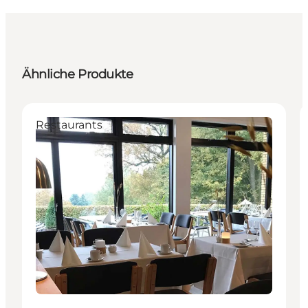
Ähnliche Produkte
Restaurants