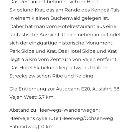
Das Restaurant befindet sich im Hotel
Skibelund Krat, das am Rande des Kongeå-Tals
in einem kleinen Buchenwald gelegen ist.
Daher hat man vom Hotelrestaurant aus eine
fantastische Aussicht. Gleich nebenan befindet
sich der einzigartige historische Monument-
Park Skibelund Krat. Das Hotel Skibelund Krat
liegt 4,3 km vom Zentrum von Vejen entfernt.
Das Hotel Skibelund liegt etwa auf halber
Strecke zwischen Ribe und Kolding.
Die Entfernung zur Autobahn E20, Ausfahrt 68,
Vejen West: 5,7 km.
Abstand zu Heerwegs-Wanderwegen:
Hærvejens cykelrute (Heerweg/Ochsenweg
Fahrradweg): 0 km