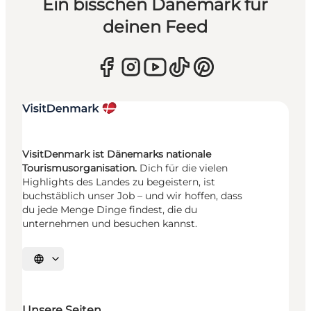
Ein bisschen Dänemark für
deinen Feed
VisitDenmark ist Dänemarks nationale
Tourismusorganisation.
Dich für die vielen
Highlights des Landes zu begeistern, ist
buchstäblich unser Job – und wir hoffen, dass
du jede Menge Dinge findest, die du
unternehmen und besuchen kannst.
Sprache auswählen
Unsere Seiten