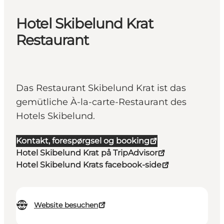
Hotel Skibelund Krat
Restaurant
Das Restaurant Skibelund Krat ist das
gemütliche À-la-carte-Restaurant des
Hotels Skibelund.
Kontakt, forespørgsel og booking
Hotel Skibelund Krat på TripAdvisor
Hotel Skibelund Krats facebook-side
Website besuchen