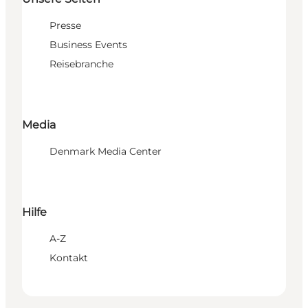
Presse
Business Events
Reisebranche
Media
Denmark Media Center
Hilfe
A-Z
Kontakt