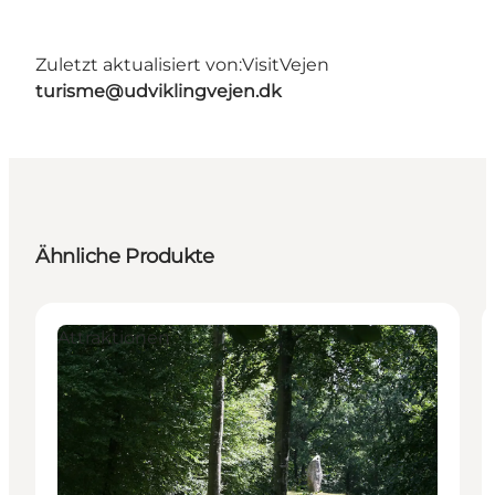
Zuletzt aktualisiert von:
VisitVejen
turisme@udviklingvejen.dk
Ähnliche Produkte
Attraktionen