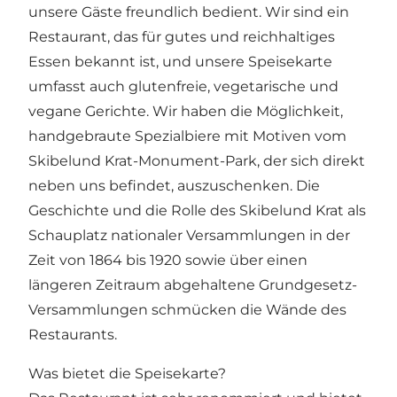
unsere Gäste freundlich bedient. Wir sind ein
Restaurant, das für gutes und reichhaltiges
Essen bekannt ist, und unsere Speisekarte
umfasst auch glutenfreie, vegetarische und
vegane Gerichte. Wir haben die Möglichkeit,
handgebraute Spezialbiere mit Motiven vom
Skibelund Krat-Monument-Park, der sich direkt
neben uns befindet, auszuschenken. Die
Geschichte und die Rolle des Skibelund Krat als
Schauplatz nationaler Versammlungen in der
Zeit von 1864 bis 1920 sowie über einen
längeren Zeitraum abgehaltene Grundgesetz-
Versammlungen schmücken die Wände des
Restaurants.
Was bietet die Speisekarte?