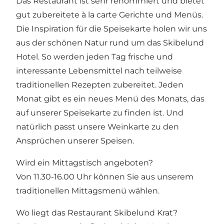
Das Restaurant ist sehr renommiert und bietet
gut zubereitete à la carte Gerichte und Menüs.
Die Inspiration für die Speisekarte holen wir uns
aus der schönen Natur rund um das Skibelund
Hotel. So werden jeden Tag frische und
interessante Lebensmittel nach teilweise
traditionellen Rezepten zubereitet. Jeden
Monat gibt es ein neues Menü des Monats, das
auf unserer Speisekarte zu finden ist. Und
natürlich passt unsere Weinkarte zu den
Ansprüchen unserer Speisen.
Wird ein Mittagstisch angeboten?
Von 11.30-16.00 Uhr können Sie aus unserem
traditionellen Mittagsmenü wählen.
Wo liegt das Restaurant Skibelund Krat?