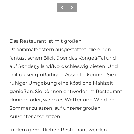
Zurück
Weiter
Das Restaurant ist mit großen
Panoramafenstern ausgestattet, die einen
fantastischen Blick über das Kongeå-Tal und
auf Sønderjylland/Nordschleswig bieten. Und
mit dieser großartigen Aussicht können Sie in
ruhiger Umgebung eine köstliche Mahlzeit
genießen. Sie können entweder im Restaurant
drinnen oder, wenn es Wetter und Wind im
Sommer zulassen, auf unserer großen
Außenterrasse sitzen.
In dem gemütlichen Restaurant werden