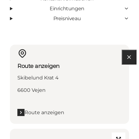
Einrichtungen
Preisniveau
Route anzeigen
Skibelund Krat 4
6600 Vejen
Route anzeigen