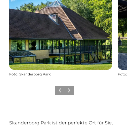
Foto
:
Skanderborg Park
Foto
:
Zurück
Weiter
Skanderborg Park ist der perfekte Ort für Sie,