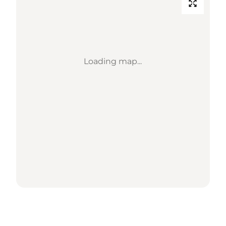
Loading map...