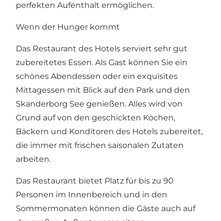
perfekten Aufenthalt ermöglichen.
Wenn der Hunger kommt
Das Restaurant des Hotels serviert sehr gut
zubereitetes Essen. Als Gast können Sie ein
schönes Abendessen oder ein exquisites
Mittagessen mit Blick auf den Park und den
Skanderborg See genießen. Alles wird von
Grund auf von den geschickten Köchen,
Bäckern und Konditoren des Hotels zubereitet,
die immer mit frischen saisonalen Zutaten
arbeiten.
Das Restaurant bietet Platz für bis zu 90
Personen im Innenbereich und in den
Sommermonaten können die Gäste auch auf