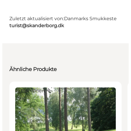
Zuletzt aktualisiert von:
Danmarks Smukkeste
turist@skanderborg.dk
Ähnliche Produkte
Attraktionen