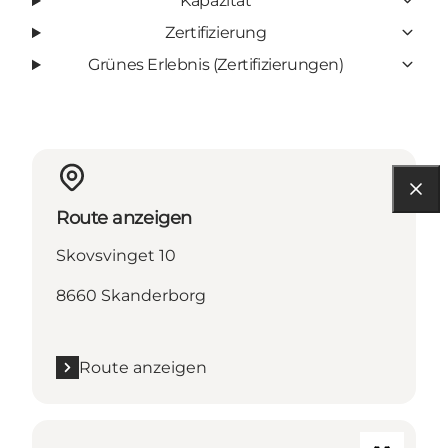
Kapazität
Zertifizierung
Grünes Erlebnis (Zertifizierungen)
Route anzeigen
Skovsvinget 10
8660 Skanderborg
Route anzeigen