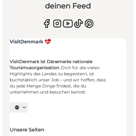
deinen Feed
VisitDenmark ist Dänemarks nationale
Tourismusorganisation.
Dich für die vielen
Highlights des Landes zu begeistern, ist
buchstäblich unser Job – und wir hoffen, dass
du jede Menge Dinge findest, die du
unternehmen und besuchen kannst.
Sprache auswählen
Unsere Seiten