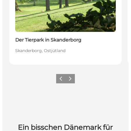
Der Tierpark in Skanderborg
Skanderborg, Ostjütland
Zurück
Weiter
Ein bisschen Dänemark für