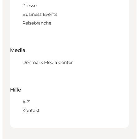
Presse
Business Events
Reisebranche
Media
Denmark Media Center
Hilfe
A-Z
Kontakt