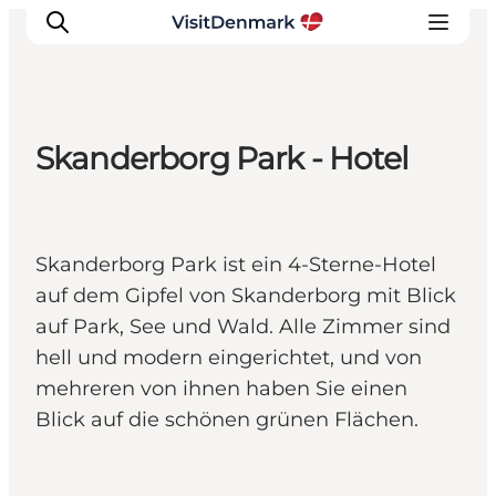
Skanderborg Park - Hotel
Inspiration
Regionen
Erlebnisse
Skanderborg Park ist ein 4-Sterne-Hotel
Unterkünfte
auf dem Gipfel von Skanderborg mit Blick
Reiseplanung
auf Park, See und Wald. Alle Zimmer sind
hell und modern eingerichtet, und von
mehreren von ihnen haben Sie einen
Blick auf die schönen grünen Flächen.