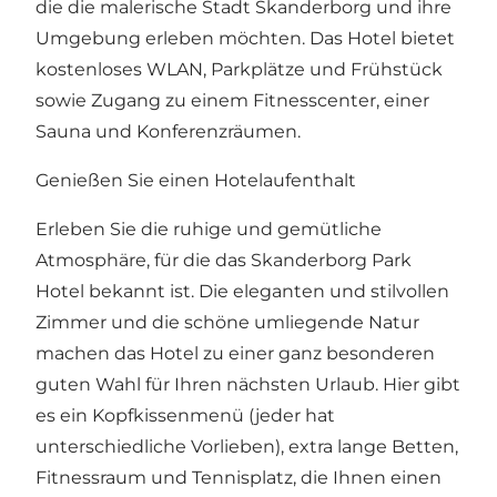
die die malerische Stadt Skanderborg und ihre
Umgebung erleben möchten. Das Hotel bietet
kostenloses WLAN, Parkplätze und Frühstück
sowie Zugang zu einem Fitnesscenter, einer
Sauna und Konferenzräumen.
Genießen Sie einen Hotelaufenthalt
Erleben Sie die ruhige und gemütliche
Atmosphäre, für die das Skanderborg Park
Hotel bekannt ist. Die eleganten und stilvollen
Zimmer und die schöne umliegende Natur
machen das Hotel zu einer ganz besonderen
guten Wahl für Ihren nächsten Urlaub. Hier gibt
es ein Kopfkissenmenü (jeder hat
unterschiedliche Vorlieben), extra lange Betten,
Fitnessraum und Tennisplatz, die Ihnen einen