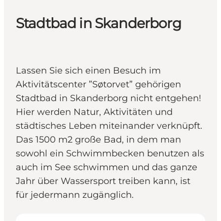
Stadtbad in Skanderborg
Lassen Sie sich einen Besuch im
Aktivitätscenter ”Søtorvet” gehörigen
Stadtbad in Skanderborg nicht entgehen!
Hier werden Natur, Aktivitäten und
städtisches Leben miteinander verknüpft.
Das 1500 m2 große Bad, in dem man
sowohl ein Schwimmbecken benutzen als
auch im See schwimmen und das ganze
Jahr über Wassersport treiben kann, ist
für jedermann zugänglich.