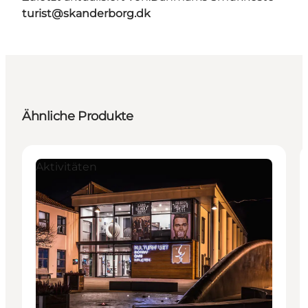
turist@skanderborg.dk
Ähnliche Produkte
Aktivitäten