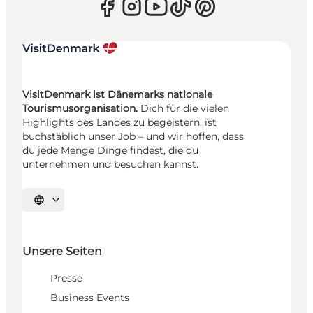
VisitDenmark ist Dänemarks nationale
Tourismusorganisation.
Dich für die vielen
Highlights des Landes zu begeistern, ist
buchstäblich unser Job – und wir hoffen, dass
du jede Menge Dinge findest, die du
unternehmen und besuchen kannst.
Sprache auswählen
Unsere Seiten
Presse
Business Events