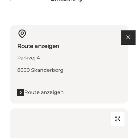
Route anzeigen
Parkvej 4
8660 Skanderborg
Route anzeigen