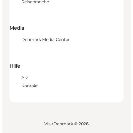
Reisebranche
Media
Denmark Media Center
Hilfe
A-Z
Kontakt
VisitDenmark ©
2026