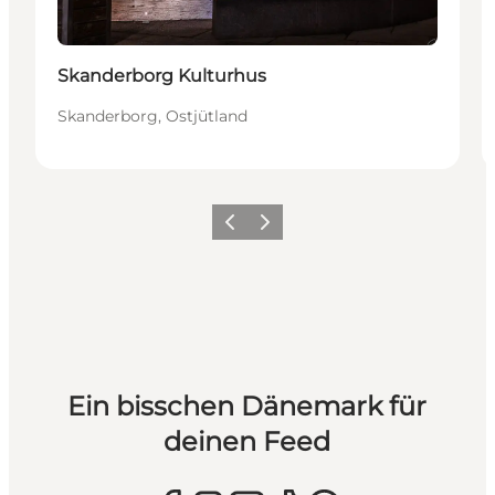
Skanderborg Kulturhus
Skanderborg, Ostjütland
Zurück
Weiter
Ein bisschen Dänemark für
deinen Feed