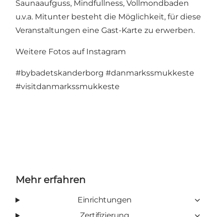
Saunaaufguss, Mindfullness, Vollmondbaden
u.v.a. Mitunter besteht die Möglichkeit, für diese
Veranstaltungen eine Gast-Karte zu erwerben.
Weitere Fotos auf Instagram
#bybadetskanderborg
#danmarkssmukkeste
#visitdanmarkssmukkeste
Mehr erfahren
Einrichtungen
Zertifizierung