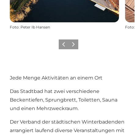
Foto
:
Peter Ib Hansen
Foto
:
Zurück
Weiter
Jede Menge Aktivitäten an einem Ort
Das Stadtbad hat zwei verschiedene
Beckentiefen, Sprungbrett, Toiletten, Sauna
und einen Mehrzweckraum.
Der Verband der städtischen Winterbadenden
arrangiert laufend diverse Veranstaltungen mit