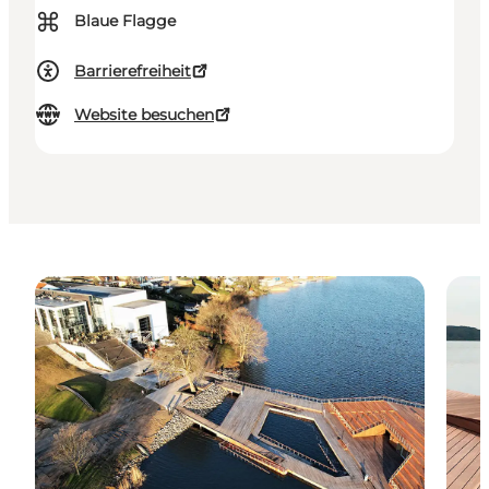
⌘
Blaue Flagge
Barrierefreiheit
Website besuchen