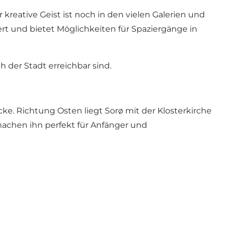
 kreative Geist ist noch in den vielen Galerien und
ert und bietet Möglichkeiten für Spaziergänge in
 der Stadt erreichbar sind.
ke. Richtung Osten liegt Sorø mit der Klosterkirche
achen ihn perfekt für Anfänger und