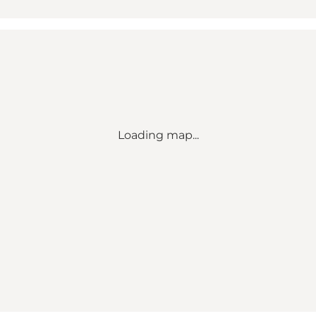
Loading map...