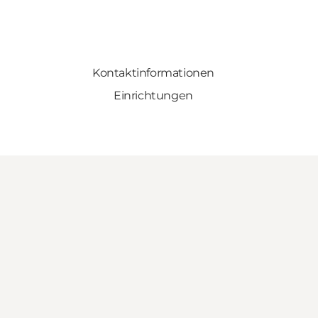
Kontaktinformationen
Einrichtungen