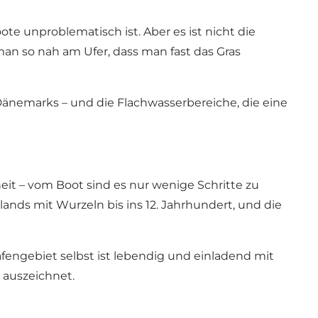
te unproblematisch ist. Aber es ist nicht die
 man so nah am Ufer, dass man fast das Gras
Dänemarks – und die Flachwasserbereiche, die eine
eit – vom Boot sind es nur wenige Schritte zu
lands mit Wurzeln bis ins 12. Jahrhundert, und die
fengebiet selbst ist lebendig und einladend mit
 auszeichnet.