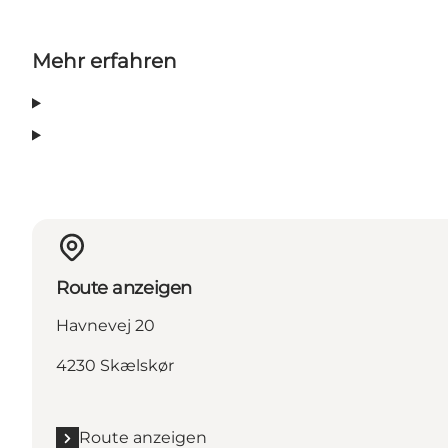
Mehr erfahren
Route anzeigen
Havnevej 20
4230 Skælskør
Route anzeigen