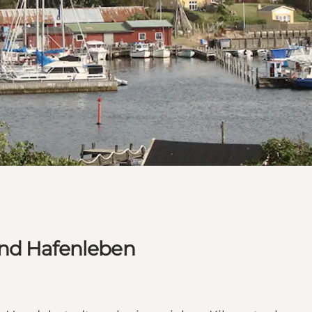
und Hafenleben