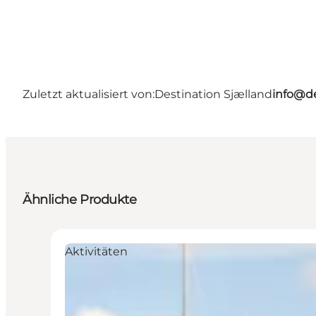
Zuletzt aktualisiert von:
Destination Sjælland
info@de
Ähnliche Produkte
Aktivitäten