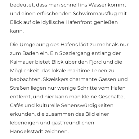
bedeutet, dass man schnell ins Wasser kommt
und einen erfrischenden Schwimmausflug mit
Blick auf die idyllische Hafenfront genießen
kann.
Die Umgebung des Hafens lädt zu mehr als nur
zum Baden ein. Ein Spaziergang entlang der
Kaimauer bietet Blick über den Fjord und die
Möglichkeit, das lokale maritime Leben zu
beobachten. Skælskørs charmante Gassen und
Straßen liegen nur wenige Schritte vom Hafen
entfernt, und hier kann man kleine Geschäfte,
Cafés und kulturelle Sehenswürdigkeiten
erkunden, die zusammen das Bild einer
lebendigen und gastfreundlichen
Handelsstadt zeichnen.