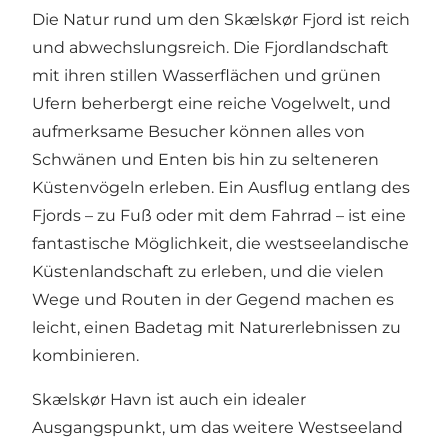
Die Natur rund um den Skælskør Fjord ist reich
und abwechslungsreich. Die Fjordlandschaft
mit ihren stillen Wasserflächen und grünen
Ufern beherbergt eine reiche Vogelwelt, und
aufmerksame Besucher können alles von
Schwänen und Enten bis hin zu selteneren
Küstenvögeln erleben. Ein Ausflug entlang des
Fjords – zu Fuß oder mit dem Fahrrad – ist eine
fantastische Möglichkeit, die westseelandische
Küstenlandschaft zu erleben, und die vielen
Wege und Routen in der Gegend machen es
leicht, einen Badetag mit Naturerlebnissen zu
kombinieren.
Skælskør Havn ist auch ein idealer
Ausgangspunkt, um das weitere Westseeland