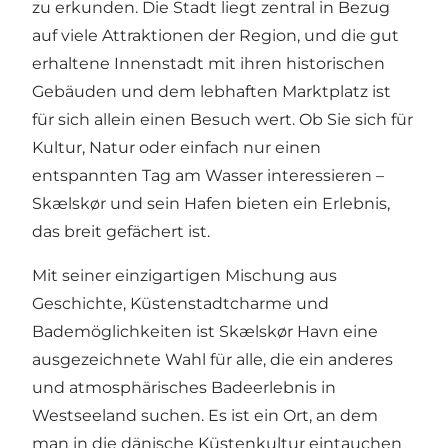
zu erkunden. Die Stadt liegt zentral in Bezug
auf viele Attraktionen der Region, und die gut
erhaltene Innenstadt mit ihren historischen
Gebäuden und dem lebhaften Marktplatz ist
für sich allein einen Besuch wert. Ob Sie sich für
Kultur, Natur oder einfach nur einen
entspannten Tag am Wasser interessieren –
Skælskør und sein Hafen bieten ein Erlebnis,
das breit gefächert ist.
Mit seiner einzigartigen Mischung aus
Geschichte, Küstenstadtcharme und
Bademöglichkeiten ist Skælskør Havn eine
ausgezeichnete Wahl für alle, die ein anderes
und atmosphärisches Badeerlebnis in
Westseeland suchen. Es ist ein Ort, an dem
man in die dänische Küstenkultur eintauchen