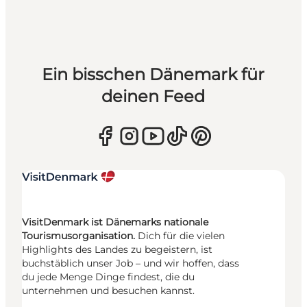
Ein bisschen Dänemark für
deinen Feed
VisitDenmark ist Dänemarks nationale
Tourismusorganisation.
Dich für die vielen
Highlights des Landes zu begeistern, ist
buchstäblich unser Job – und wir hoffen, dass
du jede Menge Dinge findest, die du
unternehmen und besuchen kannst.