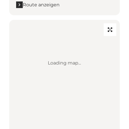
Route anzeigen
Loading map...