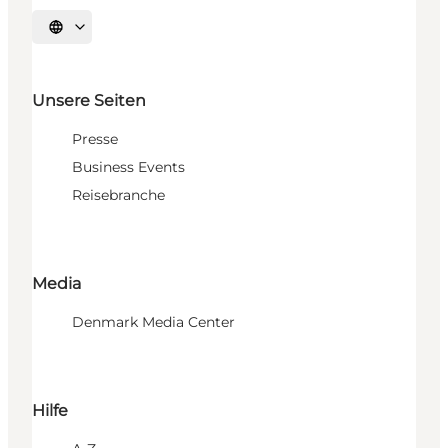
Sprache auswählen
Unsere Seiten
Presse
Business Events
Reisebranche
Media
Denmark Media Center
Hilfe