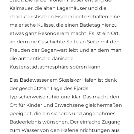
Kaimauer, die alten Lagerhäuser und die
charakteristischen Fischerboote schaffen eine
malerische Kulisse, die einen Badetag hier zu
etwas ganz Besonderem macht. Es ist ein Ort,
an dem die Geschichte Seite an Seite mit den
Freuden der Gegenwart lebt und an dem man
die authentische dänische
Küstenstadtatmosphäre spüren kann.
Das Badewasser am Skælskør Hafen ist dank
der geschützten Lage des Fjords
typischerweise ruhig und klar. Das macht den
Ort für Kinder und Erwachsene gleichermaßen
geeignet, die ein sicheres und angenehmes
Badeerlebnis wünschen. Der einfache Zugang
zum Wasser von den Hafeneinrichtungen aus