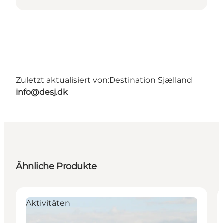
Zuletzt aktualisiert von:
Destination Sjælland
info@desj.dk
Ähnliche Produkte
Aktivitäten