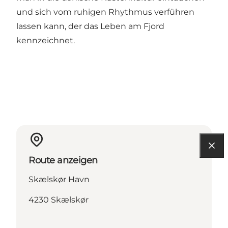
und sich vom ruhigen Rhythmus verführen
lassen kann, der das Leben am Fjord
kennzeichnet.
Route anzeigen
Skælskør Havn
4230 Skælskør