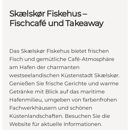
Skælskør Fiskehus –
Fischcafé und Takeaway
Das Skælskør Fiskehus bietet frischen
Fisch und gemütliche Café-Atmosphäre
am Hafen der charmanten
westseelandischen Küstenstadt Skælskør.
Genießen Sie frische Gerichte und warme
Getränke mit Blick auf das maritime
Hafenmilieu, umgeben von farbenfrohen
Fachwerkhäusern und schönen
Küstenlandschaften. Besuchen Sie die
Website für aktuelle Informationen.