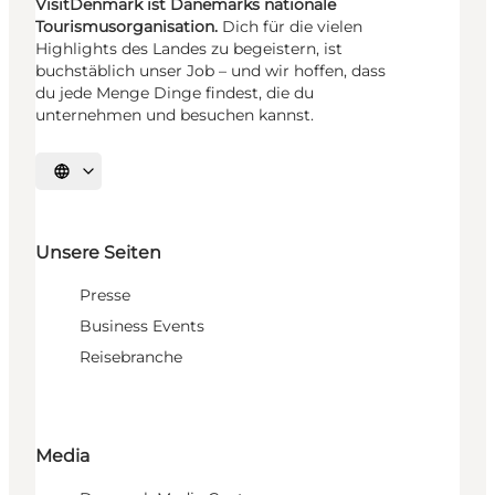
VisitDenmark ist Dänemarks nationale
Tourismusorganisation.
Dich für die vielen
Highlights des Landes zu begeistern, ist
buchstäblich unser Job – und wir hoffen, dass
du jede Menge Dinge findest, die du
unternehmen und besuchen kannst.
Sprache auswählen
Unsere Seiten
Presse
Business Events
Reisebranche
Media