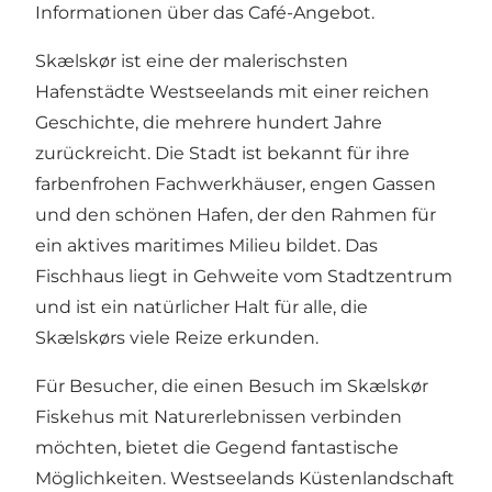
Informationen über das Café-Angebot.
Skælskør ist eine der malerischsten
Hafenstädte Westseelands mit einer reichen
Geschichte, die mehrere hundert Jahre
zurückreicht. Die Stadt ist bekannt für ihre
farbenfrohen Fachwerkhäuser, engen Gassen
und den schönen Hafen, der den Rahmen für
ein aktives maritimes Milieu bildet. Das
Fischhaus liegt in Gehweite vom Stadtzentrum
und ist ein natürlicher Halt für alle, die
Skælskørs viele Reize erkunden.
Für Besucher, die einen Besuch im Skælskør
Fiskehus mit Naturerlebnissen verbinden
möchten, bietet die Gegend fantastische
Möglichkeiten.
Westseelands
Küstenlandschaft