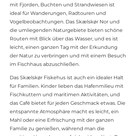
mit Fjorden, Buchten und Strandwiesen ist
ideal für Wanderungen, Radtouren und
Vogelbeobachtungen. Das Skælskør Nor und
die umliegenden Naturgebiete bieten schöne
Routen mit Blick über das Wasser, und es ist
leicht, einen ganzen Tag mit der Erkundung
der Natur zu verbringen und mit einem Besuch
im Fischhaus abzuschließen.
Das Skælskør Fiskehus ist auch ein idealer Halt
für Familien. Kinder lieben das Hafenmilieu mit
Fischkuttern und maritimen Aktivitäten, und
das Café bietet für jeden Geschmack etwas. Die
entspannte Atmosphäre macht es leicht, ein
Mahl oder eine Erfrischung mit der ganzen
Familie zu genießen, während man die