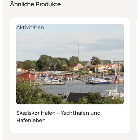
Ähnliche Produkte
Aktivitäten
Skælskør Hafen – Yachthafen und
Hafenleben