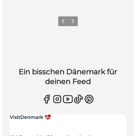
Zurück
Weiter
Ein bisschen Dänemark für
deinen Feed