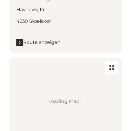
Havnevej 14
4230 Skælskør
Route anzeigen
Loading map...