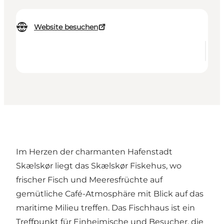
Website besuchen
Im Herzen der charmanten Hafenstadt
Skælskør liegt das
Skælskør Fiskehus
, wo
frischer Fisch und Meeresfrüchte auf
gemütliche Café-Atmosphäre mit Blick auf das
maritime Milieu treffen. Das Fischhaus ist ein
Treffpunkt für Einheimische und Besucher, die