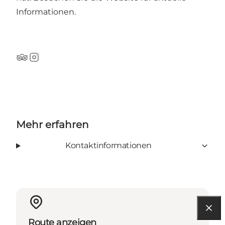
Informationen.
TripAdvisor
Instagram
Mehr erfahren
Kontaktinformationen
Route anzeigen