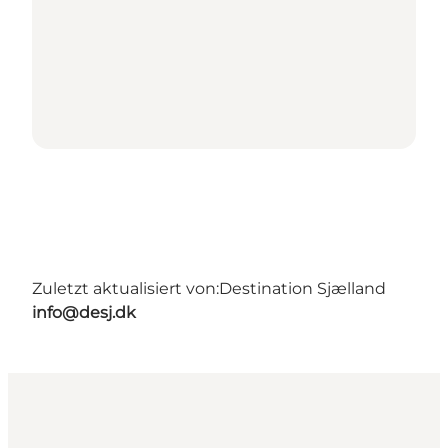
Zuletzt aktualisiert von:
Destination Sjælland
info@desj.dk