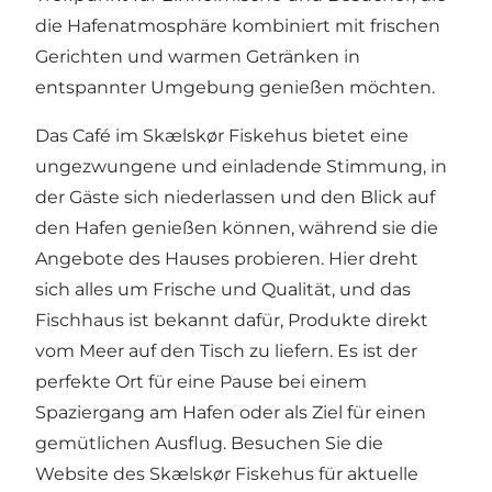
die Hafenatmosphäre kombiniert mit frischen
Gerichten und warmen Getränken in
entspannter Umgebung genießen möchten.
Das Café im Skælskør Fiskehus bietet eine
ungezwungene und einladende Stimmung, in
der Gäste sich niederlassen und den Blick auf
den Hafen genießen können, während sie die
Angebote des Hauses probieren. Hier dreht
sich alles um Frische und Qualität, und das
Fischhaus ist bekannt dafür, Produkte direkt
vom Meer auf den Tisch zu liefern. Es ist der
perfekte Ort für eine Pause bei einem
Spaziergang am Hafen oder als Ziel für einen
gemütlichen Ausflug. Besuchen Sie die
Website des Skælskør Fiskehus
für aktuelle