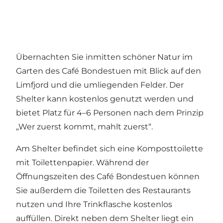
Übernachten Sie inmitten schöner Natur im
Garten des Café Bondestuen mit Blick auf den
Limfjord und die umliegenden Felder. Der
Shelter kann kostenlos genutzt werden und
bietet Platz für 4–6 Personen nach dem Prinzip
„Wer zuerst kommt, mahlt zuerst“.
Am Shelter befindet sich eine Komposttoilette
mit Toilettenpapier. Während der
Öffnungszeiten des Café Bondestuen können
Sie außerdem die Toiletten des Restaurants
nutzen und Ihre Trinkflasche kostenlos
auffüllen. Direkt neben dem Shelter liegt ein