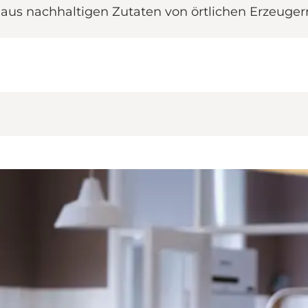
 aus nachhaltigen Zutaten von örtlichen Erzeuge