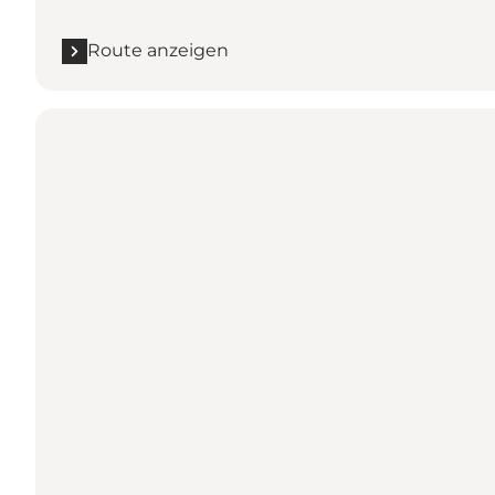
Route anzeigen