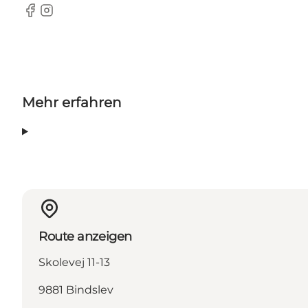
Facebook
Instagram
Mehr erfahren
Route anzeigen
Skolevej 11-13
9881 Bindslev