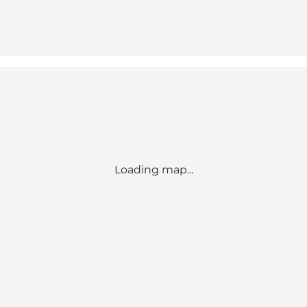
Loading map...