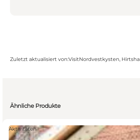
Zuletzt aktualisiert von:
VisitNordvestkysten, Hirtsha
Ähnliche Produkte
Aktivitäten