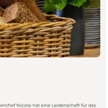
enchef Nicolai hat eine Leidenschaft für das