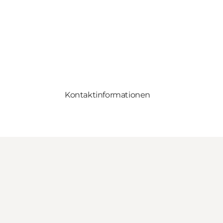
Kontaktinformationen