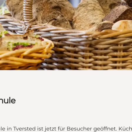
hule
in Tversted ist jetzt für Besucher geöffnet. Küch