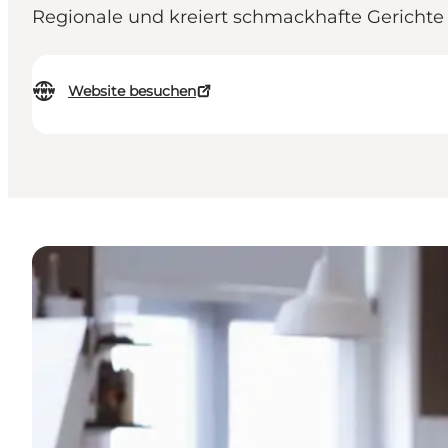
Regionale und kreiert schmackhafte Gerichte
Website besuchen