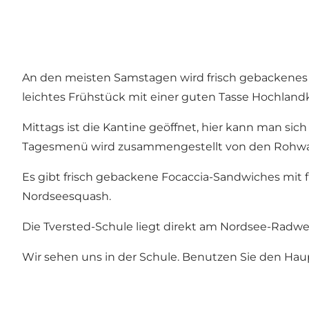
An den meisten Samstagen wird frisch gebackenes 
leichtes Frühstück mit einer guten Tasse Hochlan
Mittags ist die Kantine geöffnet, hier kann man si
Tagesmenü wird zusammengestellt von den Rohwaren
Es gibt frisch gebackene Focaccia-Sandwiches mit f
Nordseesquash.
Die Tversted-Schule liegt direkt am Nordsee-Radweg
Wir sehen uns in der Schule. Benutzen Sie den Hau