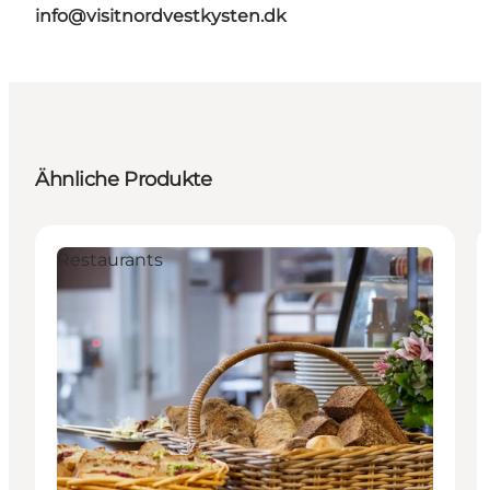
info@visitnordvestkysten.dk
Ähnliche Produkte
Restaurants