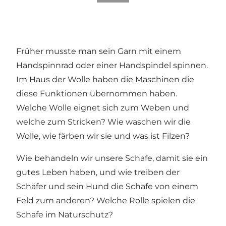
Früher musste man sein Garn mit einem
Handspinnrad oder einer Handspindel spinnen.
Im Haus der Wolle haben die Maschinen die
diese Funktionen übernommen haben.
Welche Wolle eignet sich zum Weben und
welche zum Stricken? Wie waschen wir die
Wolle, wie färben wir sie und was ist Filzen?
Wie behandeln wir unsere Schafe, damit sie ein
gutes Leben haben, und wie treiben der
Schäfer und sein Hund die Schafe von einem
Feld zum anderen? Welche Rolle spielen die
Schafe im Naturschutz?