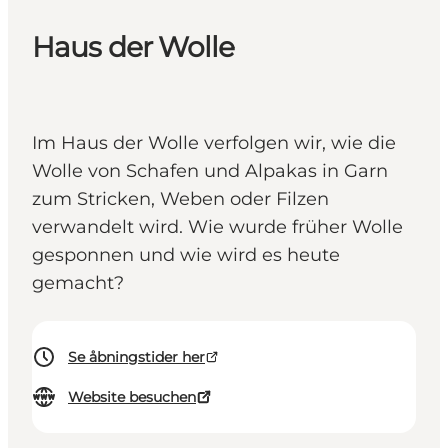
Haus der Wolle
Im Haus der Wolle verfolgen wir, wie die
Wolle von Schafen und Alpakas in Garn
zum Stricken, Weben oder Filzen
verwandelt wird. Wie wurde früher Wolle
gesponnen und wie wird es heute
gemacht?
Se åbningstider her
Website besuchen