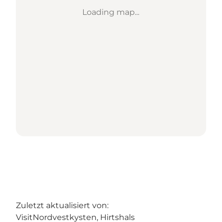
Loading map...
Zuletzt aktualisiert von:
VisitNordvestkysten, Hirtshals