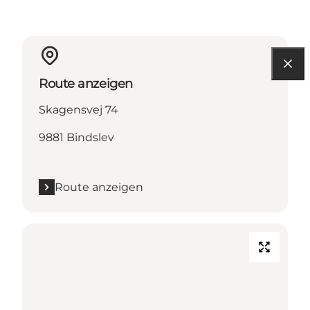
Route anzeigen
Skagensvej 74
9881 Bindslev
Route anzeigen