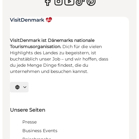
VisitDenmark ist Dänemarks nationale
Tourismusorganisation.
Dich für die vielen
Highlights des Landes zu begeistern, ist
buchstäblich unser Job – und wir hoffen, dass
du jede Menge Dinge findest, die du
unternehmen und besuchen kannst.
Sprache auswählen
Unsere Seiten
Presse
Business Events