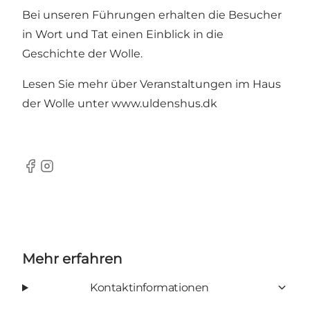
Bei unseren Führungen erhalten die Besucher
in Wort und Tat einen Einblick in die
Geschichte der Wolle.
Lesen Sie mehr über Veranstaltungen im Haus
der Wolle unter
www.uldenshus.dk
Facebook
Instagram
Mehr erfahren
Kontaktinformationen