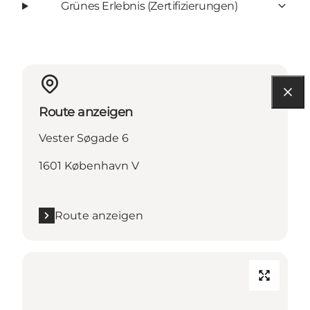
Grünes Erlebnis (Zertifizierungen)
Route anzeigen
Vester Søgade 6
1601 København V
Route anzeigen