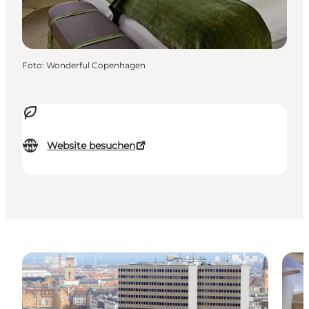
Foto
:
Wonderful Copenhagen
Website besuchen