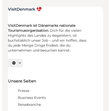
VisitDenmark ist Dänemarks nationale
Tourismusorganisation.
Dich für die vielen
Highlights des Landes zu begeistern, ist
buchstäblich unser Job – und wir hoffen, dass
du jede Menge Dinge findest, die du
unternehmen und besuchen kannst.
Sprache auswählen
Unsere Seiten
Presse
Business Events
Reisebranche