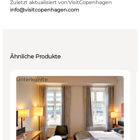
Zuletzt aktualisiert von:
VisitCopenhagen
info@visitcopenhagen.com
Ähnliche Produkte
Unterkünfte