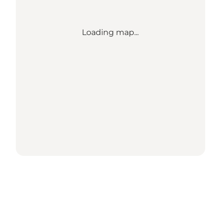
Loading map...