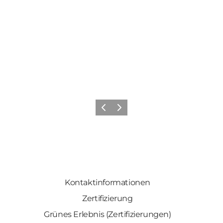
Zurück
Weiter
Kontaktinformationen
Zertifizierung
Grünes Erlebnis (Zertifizierungen)