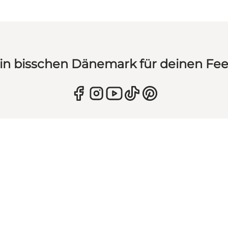
in bisschen Dänemark für deinen Fe