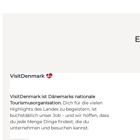
E
VisitDenmark ist Dänemarks nationale
Tourismusorganisation.
Dich für die vielen
Highlights des Landes zu begeistern, ist
buchstäblich unser Job – und wir hoffen, dass
du jede Menge Dinge findest, die du
unternehmen und besuchen kannst.