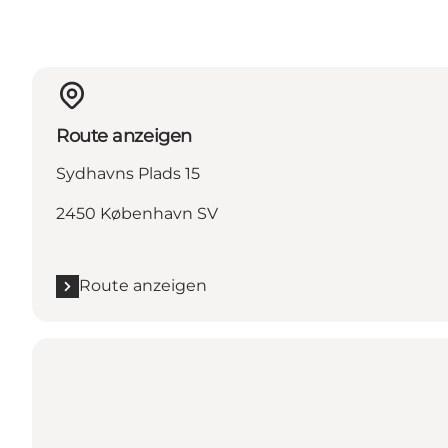
Route anzeigen
Sydhavns Plads 15
2450 København SV
Route anzeigen