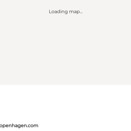
Loading map...
tcopenhagen.com