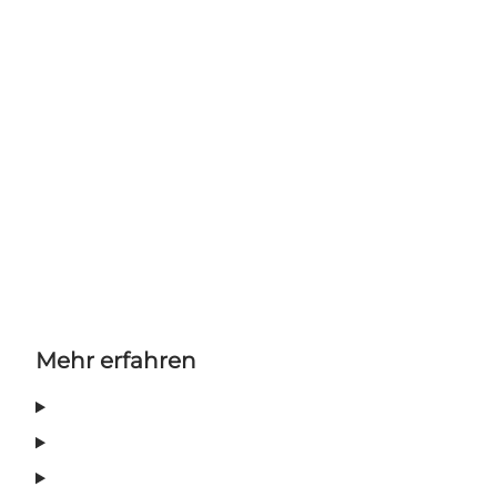
Mehr erfahren