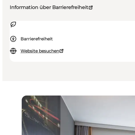
Information über Barrierefreiheit
Barrierefreiheit
Website besuchen