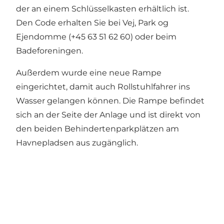
der an einem Schlüsselkasten erhältlich ist.
Den Code erhalten Sie bei Vej, Park og
Ejendomme (+45 63 51 62 60) oder beim
Badeforeningen.
Außerdem wurde eine neue Rampe
eingerichtet, damit auch Rollstuhlfahrer ins
Wasser gelangen können. Die Rampe befindet
sich an der Seite der Anlage und ist direkt von
den beiden Behindertenparkplätzen am
Havnepladsen aus zugänglich.