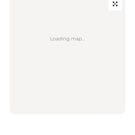
Loading map...