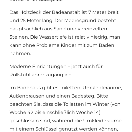
Das Holzdeck der Badeanstalt ist 7 Meter breit
und 25 Meter lang. Der Meeresgrund besteht
hauptsächlich aus Sand und vereinzelten
Steinen. Die Wassertiefe ist relativ niedrig, man
kann ohne Probleme Kinder mit zum Baden
nehmen.
Moderne Einrichtungen – jetzt auch für
Rollstuhlfahrer zugänglich
Im Badehaus gibt es Toiletten, Umkleideräume,
Außenbrausen und einen Badesteg. Bitte
beachten Sie, dass die Toiletten im Winter (von
Woche 42 bis einschließlich Woche 14)
geschlossen sind, während die Umkleideräume
mit einem Schlüssel genutzt werden können,