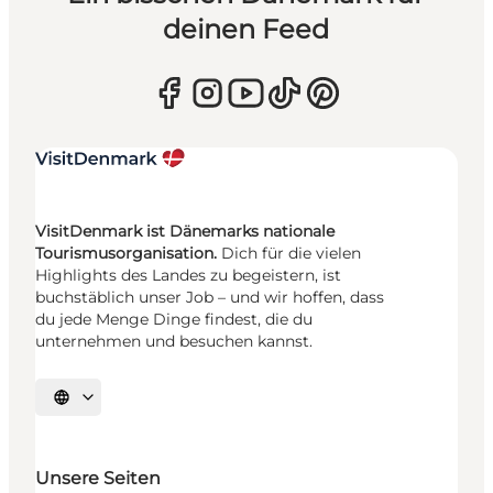
deinen Feed
VisitDenmark ist Dänemarks nationale
Tourismusorganisation.
Dich für die vielen
Highlights des Landes zu begeistern, ist
buchstäblich unser Job – und wir hoffen, dass
du jede Menge Dinge findest, die du
unternehmen und besuchen kannst.
Sprache auswählen
Unsere Seiten