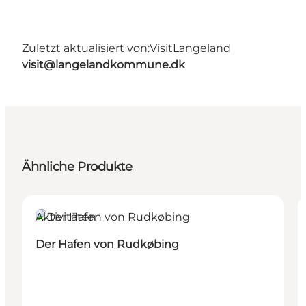
Zuletzt aktualisiert von:
VisitLangeland
visit@langelandkommune.dk
Ähnliche Produkte
Aktivitäten
Der Hafen von Rudkøbing