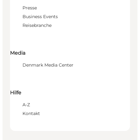
Presse
Business Events
Reisebranche
Media
Denmark Media Center
Hilfe
A-Z
Kontakt