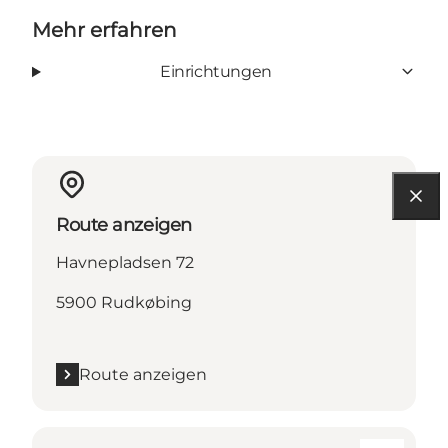
Mehr erfahren
Einrichtungen
Route anzeigen
Havnepladsen 72
5900 Rudkøbing
Route anzeigen