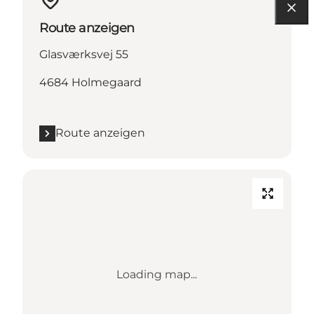
Route anzeigen
Glasværksvej 55
4684 Holmegaard
Route anzeigen
Loading map...