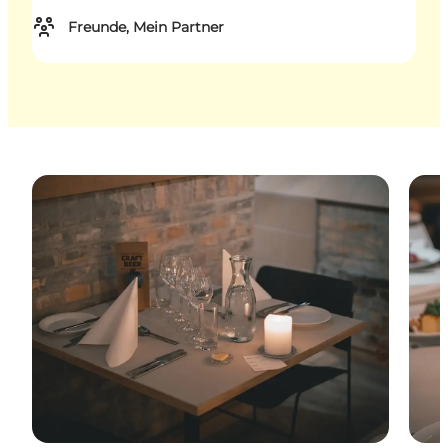
Freunde, Mein Partner