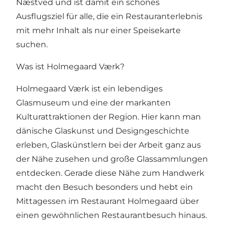
Næstved und ist damit ein schönes
Ausflugsziel für alle, die ein Restauranterlebnis
mit mehr Inhalt als nur einer Speisekarte
suchen.
Was ist Holmegaard Værk?
Holmegaard Værk ist ein lebendiges
Glasmuseum und eine der markanten
Kulturattraktionen der Region. Hier kann man
dänische Glaskunst und Designgeschichte
erleben, Glaskünstlern bei der Arbeit ganz aus
der Nähe zusehen und große Glassammlungen
entdecken. Gerade diese Nähe zum Handwerk
macht den Besuch besonders und hebt ein
Mittagessen im Restaurant Holmegaard über
einen gewöhnlichen Restaurantbesuch hinaus.