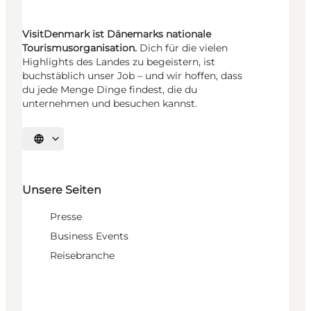
VisitDenmark ist Dänemarks nationale
Tourismusorganisation.
Dich für die vielen
Highlights des Landes zu begeistern, ist
buchstäblich unser Job – und wir hoffen, dass
du jede Menge Dinge findest, die du
unternehmen und besuchen kannst.
Sprache auswählen
Unsere Seiten
Presse
Business Events
Reisebranche