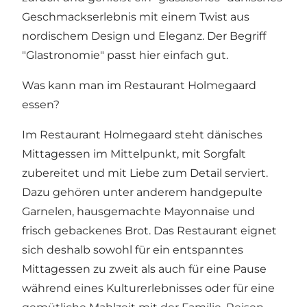
Geschmackserlebnis mit einem Twist aus
nordischem Design und Eleganz. Der Begriff
"Glastronomie" passt hier einfach gut.
Was kann man im Restaurant Holmegaard
essen?
Im Restaurant Holmegaard steht dänisches
Mittagessen im Mittelpunkt, mit Sorgfalt
zubereitet und mit Liebe zum Detail serviert.
Dazu gehören unter anderem handgepulte
Garnelen, hausgemachte Mayonnaise und
frisch gebackenes Brot. Das Restaurant eignet
sich deshalb sowohl für ein entspanntes
Mittagessen zu zweit als auch für eine Pause
während eines Kulturerlebnisses oder für eine