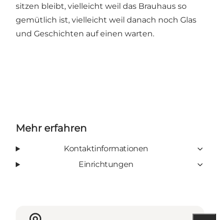
sitzen bleibt, vielleicht weil das Brauhaus so
gemütlich ist, vielleicht weil danach noch Glas
und Geschichten auf einen warten.
Mehr erfahren
Kontaktinformationen
Einrichtungen