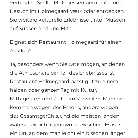
Verbinden Sie Ihr Mittagessen gern mit einem
Besuch im
Holmegaard Værk
oder entdecken
Sie weitere kulturelle Erlebnisse unter
Museen
auf Südseeland und Møn
.
Eignet sich Restaurant Holmegaard für einen
Ausflug?
Ja, besonders wenn Sie Orte mögen, an denen
die Atmosphäre ein Teil des Erlebnisses ist.
Restaurant Holmegaard passt gut zu einem
halben oder ganzen Tag mit Kultur,
Mittagessen und Zeit zum Verweilen. Manche
kommen wegen des Essens, andere wegen
des Gesamtgefühls, und die meisten landen
wahrscheinlich irgendwo dazwischen. Es ist so
ein Ort, an dem man leicht ein bisschen länger