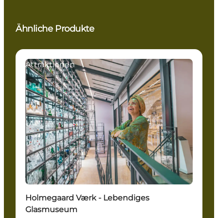
Ähnliche Produkte
Attraktionen
Holmegaard Værk - Lebendiges
Glasmuseum