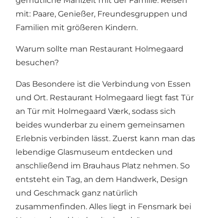
gemütliche Mahlzeit mit der Familie. Reisen
mit: Paare, Genießer, Freundesgruppen und
Familien mit größeren Kindern.
Warum sollte man Restaurant Holmegaard
besuchen?
Das Besondere ist die Verbindung von Essen
und Ort. Restaurant Holmegaard liegt fast Tür
an Tür mit Holmegaard Værk, sodass sich
beides wunderbar zu einem gemeinsamen
Erlebnis verbinden lässt. Zuerst kann man das
lebendige Glasmuseum entdecken und
anschließend im Brauhaus Platz nehmen. So
entsteht ein Tag, an dem Handwerk, Design
und Geschmack ganz natürlich
zusammenfinden. Alles liegt in Fensmark bei