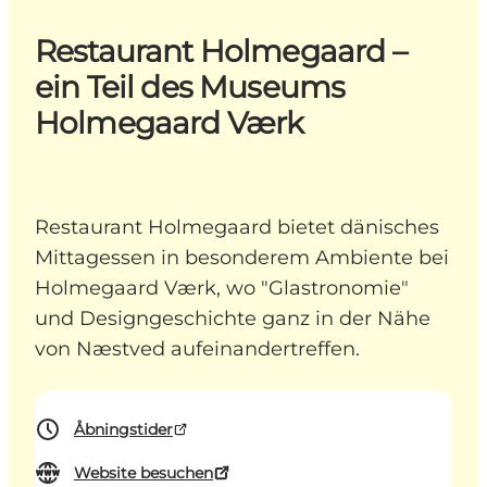
Restaurant Holmegaard –
ein Teil des Museums
Holmegaard Værk
Restaurant Holmegaard bietet dänisches
Mittagessen in besonderem Ambiente bei
Holmegaard Værk, wo "Glastronomie"
und Designgeschichte ganz in der Nähe
von Næstved aufeinandertreffen.
Åbningstider
Website besuchen