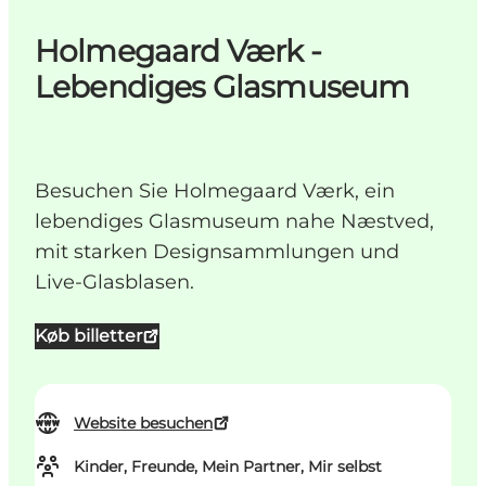
Holmegaard Værk -
Lebendiges Glasmuseum
Besuchen Sie Holmegaard Værk, ein
lebendiges Glasmuseum nahe Næstved,
mit starken Designsammlungen und
Live-Glasblasen.
Køb billetter
Website besuchen
Kinder, Freunde, Mein Partner, Mir selbst