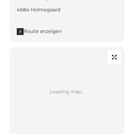
4684 Holmegaard
Route anzeigen
Loading map...