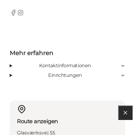
Facebook
Instagram
Mehr erfahren
Kontaktinformationen
Einrichtungen
Route anzeigen
Glasværksvej 55