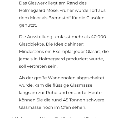
Das Glaswerk liegt am Rand des
Holmegaard Mose. Früher wurde Torf aus
dem Moor als Brennstoff für die Glasöfen
genutzt.
Die Ausstellung umfasst mehr als 40.000
Glasobjekte. Die Idee dahinter:
Mindestens ein Exemplar jeder Glasart, die
jemals in Holmegaard produziert wurde,
soll vertreten sein.
Als der große Wannenofen abgeschaltet
wurde, kam die flüssige Glasmasse
langsam zur Ruhe und erstarrte. Heute
können Sie die rund 45 Tonnen schwere
Glasmasse noch im Ofen sehen.