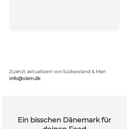
Zuletzt aktualisiert von:
Südseeland & Møn
info@vism.dk
Ein bisschen Dänemark für