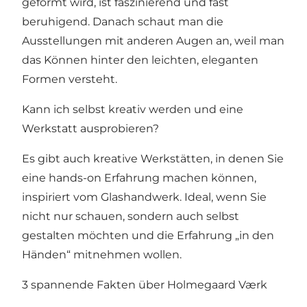
geformt wird, ist faszinierend und fast
beruhigend. Danach schaut man die
Ausstellungen mit anderen Augen an, weil man
das Können hinter den leichten, eleganten
Formen versteht.
Kann ich selbst kreativ werden und eine
Werkstatt ausprobieren?
Es gibt auch kreative Werkstätten, in denen Sie
eine hands-on Erfahrung machen können,
inspiriert vom Glashandwerk. Ideal, wenn Sie
nicht nur schauen, sondern auch selbst
gestalten möchten und die Erfahrung „in den
Händen“ mitnehmen wollen.
3 spannende Fakten über Holmegaard Værk