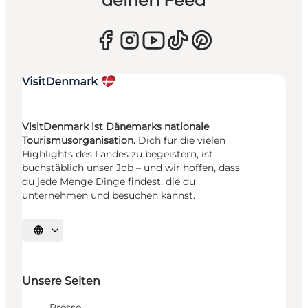
deinen Feed
VisitDenmark ist Dänemarks nationale
Tourismusorganisation.
Dich für die vielen
Highlights des Landes zu begeistern, ist
buchstäblich unser Job – und wir hoffen, dass
du jede Menge Dinge findest, die du
unternehmen und besuchen kannst.
Sprache auswählen
Unsere Seiten
Presse