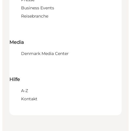
Business Events
Reisebranche
Media
Denmark Media Center
Hilfe
A-Z
Kontakt