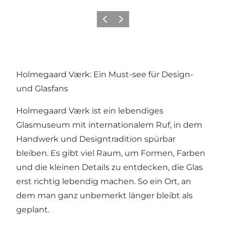
Zurück
Weiter
Holmegaard Værk: Ein Must-see für Design-
und Glasfans
Holmegaard Værk ist ein lebendiges
Glasmuseum mit internationalem Ruf, in dem
Handwerk und Designtradition spürbar
bleiben. Es gibt viel Raum, um Formen, Farben
und die kleinen Details zu entdecken, die Glas
erst richtig lebendig machen. So ein Ort, an
dem man ganz unbemerkt länger bleibt als
geplant.