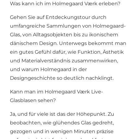
Was kann ich im Holmegaard Værk erleben?
Gehen Sie auf Entdeckungstour durch
umfangreiche Sammlungen von Holmegaard-
Glas, von Alltagsobjekten bis zu ikonischem
dänischem Design. Unterwegs bekommt man
ein gutes Gefühl dafür, wie Funktion, Ästhetik
und Materialverständnis zusammenwirken,
und warum Holmegaard in der
Designgeschichte so deutlich nachklingt.
Kann man im Holmegaard Værk Live-
Glasblasen sehen?
Ja, und für viele ist das der Höhepunkt. Zu
beobachten, wie glühendes Glas gedreht,
gezogen und in wenigen Minuten präzise