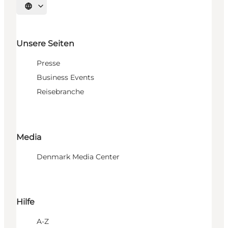
Sprache auswählen
Unsere Seiten
Presse
Business Events
Reisebranche
Media
Denmark Media Center
Hilfe
A-Z