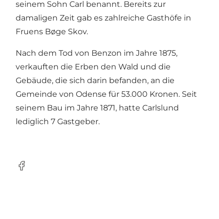
seinem Sohn Carl benannt. Bereits zur
damaligen Zeit gab es zahlreiche Gasthöfe in
Fruens Bøge Skov.
Nach dem Tod von Benzon im Jahre 1875,
verkauften die Erben den Wald und die
Gebäude, die sich darin befanden, an die
Gemeinde von Odense für 53.000 Kronen. Seit
seinem Bau im Jahre 1871, hatte Carlslund
lediglich 7 Gastgeber.
Facebook