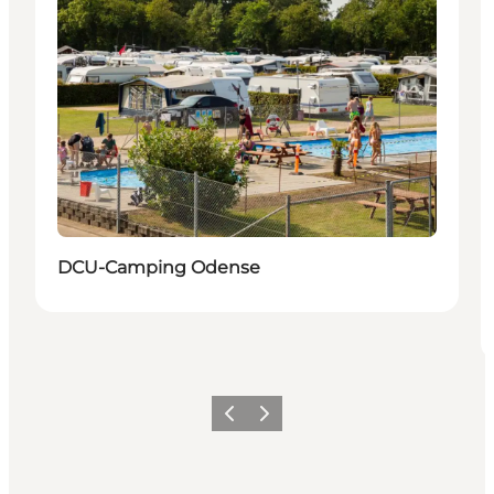
DCU-Camping Odense
Zurück
Weiter