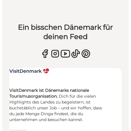
Ein bisschen Dänemark für
deinen Feed
VisitDenmark ist Dänemarks nationale
Tourismusorganisation.
Dich für die vielen
Highlights des Landes zu begeistern, ist
buchstäblich unser Job – und wir hoffen, dass
du jede Menge Dinge findest, die du
unternehmen und besuchen kannst.