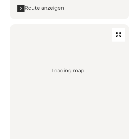
Route anzeigen
Loading map...