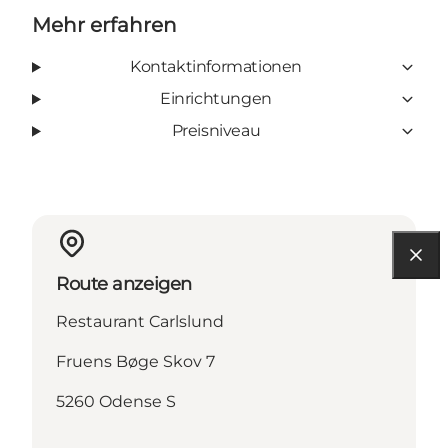
Mehr erfahren
Kontaktinformationen
Einrichtungen
Preisniveau
Route anzeigen
Restaurant Carlslund
Fruens Bøge Skov 7
5260 Odense S