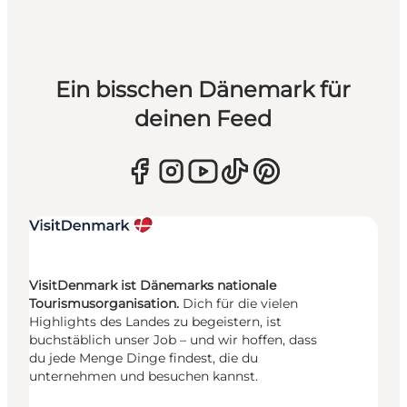
Ein bisschen Dänemark für
deinen Feed
VisitDenmark ist Dänemarks nationale
Tourismusorganisation.
Dich für die vielen
Highlights des Landes zu begeistern, ist
buchstäblich unser Job – und wir hoffen, dass
du jede Menge Dinge findest, die du
unternehmen und besuchen kannst.