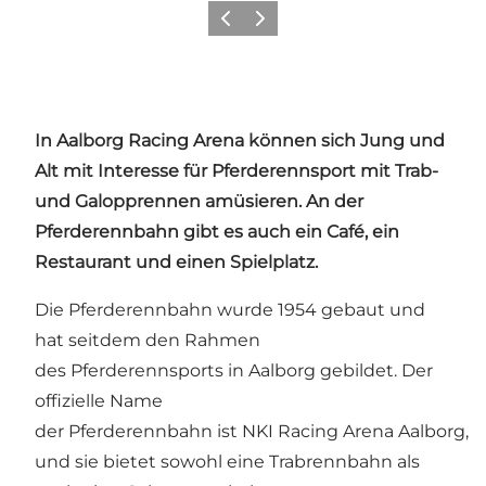
Zurück
Weiter
In Aalborg
Racing Arena
können sich Jung und
Alt mit Interesse für
Pferderennsport
mit Trab-
und Galopprennen amüsieren. An der
Pferderennbahn gibt es auch ein Café, ein
Restaurant und einen Spielplatz.
Die Pferderennbahn wurde 1954 gebaut und
hat seitdem den Rahmen
des Pferderennsports in Aalborg gebildet. Der
offizielle Name
der Pferderennbahn ist NKI Racing Arena Aalborg,
und sie bietet sowohl eine Trabrennbahn als