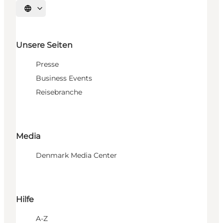
Sprache auswählen
Unsere Seiten
Presse
Business Events
Reisebranche
Media
Denmark Media Center
Hilfe
A-Z