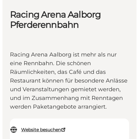
Racing Arena Aalborg
Pferderennbahn
Racing Arena Aalborg ist mehr als nur
eine Rennbahn. Die schönen
Räumlichkeiten, das Café und das
Restaurant können für besondere Anlässe
und Veranstaltungen gemietet werden,
und im Zusammenhang mit Renntagen
werden Paketangebote arrangiert.
Website besuchen