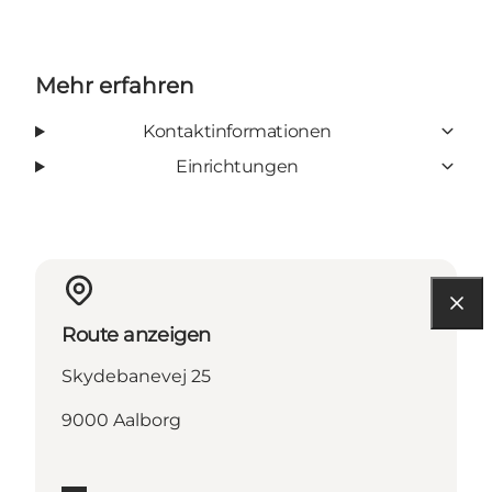
Mehr erfahren
Kontaktinformationen
Einrichtungen
Route anzeigen
Skydebanevej 25
9000 Aalborg