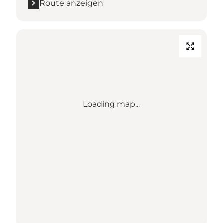
Route anzeigen
Loading map...