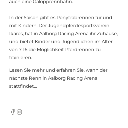
auch eine Galopprennbahn.
In der Saison gibt es Ponytrabrennen für und
mit Kindern. Der Jugendpferdesportsverein,
Ikaros, hat in Aalborg Racing Arena ihr Zuhause,
und bietet Kinder und Jugendlichen im Alter
von 7-16 die Möglichkeit Pferdrennen zu
trainieren.
Lesen Sie mehr und erfahren Sie, wann der
nächste Renn in
Aalborg Racing Arena
stattfindet…
Facebook
Instagram