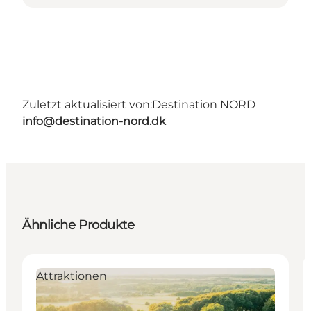
Zuletzt aktualisiert von:
Destination NORD
info@destination-nord.dk
Ähnliche Produkte
Attraktionen