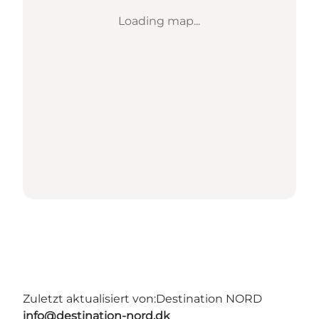
Loading map...
Zuletzt aktualisiert von:
Destination NORD
info@destination-nord.dk