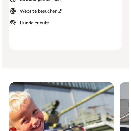
Website besuchen
Hunde erlaubt