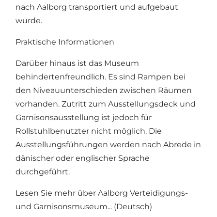
nach Aalborg transportiert und aufgebaut
wurde.
Praktische Informationen
Darüber hinaus ist das Museum
behindertenfreundlich. Es sind Rampen bei
den Niveauunterschieden zwischen Räumen
vorhanden. Zutritt zum Ausstellungsdeck und
Garnisonsausstellung ist jedoch für
Rollstuhlbenutzter nicht möglich. Die
Ausstellungsführungen werden nach Abrede in
dänischer oder englischer Sprache
durchgeführt.
Lesen Sie mehr über
Aalborg Verteidigungs-
und Garnisonsmuseum... (Deutsch)