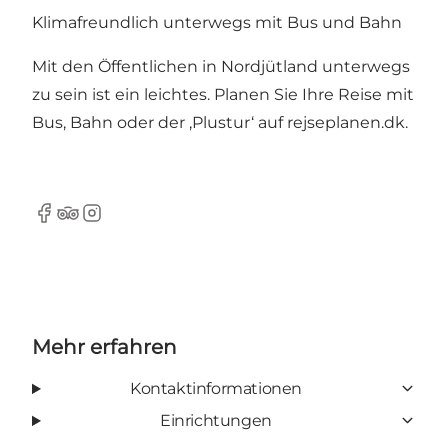
Klimafreundlich unterwegs mit Bus und Bahn
Mit den Öffentlichen in Nordjütland unterwegs
zu sein ist ein leichtes. Planen Sie Ihre Reise mit
Bus, Bahn oder der ‚Plustur‘ auf
rejseplanen.dk
.
Facebook
Tripadvisor
Instagram
Mehr erfahren
Kontaktinformationen
Einrichtungen