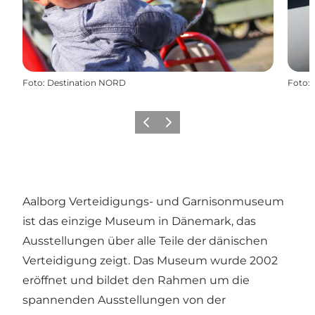
Foto
:
Destination NORD
Foto
:
Zurück
Weiter
Aalborg Verteidigungs- und Garnisonmuseum
ist das einzige Museum in Dänemark, das
Ausstellungen über alle Teile der dänischen
Verteidigung zeigt. Das Museum wurde 2002
eröffnet und bildet den Rahmen um die
spannenden Ausstellungen von der