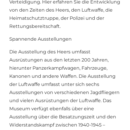
Verteidigung. Hier erfahren Sie die Entwicklung
von den Zeiten des Heers, den Luftwaffe, die
Heimatschutztruppe, der Polizei und der
Rettungsbereitschaft.
Spannende Ausstellungen
Die Ausstellung des Heers umfasst
Ausrüstungen aus den letzten 200 Jahren,
hierunter Panzerkampfwagen, Fahrzeuge,
Kanonen und andere Waffen. Die Ausstellung
der Luftwaffe umfasst unter sich sechs
Ausstellungen von verschiedenen Jagdfliegern
und vielen Ausrüstungen der Luftwaffe. Das
Museum verfügt ebenfalls über eine
Ausstellung über die Besatzungszeit und den
Widerstandskampf zwischen 1940-1945 –