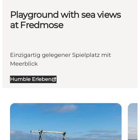
Playground with sea views
at Fredmose
Einzigartig gelegener Spielplatz mit
Meerblick
Humble Erleben