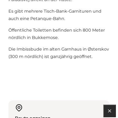
Es gibt mehrere Tisch-Bank-Garnituren und
auch eine Petanque-Bahn.
Öffentliche Toiletten befinden sich 800 Meter
nördlich in Bukkemose.
Die Imbissbude im alten Garnhaus in Østerskov
(300 m nördlich) ist ganzjährig geöffnet.