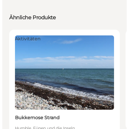
Ähnliche Produkte
Aktivitäten
Bukkemose Strand
Humble, Fünen und die Inseln