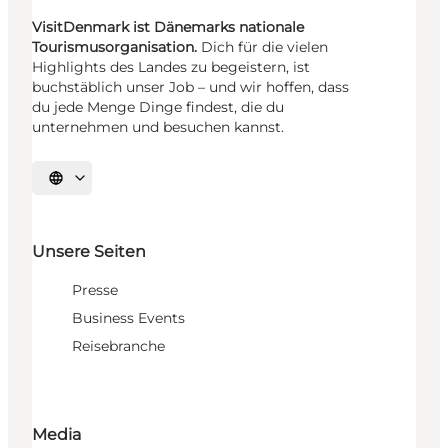
VisitDenmark ist Dänemarks nationale
Tourismusorganisation.
Dich für die vielen
Highlights des Landes zu begeistern, ist
buchstäblich unser Job – und wir hoffen, dass
du jede Menge Dinge findest, die du
unternehmen und besuchen kannst.
Sprache auswählen
Unsere Seiten
Presse
Business Events
Reisebranche
Media