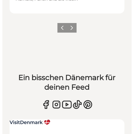
Zurück
Weiter
Ein bisschen Dänemark für
deinen Feed