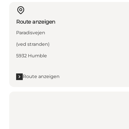
Route anzeigen
Paradisvejen
(ved stranden)
5932 Humble
Route anzeigen