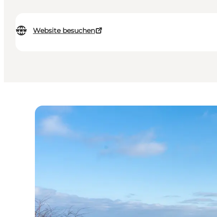
Website besuchen