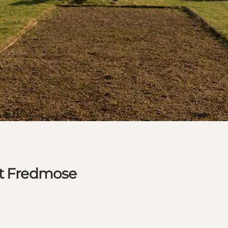
at Fredmose