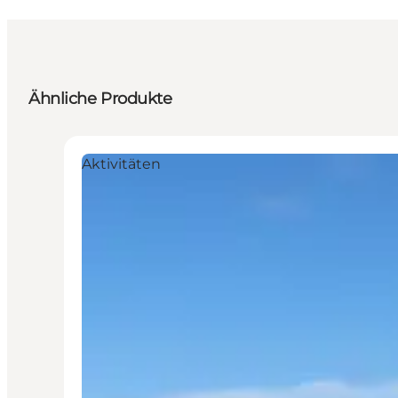
Ähnliche Produkte
Aktivitäten