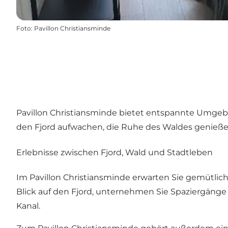
Foto
:
Pavillon Christiansminde
Pavillon Christiansminde bietet entspannte Umgebu
den Fjord aufwachen, die Ruhe des Waldes genieß
Erlebnisse zwischen Fjord, Wald und Stadtleben
Im Pavillon Christiansminde erwarten Sie gemütli
Blick auf den Fjord, unternehmen Sie Spaziergänge
Kanal.