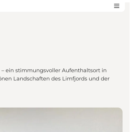
– ein stimmungsvoller Aufenthaltsort in
chönen Landschaften des Limfjords und der