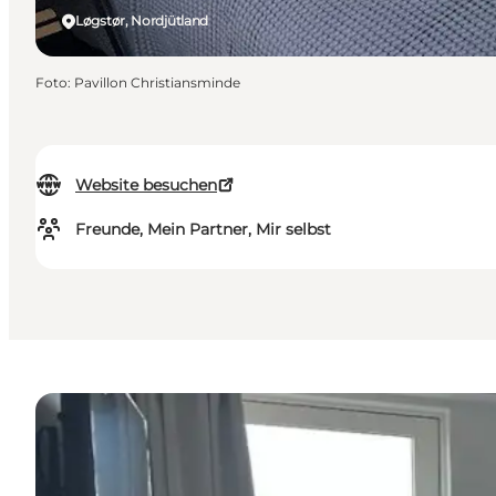
Løgstør, Nordjütland
Foto
:
Pavillon Christiansminde
Website besuchen
Freunde, Mein Partner, Mir selbst