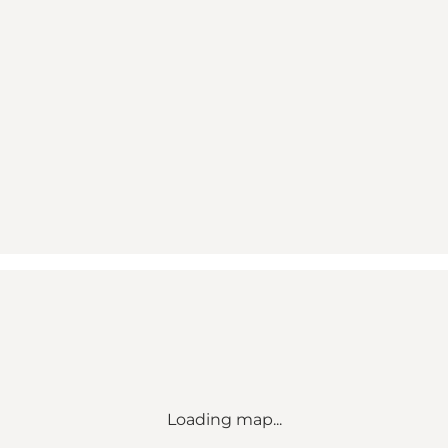
Loading map...