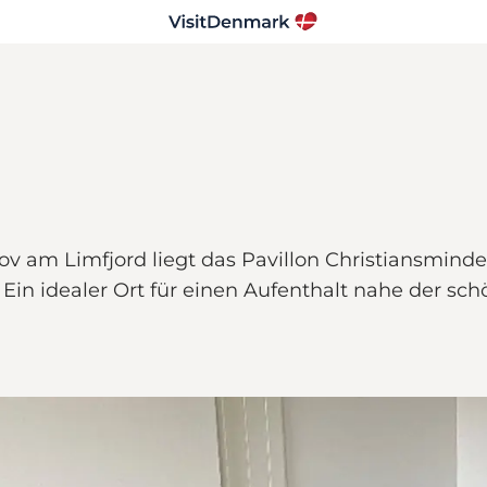
am Limfjord liegt das Pavillon Christiansminde 
. Ein idealer Ort für einen Aufenthalt nahe der s