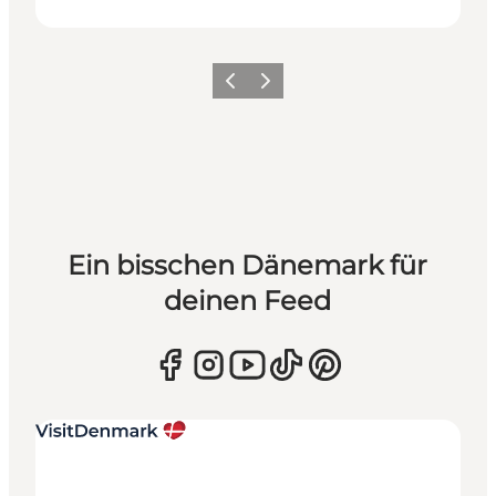
Zurück
Weiter
Ein bisschen Dänemark für
deinen Feed