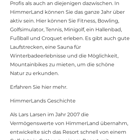
Profis als auch an diejenigen dazwischen. In
HimmerLand können Sie das ganze Jahr über
aktiv sein. Hier können Sie Fitness, Bowling,
Golfsimulator, Tennis, Minigolf, ein Hallenbad,
Fußball und Croquet erleben. Es gibt auch gute
Laufstrecken, eine Sauna für
Winterbadeerlebnisse und die Möglichkeit,
Mountainbikes zu mieten, um die schöne
Natur zu erkunden.
Erfahren Sie
hier mehr.
HimmerLands Geschichte
Als Lars Larsen im Jahr 2007 die
Vermögenswerte von HimmerLand übernahm,
entwickelte sich das Resort schnell von einem