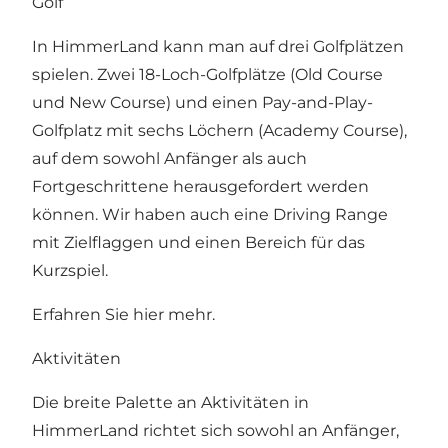
Golf
In HimmerLand kann man auf drei Golfplätzen
spielen. Zwei 18-Loch-Golfplätze (Old Course
und New Course) und einen Pay-and-Play-
Golfplatz mit sechs Löchern (Academy Course),
auf dem sowohl Anfänger als auch
Fortgeschrittene herausgefordert werden
können. Wir haben auch eine Driving Range
mit Zielflaggen und einen Bereich für das
Kurzspiel.
Erfahren Sie
hier mehr.
Aktivitäten
Die breite Palette an Aktivitäten in
HimmerLand richtet sich sowohl an Anfänger,