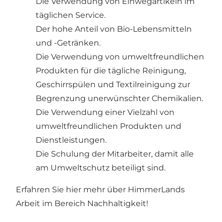
Die Verwendung von Einwegartikeln im
täglichen Service.
Der hohe Anteil von Bio-Lebensmitteln
und -Getränken.
Die Verwendung von umweltfreundlichen
Produkten für die tägliche Reinigung,
Geschirrspülen und Textilreinigung zur
Begrenzung unerwünschter Chemikalien.
Die Verwendung einer Vielzahl von
umweltfreundlichen Produkten und
Dienstleistungen.
Die Schulung der Mitarbeiter, damit alle
am Umweltschutz beteiligt sind.
Erfahren Sie
hier mehr
über HimmerLands
Arbeit im Bereich Nachhaltigkeit!