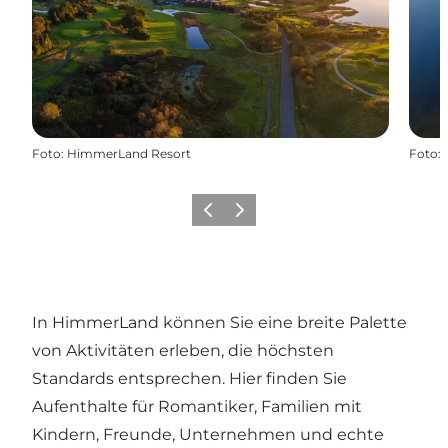
Foto
:
HimmerLand Resort
Foto
:
Zurück
Weiter
In HimmerLand können Sie eine breite Palette
von Aktivitäten erleben, die höchsten
Standards entsprechen. Hier finden Sie
Aufenthalte für Romantiker, Familien mit
Kindern, Freunde, Unternehmen und echte