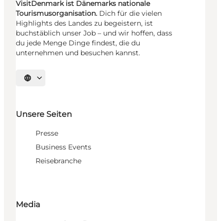
VisitDenmark ist Dänemarks nationale
Tourismusorganisation.
Dich für die vielen
Highlights des Landes zu begeistern, ist
buchstäblich unser Job – und wir hoffen, dass
du jede Menge Dinge findest, die du
unternehmen und besuchen kannst.
Sprache auswählen
Unsere Seiten
Presse
Business Events
Reisebranche
Media