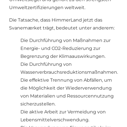
Umweltzertifizierungen weltweit.
Die Tatsache, dass HimmerLand jetzt das
Svanemærket trägt, bedeutet unter anderem:
Die Durchführung von Maßnahmen zur
Energie- und CO2-Reduzierung zur
Begrenzung der Klimaauswirkungen.
Die Durchführung von
Wasserverbrauchsreduktionsmaßnahmen.
Die effektive Trennung von Abfällen, um
die Möglichkeit der Wiederverwendung
von Materialien und Ressourcennutzung
sicherzustellen.
Die aktive Arbeit zur Vermeidung von
Lebensmittelverschwendung.