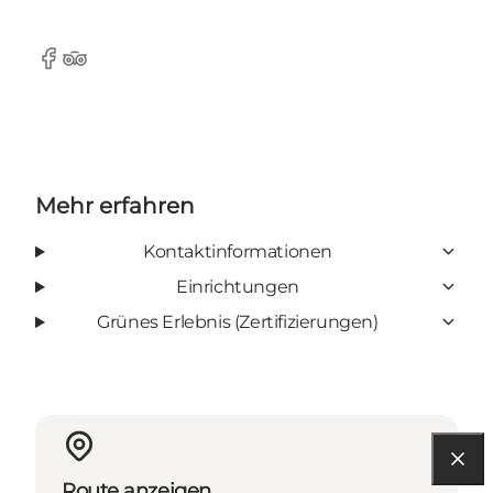
Facebook
Tripadvisor
Mehr erfahren
Kontaktinformationen
Einrichtungen
Grünes Erlebnis (Zertifizierungen)
Route anzeigen