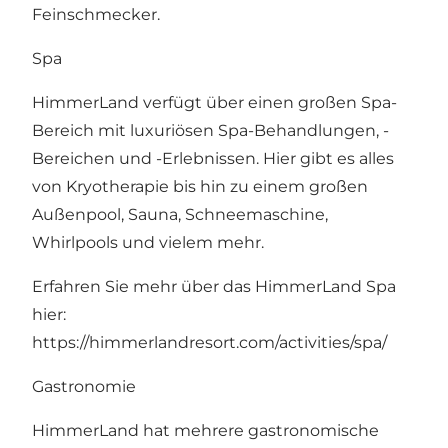
Feinschmecker.
Spa
HimmerLand verfügt über einen großen Spa-
Bereich mit luxuriösen Spa-Behandlungen, -
Bereichen und -Erlebnissen. Hier gibt es alles
von Kryotherapie bis hin zu einem großen
Außenpool, Sauna, Schneemaschine,
Whirlpools und vielem mehr.
Erfahren Sie mehr über das HimmerLand Spa
hier:
https://himmerlandresort.com/activities/spa/
Gastronomie
HimmerLand hat mehrere gastronomische