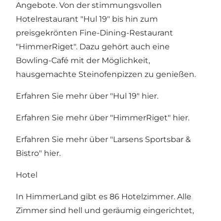
Angebote. Von der stimmungsvollen
Hotelrestaurant "Hul 19" bis hin zum
preisgekrönten Fine-Dining-Restaurant
"HimmerRiget". Dazu gehört auch eine
Bowling-Café mit der Möglichkeit,
hausgemachte Steinofenpizzen zu genießen.
Erfahren Sie mehr über "Hul 19"
hier
.
Erfahren Sie mehr über "HimmerRiget"
hier
.
Erfahren Sie mehr über "Larsens Sportsbar &
Bistro"
hier
.
Hotel
In HimmerLand gibt es 86 Hotelzimmer. Alle
Zimmer sind hell und geräumig eingerichtet,