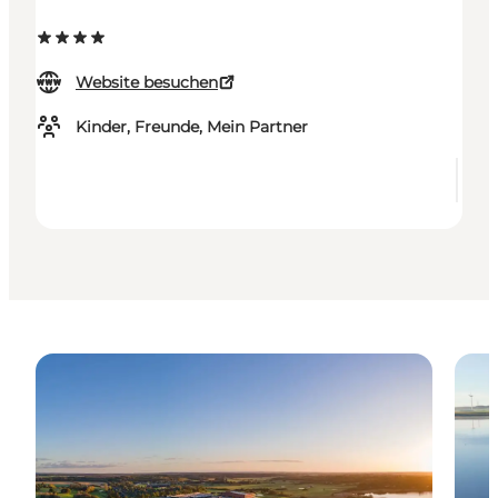
Website besuchen
Kinder, Freunde, Mein Partner