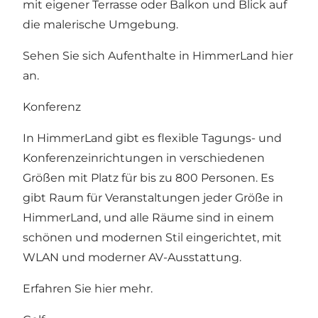
mit eigener Terrasse oder Balkon und Blick auf
die malerische Umgebung.
Sehen Sie sich Aufenthalte in HimmerLand
hier
an
.
Konferenz
In HimmerLand gibt es flexible Tagungs- und
Konferenzeinrichtungen in verschiedenen
Größen mit Platz für bis zu 800 Personen. Es
gibt Raum für Veranstaltungen jeder Größe in
HimmerLand, und alle Räume sind in einem
schönen und modernen Stil eingerichtet, mit
WLAN und moderner AV-Ausstattung.
Erfahren Sie
hier mehr.