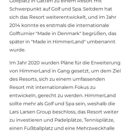
Golfplatz in Gatten zu einem Resort mit
Schwerpunkt auf Golf und Spa. Seitdem hat
sich das Resort weiterentwickelt, und im Jahr
2014 konnte es erstmals die internationale
Golfturnier "Made in Denmark" begrüßen, das
später in "Made in HimmerLand" umbenannt
wurde.
Im Jahr 2020 wurden Pläne für die Erweiterung
von HimmerLand in Gang gesetzt, um dem Ziel
des Resorts, sich zu einem umfassenden
Resort mit internationalem Fokus zu
entwickeln, gerecht zu werden. HimmerLand
sollte mehr als Golf und Spa sein, weshalb die
Lars Larsen Group beschloss, das Resort weiter
zu investieren und Padelplätze, Tennisplätze,
einen Fußballplatz und eine Mehrzweckhalle