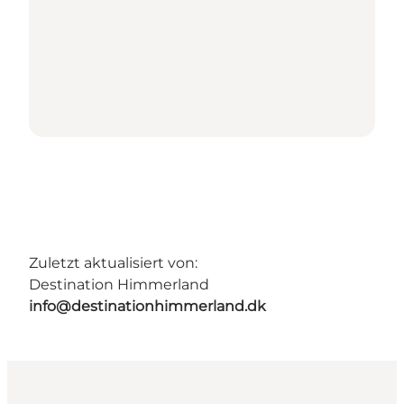
Zuletzt aktualisiert von:
Destination Himmerland
info@destinationhimmerland.dk