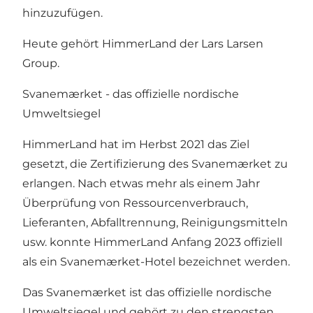
hinzuzufügen.
Heute gehört HimmerLand der Lars Larsen
Group.
Svanemærket - das offizielle nordische
Umweltsiegel
HimmerLand hat im Herbst 2021 das Ziel
gesetzt, die Zertifizierung des Svanemærket zu
erlangen. Nach etwas mehr als einem Jahr
Überprüfung von Ressourcenverbrauch,
Lieferanten, Abfalltrennung, Reinigungsmitteln
usw. konnte HimmerLand Anfang 2023 offiziell
als ein Svanemærket-Hotel bezeichnet werden.
Das Svanemærket ist das offizielle nordische
Umweltsiegel und gehört zu den strengsten