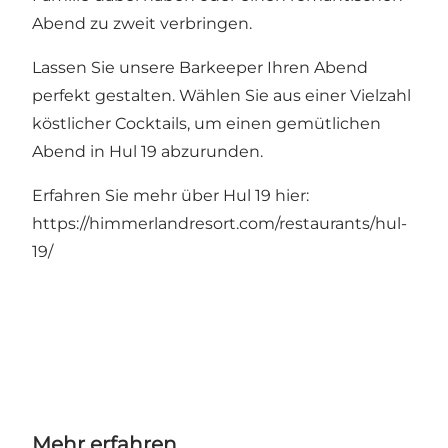
Abend zu zweit verbringen.
Lassen Sie unsere Barkeeper Ihren Abend
perfekt gestalten. Wählen Sie aus einer Vielzahl
köstlicher Cocktails, um einen gemütlichen
Abend in Hul 19 abzurunden.
Erfahren Sie mehr über Hul 19 hier:
https://himmerlandresort.com/restaurants/hul-
19/
Mehr erfahren