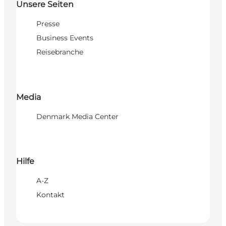
Unsere Seiten
Presse
Business Events
Reisebranche
Media
Denmark Media Center
Hilfe
A-Z
Kontakt