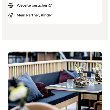
Website besuchen
Mein Partner, Kinder