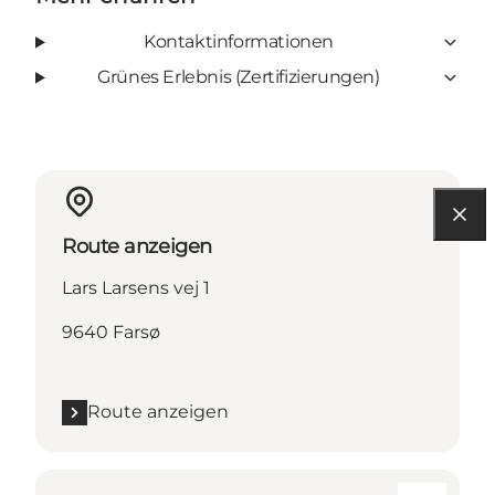
Kontaktinformationen
Grünes Erlebnis (Zertifizierungen)
Route anzeigen
Lars Larsens vej 1
9640 Farsø
Route anzeigen