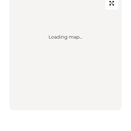
Loading map...