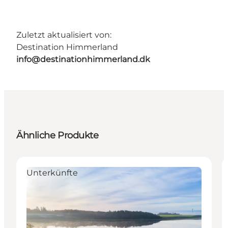
Zuletzt aktualisiert von:
Destination Himmerland
info@destinationhimmerland.dk
Ähnliche Produkte
Unterkünfte