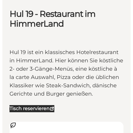
Hul 19 - Restaurant im
HimmerLand
Hul 19 ist ein klassisches Hotelrestaurant
in HimmerLand. Hier können Sie köstliche
2- oder 3-Gänge-Menüs, eine köstliche à
la carte Auswahl, Pizza oder die üblichen
Klassiker wie Steak-Sandwich, dänische
Gerichte und Burger genießen.
Tisch reservieren