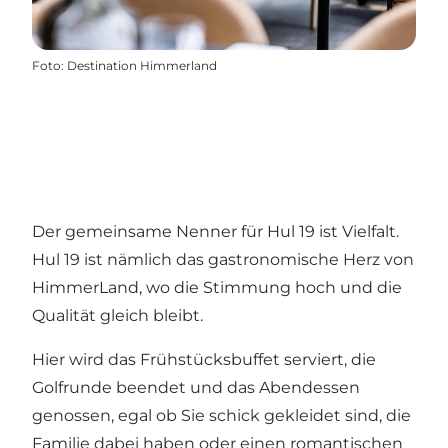
Foto
:
Destination Himmerland
Der gemeinsame Nenner für Hul 19 ist Vielfalt.
Hul 19 ist nämlich das gastronomische Herz von
HimmerLand, wo die Stimmung hoch und die
Qualität gleich bleibt.
Hier wird das Frühstücksbuffet serviert, die
Golfrunde beendet und das Abendessen
genossen, egal ob Sie schick gekleidet sind, die
Familie dabei haben oder einen romantischen