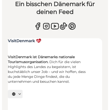
Ein bisschen Dänemark für
deinen Feed
VisitDenmark ist Dänemarks nationale
Tourismusorganisation.
Dich für die vielen
Highlights des Landes zu begeistern, ist
buchstäblich unser Job – und wir hoffen, dass
du jede Menge Dinge findest, die du
unternehmen und besuchen kannst.
Sprache auswählen