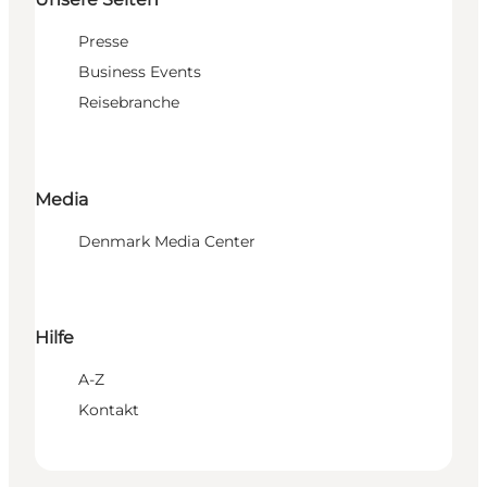
Presse
Business Events
Reisebranche
Media
Denmark Media Center
Hilfe
A-Z
Kontakt