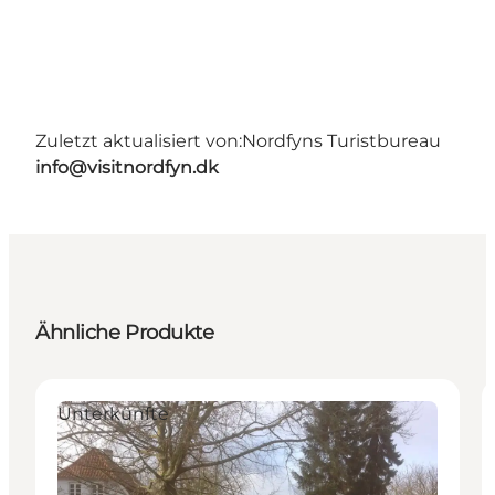
Zuletzt aktualisiert von:
Nordfyns Turistbureau
info@visitnordfyn.dk
Ähnliche Produkte
Unterkünfte