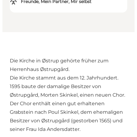
Freunde, Mein Partner, Mir selbst
Die Kirche in Østrup gehörte früher zum
Herrenhaus Østrupgård.
Die Kirche stammt aus dem 12. Jahrhundert.
1595 baute der damalige Besitzer von
Østrupgård, Morten Skinkel, einen neuen Chor.
Der Chor enthält einen gut erhaltenen
Grabstein nach Poul Skinkel, dem ehemaligen
Besitzer von Østrupgård (gestorben 1565) und
seiner Frau Ida Andersdatter.