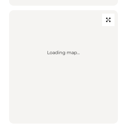
Loading map...