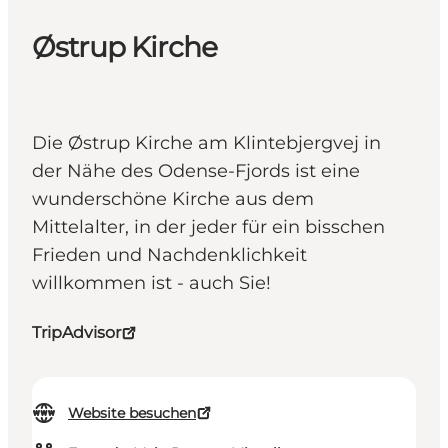
Østrup Kirche
Die Østrup Kirche am Klintebjergvej in
der Nähe des Odense-Fjords ist eine
wunderschöne Kirche aus dem
Mittelalter, in der jeder für ein bisschen
Frieden und Nachdenklichkeit
willkommen ist - auch Sie!
TripAdvisor
Website besuchen