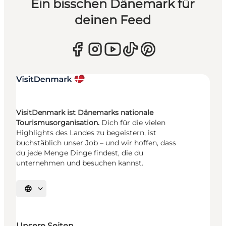
Ein bisschen Dänemark für
deinen Feed
VisitDenmark ist Dänemarks nationale
Tourismusorganisation.
Dich für die vielen
Highlights des Landes zu begeistern, ist
buchstäblich unser Job – und wir hoffen, dass
du jede Menge Dinge findest, die du
unternehmen und besuchen kannst.
Sprache auswählen
Unsere Seiten