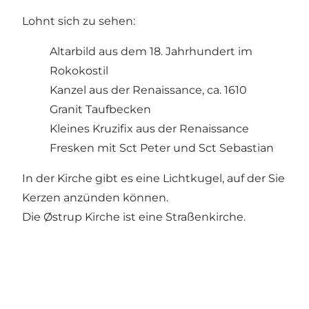
Lohnt sich zu sehen:
Altarbild aus dem 18. Jahrhundert im
Rokokostil
Kanzel aus der Renaissance, ca. 1610
Granit Taufbecken
Kleines Kruzifix aus der Renaissance
Fresken mit Sct Peter und Sct Sebastian
In der Kirche gibt es eine Lichtkugel, auf der Sie
Kerzen anzünden können.
Die Østrup Kirche ist eine Straßenkirche.