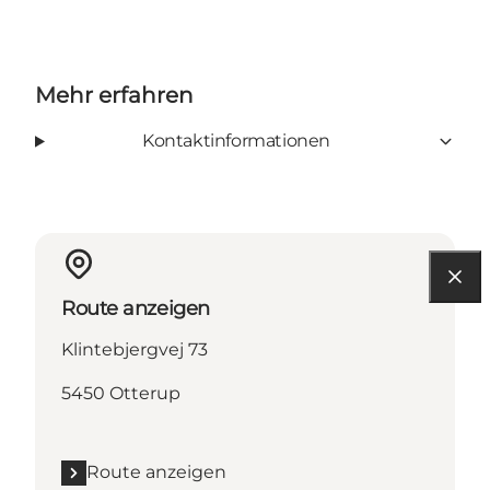
Mehr erfahren
Kontaktinformationen
Route anzeigen
Klintebjergvej 73
5450 Otterup
Route anzeigen