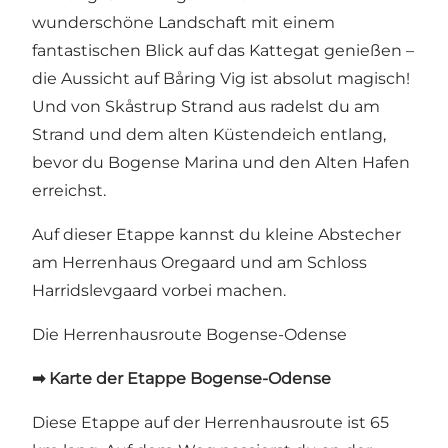
wunderschöne Landschaft mit einem
fantastischen Blick auf das Kattegat genießen –
die Aussicht auf Båring Vig ist absolut magisch!
Und von Skåstrup Strand aus radelst du am
Strand und dem alten Küstendeich entlang,
bevor du
Bogense Marina
und den Alten Hafen
erreichst.
Auf dieser Etappe kannst du kleine Abstecher
am
Herrenhaus Oregaard
und am
Schloss
Harridslevgaard
vorbei machen.
Die Herrenhausroute Bogense-Odense
➡ Karte der Etappe Bogense-Odense
Diese Etappe auf der Herrenhausroute ist 65