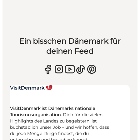
Ein bisschen Dänemark für
deinen Feed
VisitDenmark ist Dänemarks nationale
Tourismusorganisation.
Dich für die vielen
Highlights des Landes zu begeistern, ist
buchstäblich unser Job – und wir hoffen, dass
du jede Menge Dinge findest, die du
unternehmen und besuchen kannst.