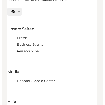
Sprache auswählen
Unsere Seiten
Presse
Business Events
Reisebranche
Media
Denmark Media Center
Hilfe