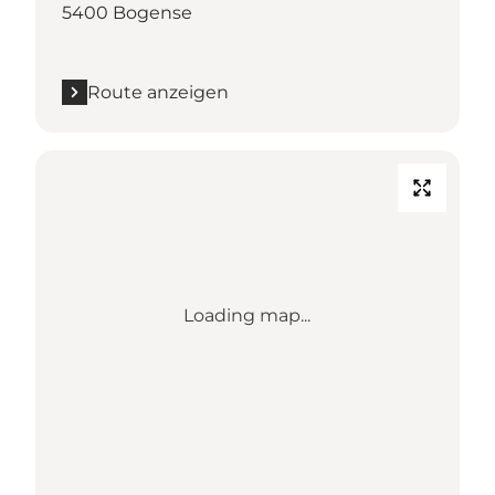
5400 Bogense
Route anzeigen
Loading map...