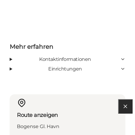
Mehr erfahren
Kontaktinformationen
Einrichtungen
Route anzeigen
Bogense Gl. Havn