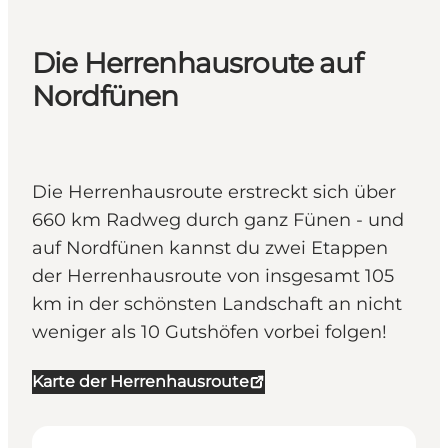
Die Herrenhausroute auf
Nordfünen
Die Herrenhausroute erstreckt sich über
660 km Radweg durch ganz Fünen - und
auf Nordfünen kannst du zwei Etappen
der Herrenhausroute von insgesamt 105
km in der schönsten Landschaft an nicht
weniger als 10 Gutshöfen vorbei folgen!
Karte der Herrenhausroute