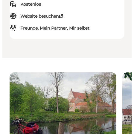
Kostenlos
Website besuchen
Freunde, Mein Partner, Mir selbst