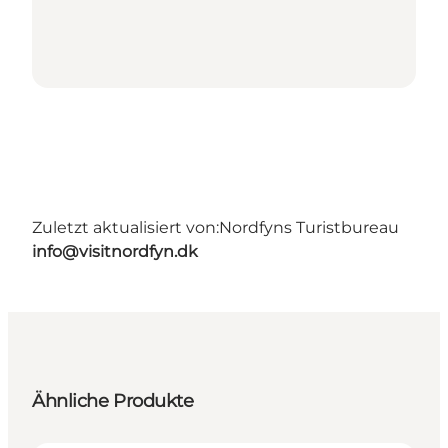
Zuletzt aktualisiert von:
Nordfyns Turistbureau
info@visitnordfyn.dk
Ähnliche Produkte