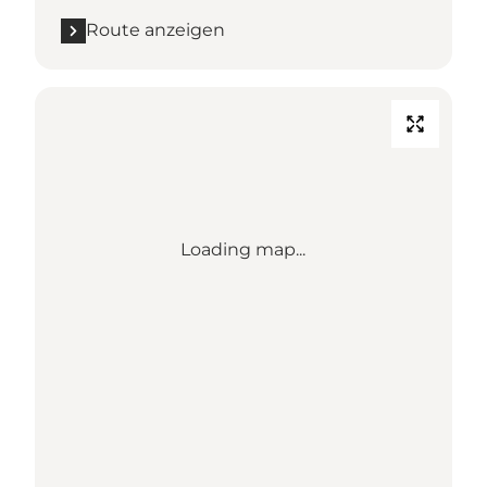
Route anzeigen
Loading map...