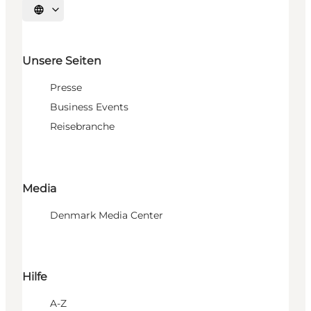
Sprache auswählen
Unsere Seiten
Presse
Business Events
Reisebranche
Media
Denmark Media Center
Hilfe
A-Z