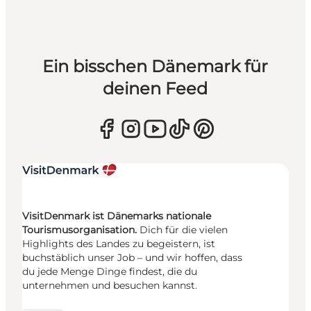
Ein bisschen Dänemark für
deinen Feed
VisitDenmark ist Dänemarks nationale
Tourismusorganisation.
Dich für die vielen
Highlights des Landes zu begeistern, ist
buchstäblich unser Job – und wir hoffen, dass
du jede Menge Dinge findest, die du
unternehmen und besuchen kannst.