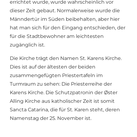
errichtet wurde, wurde wahrscheinlich vor
dieser Zeit gebaut. Normalerweise wurde die
Männdertür im Süden beibehalten, aber hier
hat man sich für den Eingang entschieden, der
für die Stadtbewohner am leichtesten
zugänglich ist.
Die Kirche trägt den Namen St. Karens Kirche.
Dies ist auf der ältesten der beiden
zusammengefügten Priestertafeln im
Turmraum zu sehen: Die Priesterreihe der
Karens Kirche. Die Schutzpatronin der Øster
Alling Kirche aus katholischer Zeit ist somit
Sancta Catarina, die für St. Karen steht, deren
Namenstag der 25. November ist.