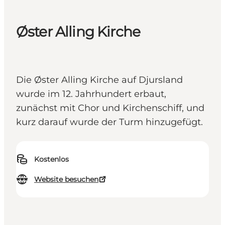
Øster Alling Kirche
Die Øster Alling Kirche auf Djursland
wurde im 12. Jahrhundert erbaut,
zunächst mit Chor und Kirchenschiff, und
kurz darauf wurde der Turm hinzugefügt.
Kostenlos
Website besuchen