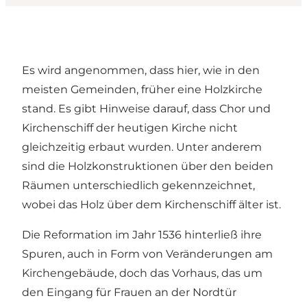
Es wird angenommen, dass hier, wie in den
meisten Gemeinden, früher eine Holzkirche
stand. Es gibt Hinweise darauf, dass Chor und
Kirchenschiff der heutigen Kirche nicht
gleichzeitig erbaut wurden. Unter anderem
sind die Holzkonstruktionen über den beiden
Räumen unterschiedlich gekennzeichnet,
wobei das Holz über dem Kirchenschiff älter ist.
Die Reformation im Jahr 1536 hinterließ ihre
Spuren, auch in Form von Veränderungen am
Kirchengebäude, doch das Vorhaus, das um
den Eingang für Frauen an der Nordtür