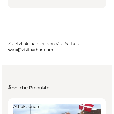
Zuletzt aktualisiert von:
VisitAarhus
web@visitaarhus.com
Ähnliche Produkte
Attraktionen