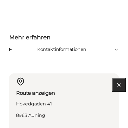
Mehr erfahren
Kontaktinformationen
Route anzeigen
Hovedgaden 41
8963 Auning