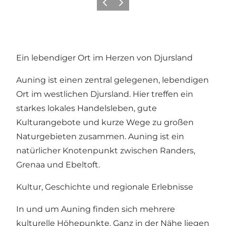
Zurück
Weiter
Ein lebendiger Ort im Herzen von Djursland
Auning ist einen zentral gelegenen, lebendigen
Ort im westlichen Djursland. Hier treffen ein
starkes lokales Handelsleben, gute
Kulturangebote und kurze Wege zu großen
Naturgebieten zusammen. Auning ist ein
natürlicher Knotenpunkt zwischen Randers,
Grenaa und Ebeltoft.
Kultur, Geschichte und regionale Erlebnisse
In und um Auning finden sich mehrere
kulturelle Höhepunkte. Ganz in der Nähe liegen