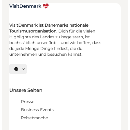
VisitDenmark ist Dänemarks nationale
Tourismusorganisation.
Dich für die vielen
Highlights des Landes zu begeistern, ist
buchstäblich unser Job – und wir hoffen, dass
du jede Menge Dinge findest, die du
unternehmen und besuchen kannst.
Sprache auswählen
Unsere Seiten
Presse
Business Events
Reisebranche