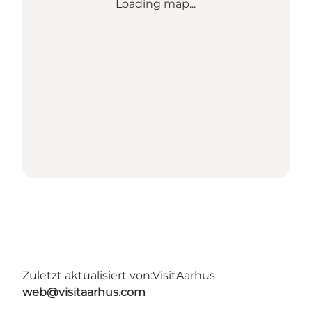
Loading map...
Zuletzt aktualisiert von:
VisitAarhus
web@visitaarhus.com