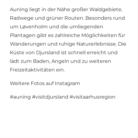
Auning liegt in der Nähe großer Waldgebiete,
Radwege und grüner Routen. Besonders rund
um Løvenholm und die umliegenden
Plantagen gibt es zahlreiche Möglichkeiten für
Wanderungen und ruhige Naturerlebnisse. Die
Küste von Djursland ist schnell erreicht und
lädt zum Baden, Angeln und zu weiteren
Freizeitaktivitäten ein.
Weitere Fotos auf Instagram
#auning
#visitdjursland
#visitaarhusregion