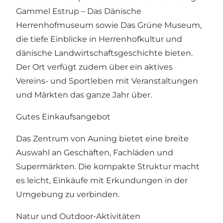
Gammel Estrup – Das Dänische
Herrenhofmuseum sowie Das Grüne Museum,
die tiefe Einblicke in Herrenhofkultur und
dänische Landwirtschaftsgeschichte bieten.
Der Ort verfügt zudem über ein aktives
Vereins- und Sportleben mit Veranstaltungen
und Märkten das ganze Jahr über.
Gutes Einkaufsangebot
Das Zentrum von Auning bietet eine breite
Auswahl an Geschäften, Fachläden und
Supermärkten. Die kompakte Struktur macht
es leicht, Einkäufe mit Erkundungen in der
Umgebung zu verbinden.
Natur und Outdoor-Aktivitäten