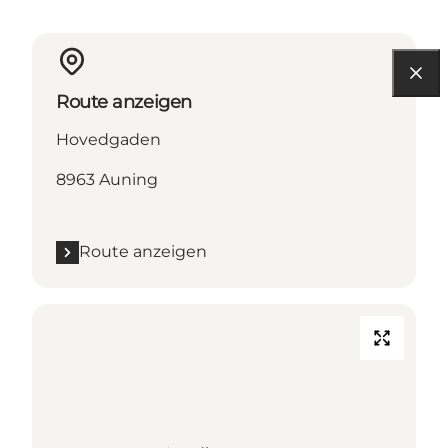
Route anzeigen
Hovedgaden
8963 Auning
Route anzeigen