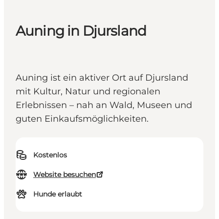
Auning in Djursland
Auning ist ein aktiver Ort auf Djursland
mit Kultur, Natur und regionalen
Erlebnissen – nah an Wald, Museen und
guten Einkaufsmöglichkeiten.
Kostenlos
Website besuchen
Hunde erlaubt