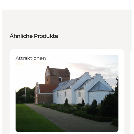
Ähnliche Produkte
Attraktionen