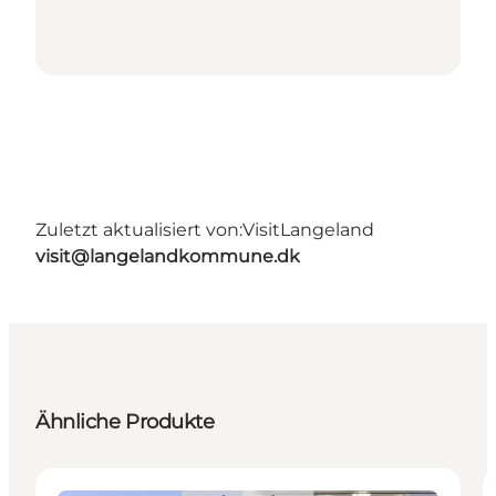
Zuletzt aktualisiert von:
VisitLangeland
visit@langelandkommune.dk
Ähnliche Produkte