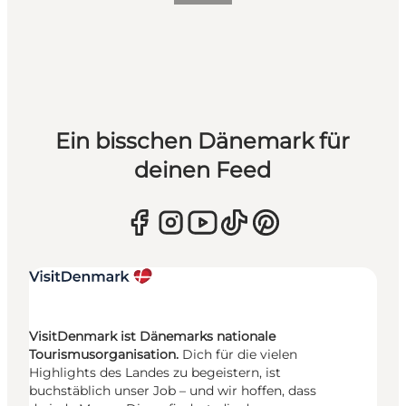
Ein bisschen Dänemark für
deinen Feed
VisitDenmark ist Dänemarks nationale
Tourismusorganisation.
Dich für die vielen
Highlights des Landes zu begeistern, ist
buchstäblich unser Job – und wir hoffen, dass