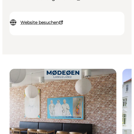
Website besuchen