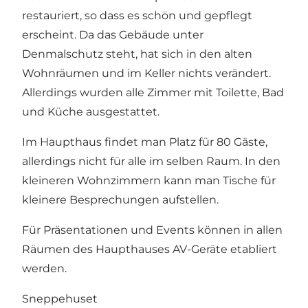
restauriert, so dass es schön und gepflegt
erscheint. Da das Gebäude unter
Denmalschutz steht, hat sich in den alten
Wohnräumen und im Keller nichts verändert.
Allerdings wurden alle Zimmer mit Toilette, Bad
und Küche ausgestattet.
Im Haupthaus findet man Platz für 80 Gäste,
allerdings nicht für alle im selben Raum. In den
kleineren Wohnzimmern kann man Tische für
kleinere Besprechungen aufstellen.
Für Präsentationen und Events können in allen
Räumen des Haupthauses AV-Geräte etabliert
werden.
Sneppehuset