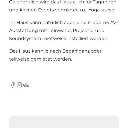
Gelegentlich wird das Haus auch für Tagungen
und kleinen Events vermietet. u.a. Yoga-kurse
Im Haus kann natürlich auch eine moderne AV-
Ausstattung mit Leinwand, Projektor und
Soundsystem mietweise installiert werden.
Das Haus kann je nach Bedarf ganz oder
teilweise gemietet werden.
Facebook
Instagram
Tripadvisor