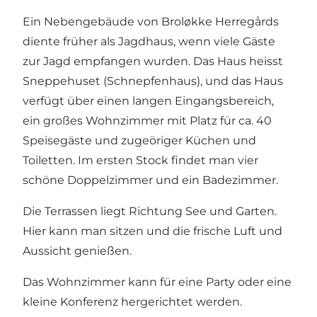
Ein Nebengebäude von Broløkke Herregårds
diente früher als Jagdhaus, wenn viele Gäste
zur Jagd empfangen wurden. Das Haus heisst
Sneppehuset (Schnepfenhaus), und das Haus
verfügt über einen langen Eingangsbereich,
ein großes Wohnzimmer mit Platz für ca. 40
Speisegäste und zugeöriger Küchen und
Toiletten. Im ersten Stock findet man vier
schöne Doppelzimmer und ein Badezimmer.
Die Terrassen liegt Richtung See und Garten.
Hier kann man sitzen und die frische Luft und
Aussicht genießen.
Das Wohnzimmer kann für eine Party oder eine
kleine Konferenz hergerichtet werden.