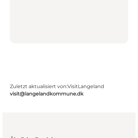
Zuletzt aktualisiert von:
VisitLangeland
visit@langelandkommune.dk