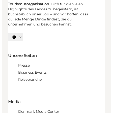
Tourismusorganisation.
Dich für die vielen
Highlights des Landes zu begeistern, ist
buchstäblich unser Job – und wir hoffen, dass
du jede Menge Dinge findest, die du
unternehmen und besuchen kannst.
Sprache auswählen
Unsere Seiten
Presse
Business Events
Reisebranche
Media
Denmark Media Center