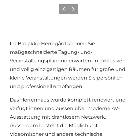
Zurück
Weiter
Im Broløkke Herregård können Sie
maßgeschneiderte Tagung- und-
Veranstaltungsplanung erwarten. In exklusiven
und völlig einzigartigen Räumen für große und
kleine Veranstaltungen werden Sie persönlich
und professionell empfangen.
Das Herrenhaus wurde komplett renoviert und
verfügt innen und aussen über moderne AV-
Ausstattung mit drahtlosem Netzwerk.
Ausserdem besteht die Möglichkeit
Videomischer und andere technische