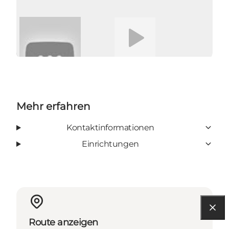
Video abspielen
Mehr erfahren
Kontaktinformationen
Einrichtungen
Route anzeigen