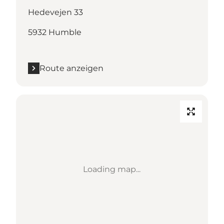
Hedevejen 33
5932 Humble
Route anzeigen
Loading map...