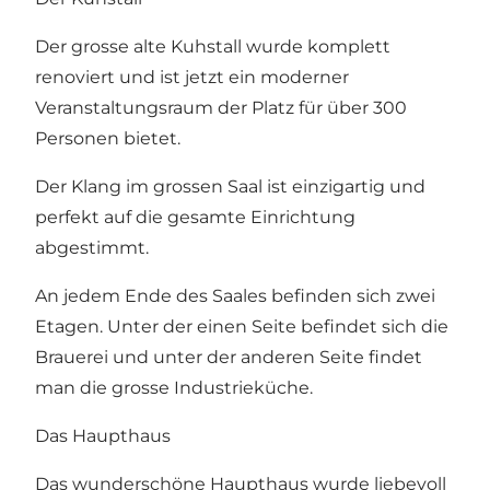
Der grosse alte Kuhstall wurde komplett
renoviert und ist jetzt ein moderner
Veranstaltungsraum der Platz für über 300
Personen bietet.
Der Klang im grossen Saal ist einzigartig und
perfekt auf die gesamte Einrichtung
abgestimmt.
An jedem Ende des Saales befinden sich zwei
Etagen. Unter der einen Seite befindet sich die
Brauerei und unter der anderen Seite findet
man die grosse Industrieküche.
Das Haupthaus
Das wunderschöne Haupthaus wurde liebevoll