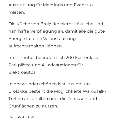
Ausstattung für Meetings und Events zu
mieten.
Die Küche von Broløkke bietet köstliche und
nahrhafte Verpflegung an, damit alle die gute
Energie für eine Veranstaultung
aufrechterhalten können.
Im Innenhof befinden sich 200 kostenlose
Parkplätze und 4 Ladestationen für
Elektroautos.
In der wunderschönen Natur rund um
Broløkke besteht die Möglichkeite Walk&Talk-
Treffen abzuhalten oder die Terrassen und
Grünflächen zu nutzen.
Der Kuhstall