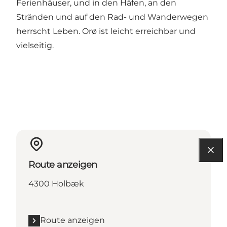
Ferienhäuser, und in den Häfen, an den
Stränden und auf den Rad- und Wanderwegen
herrscht Leben. Orø ist leicht erreichbar und
vielseitig.
Route anzeigen
4300 Holbæk
Route anzeigen