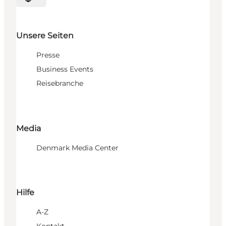
Sprache auswählen
Unsere Seiten
Presse
Business Events
Reisebranche
Media
Denmark Media Center
Hilfe
A-Z
Kontakt