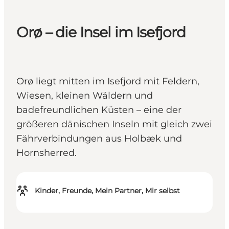
Orø – die Insel im Isefjord
Orø liegt mitten im Isefjord mit Feldern,
Wiesen, kleinen Wäldern und
badefreundlichen Küsten – eine der
größeren dänischen Inseln mit gleich zwei
Fährverbindungen aus Holbæk und
Hornsherred.
Kinder, Freunde, Mein Partner, Mir selbst