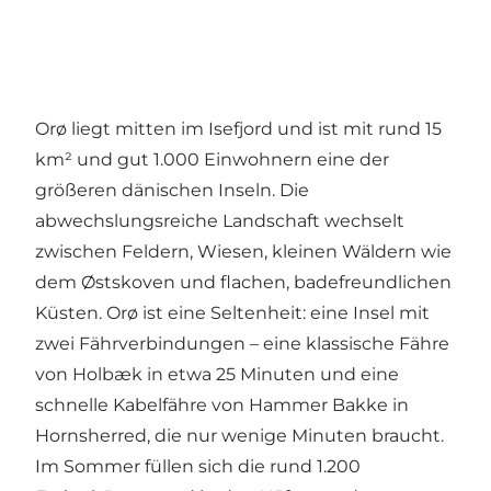
Orø liegt mitten im Isefjord und ist mit rund 15
km² und gut 1.000 Einwohnern eine der
größeren dänischen Inseln. Die
abwechslungsreiche Landschaft wechselt
zwischen Feldern, Wiesen, kleinen Wäldern wie
dem Østskoven und flachen, badefreundlichen
Küsten. Orø ist eine Seltenheit: eine Insel mit
zwei Fährverbindungen – eine klassische Fähre
von Holbæk in etwa 25 Minuten und eine
schnelle Kabelfähre von Hammer Bakke in
Hornsherred, die nur wenige Minuten braucht.
Im Sommer füllen sich die rund 1.200