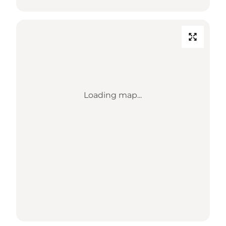
Loading map...