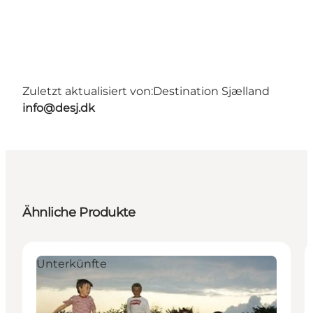
Zuletzt aktualisiert von:
Destination Sjælland
info@desj.dk
Ähnliche Produkte
Unterkünfte