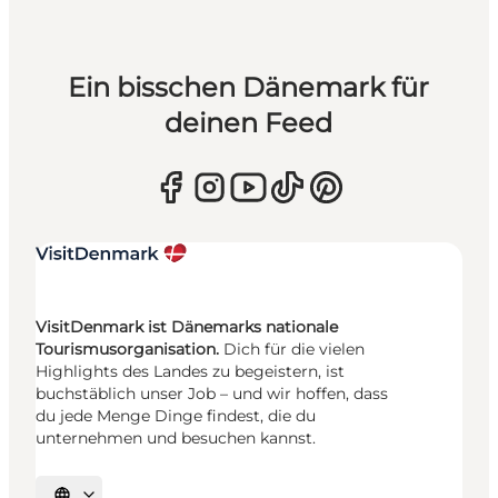
Ein bisschen Dänemark für
deinen Feed
VisitDenmark ist Dänemarks nationale
Tourismusorganisation.
Dich für die vielen
Highlights des Landes zu begeistern, ist
buchstäblich unser Job – und wir hoffen, dass
du jede Menge Dinge findest, die du
unternehmen und besuchen kannst.