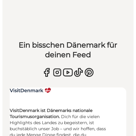
Ein bisschen Dänemark für
deinen Feed
VisitDenmark ist Dänemarks nationale
Tourismusorganisation.
Dich für die vielen
Highlights des Landes zu begeistern, ist
buchstäblich unser Job – und wir hoffen, dass
du jede Menge Dinge findest, die du