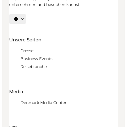
unternehmen und besuchen kannst.
Sprache auswählen
Unsere Seiten
Presse
Business Events
Reisebranche
Media
Denmark Media Center