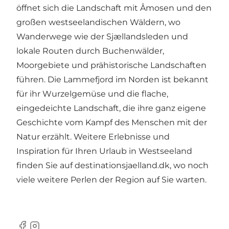
öffnet sich die Landschaft mit Åmosen und den
großen westseelandischen Wäldern, wo
Wanderwege wie der Sjællandsleden und
lokale Routen durch Buchenwälder,
Moorgebiete und prähistorische Landschaften
führen. Die Lammefjord im Norden ist bekannt
für ihr Wurzelgemüse und die flache,
eingedeichte Landschaft, die ihre ganz eigene
Geschichte vom Kampf des Menschen mit der
Natur erzählt. Weitere Erlebnisse und
Inspiration für Ihren Urlaub in Westseeland
finden Sie auf
destinationsjaelland.dk
, wo noch
viele weitere Perlen der Region auf Sie warten.