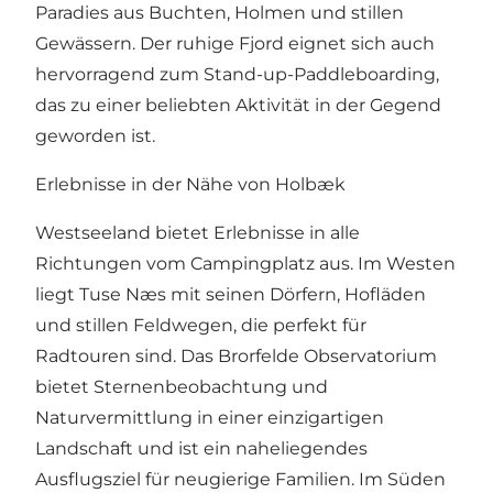
Paradies aus Buchten, Holmen und stillen
Gewässern. Der ruhige Fjord eignet sich auch
hervorragend zum Stand-up-Paddleboarding,
das zu einer beliebten Aktivität in der Gegend
geworden ist.
Erlebnisse in der Nähe von Holbæk
Westseeland bietet Erlebnisse in alle
Richtungen vom Campingplatz aus. Im Westen
liegt Tuse Næs mit seinen Dörfern, Hofläden
und stillen Feldwegen, die perfekt für
Radtouren sind. Das Brorfelde Observatorium
bietet Sternenbeobachtung und
Naturvermittlung in einer einzigartigen
Landschaft und ist ein naheliegendes
Ausflugsziel für neugierige Familien. Im Süden