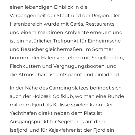
einen lebendigen Einblick in die
Vergangenheit der Stadt und der Region. Der
Hafenbereich wurde mit Cafés, Restaurants
und einem maritimen Ambiente erneuert und
ist ein natürlicher Treffpunkt für Einheimische
und Besucher gleichermaßen. Im Sommer
brummt der Hafen vor Leben mit Segelbooten,
Fischkuttern und Vergnügungsbooten, und
die Atmosphäre ist entspannt und einladend.
In der Nähe des Campingplatzes befindet sich
auch der Holbæk Golfklub, wo man eine Runde
mit dem Fjord als Kulisse spielen kann. Der
Yachthafen direkt neben dem Platz ist
Ausgangspunkt für Segeltörns auf dem
Isefjord, und für Kajakfahrer ist der Fjord ein