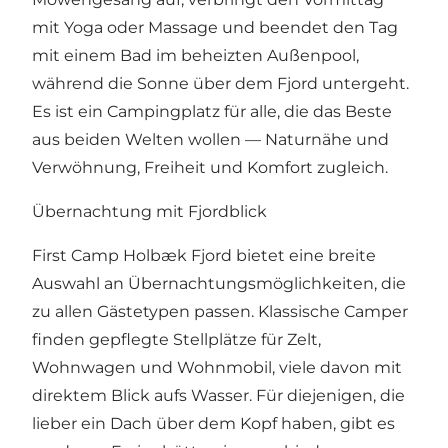
mit Yoga oder Massage und beendet den Tag
mit einem Bad im beheizten Außenpool,
während die Sonne über dem Fjord untergeht.
Es ist ein Campingplatz für alle, die das Beste
aus beiden Welten wollen — Naturnähe und
Verwöhnung, Freiheit und Komfort zugleich.
Übernachtung mit Fjordblick
First Camp Holbæk Fjord bietet eine breite
Auswahl an Übernachtungsmöglichkeiten, die
zu allen Gästetypen passen. Klassische Camper
finden gepflegte Stellplätze für Zelt,
Wohnwagen und Wohnmobil, viele davon mit
direktem Blick aufs Wasser. Für diejenigen, die
lieber ein Dach über dem Kopf haben, gibt es