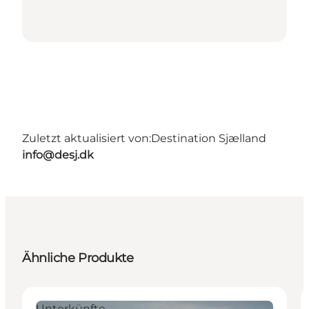
Zuletzt aktualisiert von:
Destination Sjælland
info@desj.dk
Ähnliche Produkte
Unterkünfte