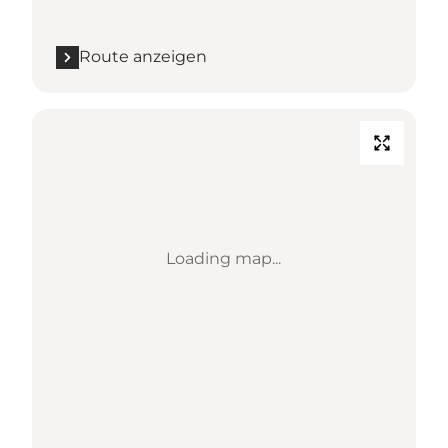
Route anzeigen
Loading map...