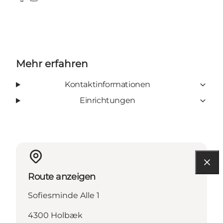
Facebook
Instagram
Mehr erfahren
Kontaktinformationen
Einrichtungen
Route anzeigen
Sofiesminde Alle 1
4300 Holbæk