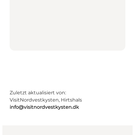
Zuletzt aktualisiert von:
VisitNordvestkysten, Hirtshals
info@visitnordvestkysten.dk