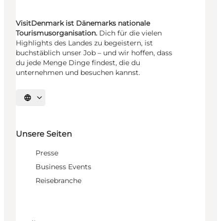
VisitDenmark ist Dänemarks nationale
Tourismusorganisation.
Dich für die vielen
Highlights des Landes zu begeistern, ist
buchstäblich unser Job – und wir hoffen, dass
du jede Menge Dinge findest, die du
unternehmen und besuchen kannst.
Sprache auswählen
Unsere Seiten
Presse
Business Events
Reisebranche