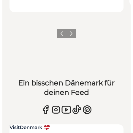
Zurück
Weiter
Ein bisschen Dänemark für
deinen Feed