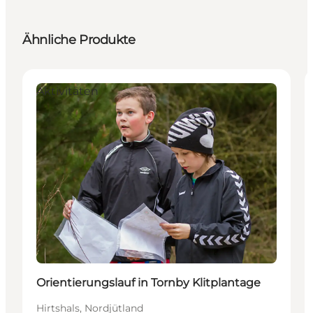
Ähnliche Produkte
Aktivitäten
Orientierungslauf in Tornby Klitplantage
Hirtshals, Nordjütland