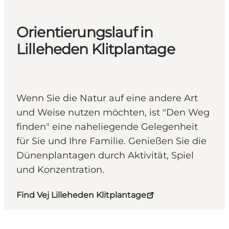
Orientierungslauf in
Lilleheden Klitplantage
Wenn Sie die Natur auf eine andere Art
und Weise nutzen möchten, ist "Den Weg
finden" eine naheliegende Gelegenheit
für Sie und Ihre Familie. Genießen Sie die
Dünenplantagen durch Aktivität, Spiel
und Konzentration.
Find Vej Lilleheden Klitplantage