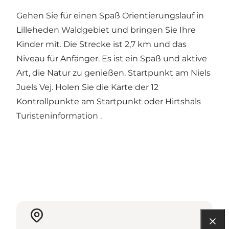
Gehen Sie für einen Spaß Orientierungslauf in
Lilleheden Waldgebiet und bringen Sie Ihre
Kinder mit. Die Strecke ist 2,7 km und das
Niveau für Anfänger. Es ist ein Spaß und aktive
Art, die Natur zu genießen. Startpunkt am Niels
Juels Vej. Holen Sie die Karte der 12
Kontrollpunkte am Startpunkt oder Hirtshals
Turisteninformation .