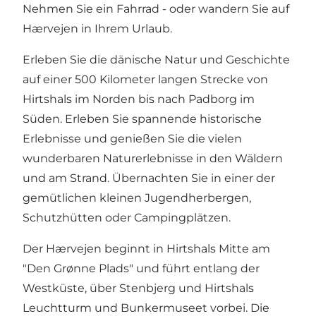
Nehmen Sie ein Fahrrad - oder wandern Sie auf
Hærvejen in Ihrem Urlaub.
Erleben Sie die dänische Natur und Geschichte
auf einer 500 Kilometer langen Strecke von
Hirtshals im Norden bis nach Padborg im
Süden. Erleben Sie spannende historische
Erlebnisse und genießen Sie die vielen
wunderbaren Naturerlebnisse in den Wäldern
und am Strand. Übernachten Sie in einer der
gemütlichen kleinen Jugendherbergen,
Schutzhütten oder Campingplätzen.
Der Hærvejen beginnt in Hirtshals Mitte am
"Den Grønne Plads" und führt entlang der
Westküste, über Stenbjerg und Hirtshals
Leuchtturm und Bunkermuseet vorbei. Die