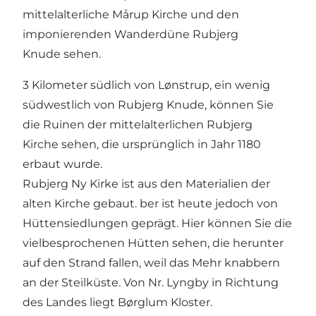
mittelalterliche Mårup Kirche und den
imponierenden Wanderdüne Rubjerg
Knude sehen.
3 Kilometer südlich von Lønstrup, ein wenig
südwestlich von Rubjerg Knude, können Sie
die Ruinen der mittelalterlichen Rubjerg
Kirche sehen, die ursprünglich in Jahr 1180
erbaut wurde.
Rubjerg Ny Kirke ist aus den Materialien der
alten Kirche gebaut. ber ist heute jedoch von
Hüttensiedlungen geprägt. Hier können Sie die
vielbesprochenen Hütten sehen, die herunter
auf den Strand fallen, weil das Mehr knabbern
an der Steilküste. Von Nr. Lyngby in Richtung
des Landes liegt
Børglum Kloster
.