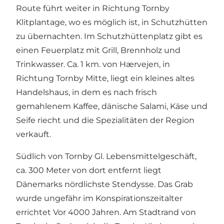
Route führt weiter in Richtung Tornby
Klitplantage, wo es möglich ist, in Schutzhütten
zu übernachten. Im Schutzhüttenplatz gibt es
einen Feuerplatz mit Grill, Brennholz und
Trinkwasser. Ca. 1 km. von Hærvejen, in
Richtung Tornby Mitte, liegt ein kleines altes
Handelshaus, in dem es nach frisch
gemahlenem Kaffee, dänische Salami, Käse und
Seife riecht und die Spezialitäten der Region
verkauft.
Südlich von Tornby Gl. Lebensmittelgeschäft,
ca. 300 Meter von dort entfernt liegt
Dänemarks nördlichste Stendysse. Das Grab
wurde ungefähr im Konspirationszeitalter
errichtet Vor 4000 Jahren. Am Stadtrand von