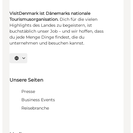
VisitDenmark ist Dänemarks nationale
Tourismusorganisation.
Dich für die vielen
Highlights des Landes zu begeistern, ist
buchstäblich unser Job – und wir hoffen, dass
du jede Menge Dinge findest, die du
unternehmen und besuchen kannst.
Sprache auswählen
Unsere Seiten
Presse
Business Events
Reisebranche