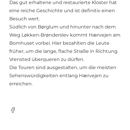
Das gut erhaltene und restaurierte Kloster hat
eine reiche Geschichte und ist definitiv einen
Besuch wert.
Südlich von Børglum und hinunter nach dem
Weg Løkken-Brønderslev kommt Hærvejen am
Bomhuset vorbei. Hier bezahlten die Leute
früher, um die lange, flache Straße in Richtung
Vrensted überqueren zu dürfen.
Die Touren sind ausgestalten, um die meisten
Sehenswürdigkeiten entlang Hærvejen zu
erreichen.
Facebook