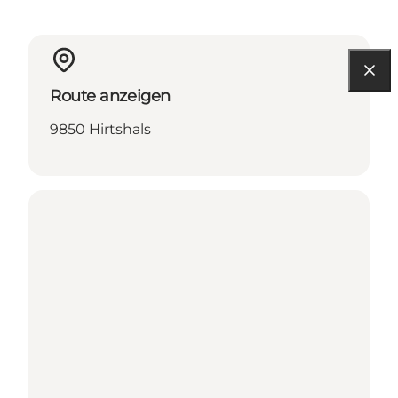
Route anzeigen
9850 Hirtshals