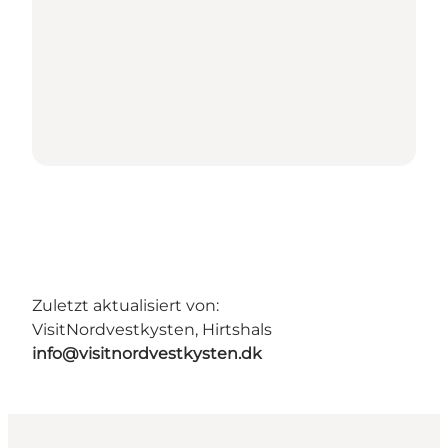
Zuletzt aktualisiert von:
VisitNordvestkysten, Hirtshals
info@visitnordvestkysten.dk