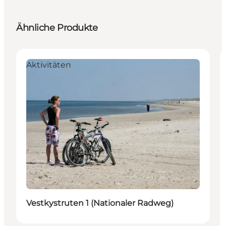
Ähnliche Produkte
Aktivitäten
Vestkystruten 1 (Nationaler Radweg)