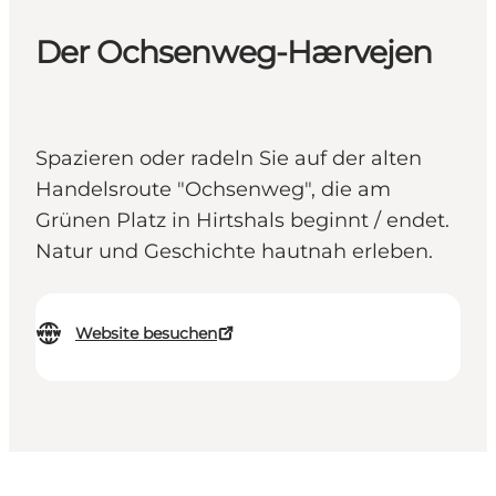
Der Ochsenweg-Hærvejen
Spazieren oder radeln Sie auf der alten
Handelsroute "Ochsenweg", die am
Grünen Platz in Hirtshals beginnt / endet.
Natur und Geschichte hautnah erleben.
Website besuchen