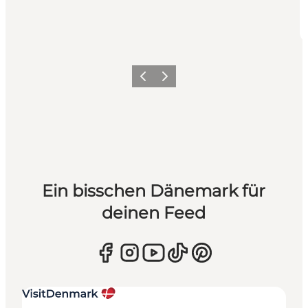
Zurück
Weiter
Ein bisschen Dänemark für
deinen Feed