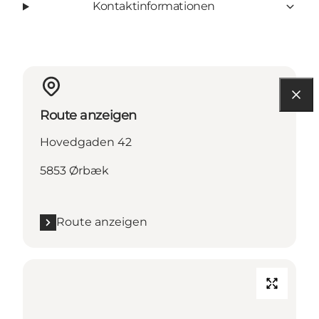
Kontaktinformationen
Route anzeigen
Hovedgaden 42
5853 Ørbæk
Route anzeigen