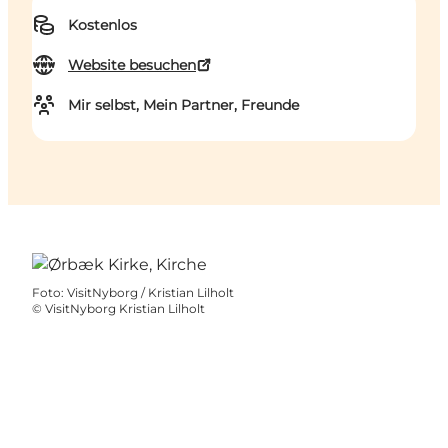
Kostenlos
Website besuchen
Mir selbst, Mein Partner, Freunde
Foto
:
VisitNyborg / Kristian Lilholt
©
VisitNyborg Kristian Lilholt