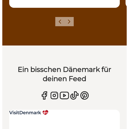
Zurück
Weiter
Ein bisschen Dänemark für
deinen Feed