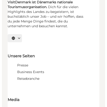
VisitDenmark ist Dänemarks nationale
Tourismusorganisation.
Dich für die vielen
Highlights des Landes zu begeistern, ist
buchstäblich unser Job – und wir hoffen, dass
du jede Menge Dinge findest, die du
unternehmen und besuchen kannst.
Sprache auswählen
Unsere Seiten
Presse
Business Events
Reisebranche
Media