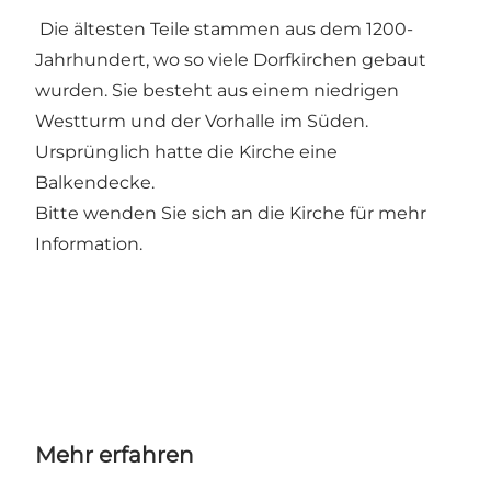
Die ältesten Teile stammen aus dem 1200-
Jahrhundert, wo so viele Dorfkirchen gebaut
wurden. Sie besteht aus einem niedrigen
Westturm und der Vorhalle im Süden.
Ursprünglich hatte die Kirche eine
Balkendecke.
Bitte wenden Sie sich an die Kirche für mehr
Information.
Mehr erfahren