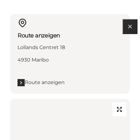
Route anzeigen
Lollands Centret 18
4930 Maribo
Route anzeigen