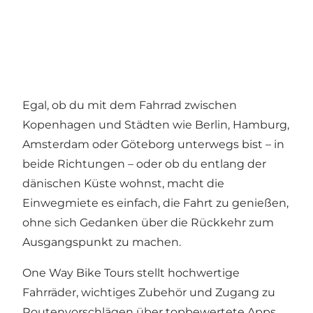
Egal, ob du mit dem Fahrrad zwischen
Kopenhagen und Städten wie Berlin, Hamburg,
Amsterdam oder Göteborg unterwegs bist – in
beide Richtungen – oder ob du entlang der
dänischen Küste wohnst, macht die
Einwegmiete es einfach, die Fahrt zu genießen,
ohne sich Gedanken über die Rückkehr zum
Ausgangspunkt zu machen.
One Way Bike Tours stellt hochwertige
Fahrräder, wichtiges Zubehör und Zugang zu
Routenvorschlägen über topbewertete Apps