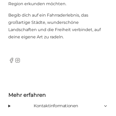
Region erkunden möchten.
Begib dich auf ein Fahrraderlebnis, das
großartige Städte, wunderschöne
Landschaften und die Freiheit verbindet, auf
deine eigene Art zu radeln.
Facebook
Instagram
Mehr erfahren
Kontaktinformationen