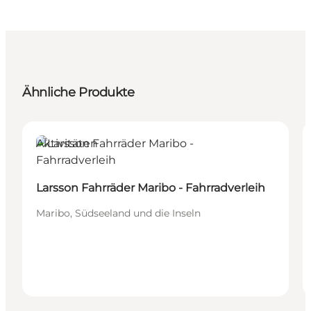
Ähnliche Produkte
Aktivitäten
Larsson Fahrräder Maribo - Fahrradverleih
Maribo, Südseeland und die Inseln