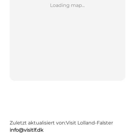
Loading map...
Zuletzt aktualisiert von:
Visit Lolland-Falster
info@visitlf.dk