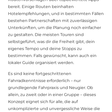
bereit. Einige Routen beinhalten
Hotelempfehlungen, und in bestimmten Fällen
bestehen Partnerschaften mit zuverlässigen
Unterkünften, um die Planung noch einfacher
zu gestalten. Die meisten Touren sind
selbstgeführt, was dir die Freiheit gibt, dein
eigenes Tempo und deine Stopps zu
bestimmen. Falls gewünscht, kann auch ein
lokaler Guide organisiert werden.
Es sind keine fortgeschrittenen
Fahrradkenntnisse erforderlich – nur
grundlegende Fahrpraxis und Neugier. Ob
allein, zu zweit oder in einer Gruppe – dieses
Konzept eignet sich für alle, die auf
unkomplizierte und unvergessliche Weise die