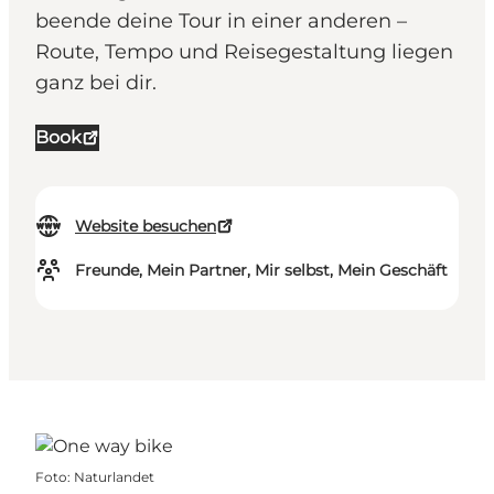
beende deine Tour in einer anderen –
Route, Tempo und Reisegestaltung liegen
ganz bei dir.
Book
Website besuchen
Freunde, Mein Partner, Mir selbst, Mein Geschäft
Foto
:
Naturlandet