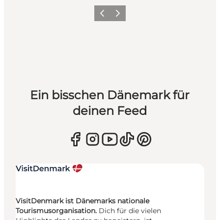
Zurück
Weiter
Ein bisschen Dänemark für
deinen Feed
VisitDenmark ist Dänemarks nationale
Tourismusorganisation.
Dich für die vielen