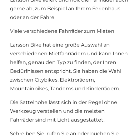
gerne ab, zum Beispiel an Ihrem Ferienhaus
oder an der Fähre.
Viele verschiedene Fahrräder zum Mieten
Larsson Bike hat eine große Auswahl an
verschiedenen Mietfahrrädern und kann Ihnen
helfen, genau den Typ zu finden, der Ihren
Bedürfnissen entspricht. Sie haben die Wahl
zwischen Citybikes, Elektrorädern,
Mountainbikes, Tandems und Kinderrädern.
Die Sattelhöhe lässt sich in der Regel ohne
Werkzeug verstellen und die meisten
Fahrräder sind mit Licht ausgestattet.
Schreiben Sie, rufen Sie an oder buchen Sie