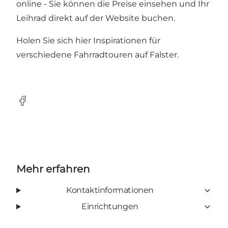
online - Sie können die Preise einsehen und Ihr
Leihrad direkt auf der
Website
buchen.
Holen Sie sich
hier
Inspirationen für
verschiedene Fahrradtouren auf Falster.
Facebook
Mehr erfahren
Kontaktinformationen
Einrichtungen