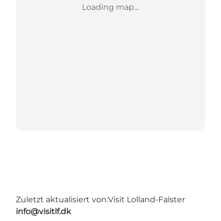
Loading map...
Zuletzt aktualisiert von:
Visit Lolland-Falster
info@visitlf.dk