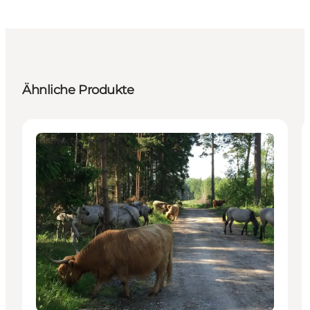
Ähnliche Produkte
Attraktionen