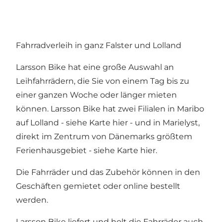
Fahrradverleih in ganz Falster und Lolland
Larsson Bike hat eine große Auswahl an
Leihfahrrädern, die Sie von einem Tag bis zu
einer ganzen Woche oder länger mieten
können. Larsson Bike hat zwei Filialen in Maribo
auf Lolland - siehe Karte
hier
- und in Marielyst,
direkt im Zentrum von Dänemarks größtem
Ferienhausgebiet - siehe Karte
hier
.
Die Fahrräder und das Zubehör können in den
Geschäften gemietet oder online bestellt
werden.
Larsson Bike liefert und holt die Fahrräder auch