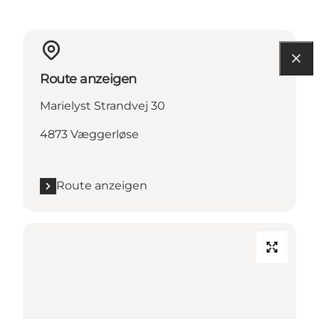
Route anzeigen
Marielyst Strandvej 30
4873 Væggerløse
Route anzeigen