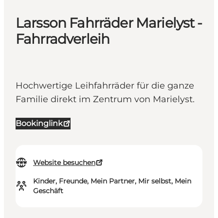
Larsson Fahrräder Marielyst -
Fahrradverleih
Hochwertige Leihfahrräder für die ganze
Familie direkt im Zentrum von Marielyst.
Bookinglink
Website besuchen
Kinder, Freunde, Mein Partner, Mir selbst, Mein
Geschäft