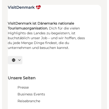
VisitDenmark ist Dänemarks nationale
Tourismusorganisation.
Dich für die vielen
Highlights des Landes zu begeistern, ist
buchstäblich unser Job – und wir hoffen, dass
du jede Menge Dinge findest, die du
unternehmen und besuchen kannst.
Sprache auswählen
Unsere Seiten
Presse
Business Events
Reisebranche